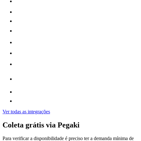
Ver todas as integrações
Coleta grátis via Pegaki
Para verificar a disponibilidade é preciso ter a demanda mínima de