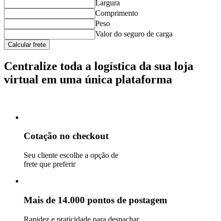
Largura
Comprimento
Peso
Valor do seguro de carga
Calcular frete
Centralize toda a logística da sua loja
virtual em uma única plataforma
Cotação no checkout
Seu cliente escolhe a opção de
frete que preferir
Mais de 14.000 pontos de postagem
Rapidez e praticidade para despachar