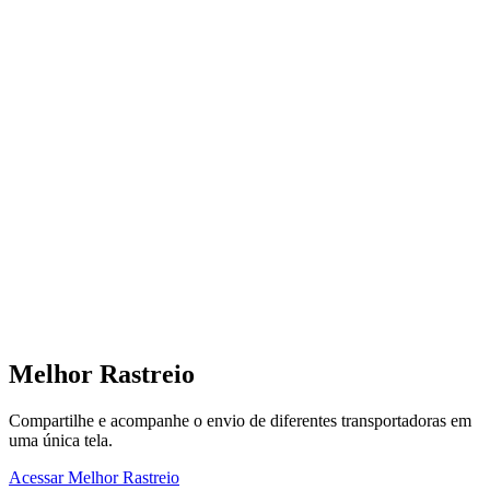
Melhor Rastreio
Compartilhe e acompanhe o envio de diferentes transportadoras em
uma única tela.
Acessar Melhor Rastreio