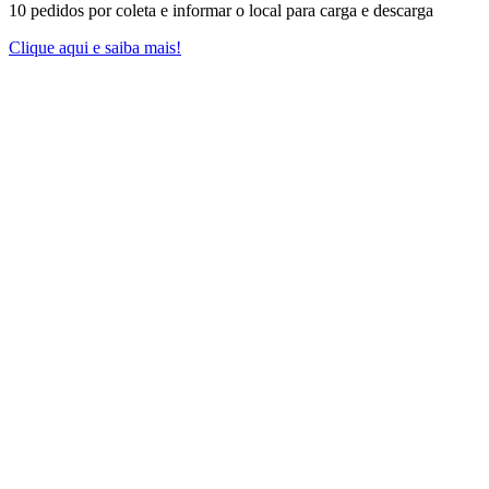
10 pedidos por coleta e informar o local para carga e descarga
Clique aqui e saiba mais!