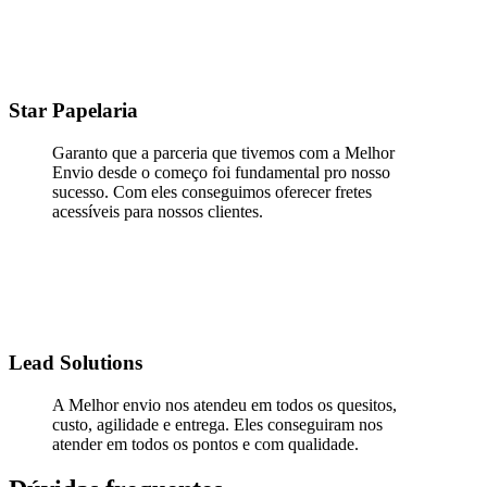
Star Papelaria
Garanto que a parceria que tivemos com a Melhor
Envio desde o começo foi fundamental pro nosso
sucesso. Com eles conseguimos oferecer fretes
acessíveis para nossos clientes.
Lead Solutions
A Melhor envio nos atendeu em todos os quesitos,
custo, agilidade e entrega. Eles conseguiram nos
atender em todos os pontos e com qualidade.