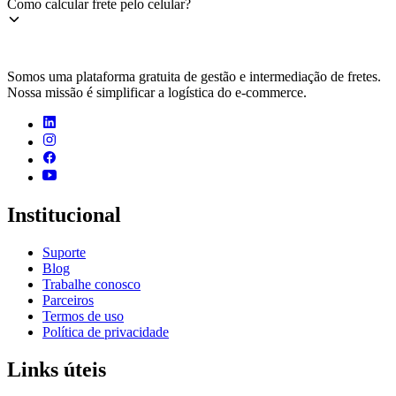
Como calcular frete pelo celular?
Somos uma plataforma gratuita de gestão e intermediação de fretes.
Nossa missão é simplificar a logística do e-commerce.
Institucional
Suporte
Blog
Trabalhe conosco
Parceiros
Termos de uso
Política de privacidade
Links úteis