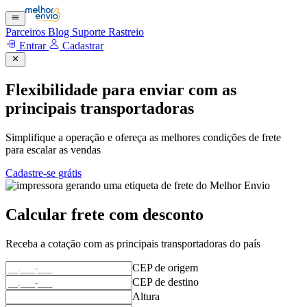
Parceiros
Blog
Suporte
Rastreio
Entrar
Cadastrar
Flexibilidade para enviar com as
principais transportadoras
Simplifique a operação e ofereça as melhores condições de frete
para escalar as vendas
Cadastre-se grátis
Calcular frete com desconto
Receba a cotação com as principais transportadoras do país
CEP de origem
CEP de destino
Altura