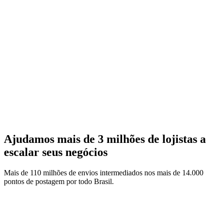
Ajudamos mais de 3 milhões de lojistas a
escalar seus negócios
Mais de 110 milhões de envios intermediados nos mais de 14.000
pontos de postagem por todo Brasil.