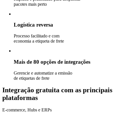
pacotes mais perto
Logística reversa
Processo facilitado e com
economia a etiqueta de frete
Mais de 80 opções de integrações
Gerencie e automatize a emissão
de etiquetas de frete
Integração gratuita com as principais
plataformas
E-commerce, Hubs e ERPs