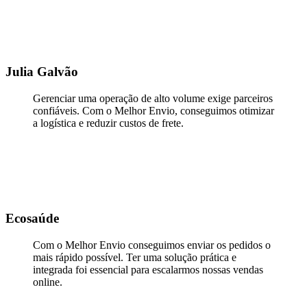
Julia Galvão
Gerenciar uma operação de alto volume exige parceiros
confiáveis. Com o Melhor Envio, conseguimos otimizar
a logística e reduzir custos de frete.
Ecosaúde
Com o Melhor Envio conseguimos enviar os pedidos o
mais rápido possível. Ter uma solução prática e
integrada foi essencial para escalarmos nossas vendas
online.