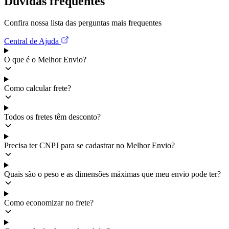
Dúvidas frequentes
Confira nossa lista das perguntas mais frequentes
Central de Ajuda
O que é o Melhor Envio?
Como calcular frete?
Todos os fretes têm desconto?
Precisa ter CNPJ para se cadastrar no Melhor Envio?
Quais são o peso e as dimensões máximas que meu envio pode ter?
Como economizar no frete?