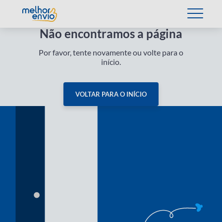
Não encontramos a página
Por favor, tente novamente ou volte para o
início.
VOLTAR PARA O INÍCIO