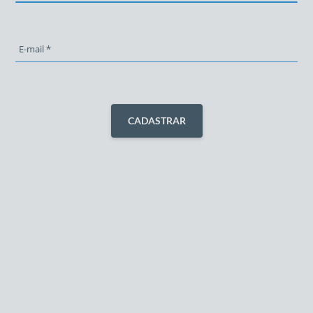
E-mail
E-mail *
CADASTRAR