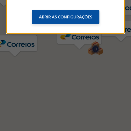
ABRIR AS CONFIGURAÇÕES
3