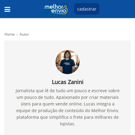
cadastrar
Home
Autor
Lucas Zanini
Jornalista que lê de tudo um pouco e escreve sobre
um pouco de tudo. Apaixonado por criar materiais
úteis para quem vende online, Lucas integra a
equipe de produção de conteúdo do Melhor Envio,
plataforma que simplifica o frete para milhares de
lojistas.