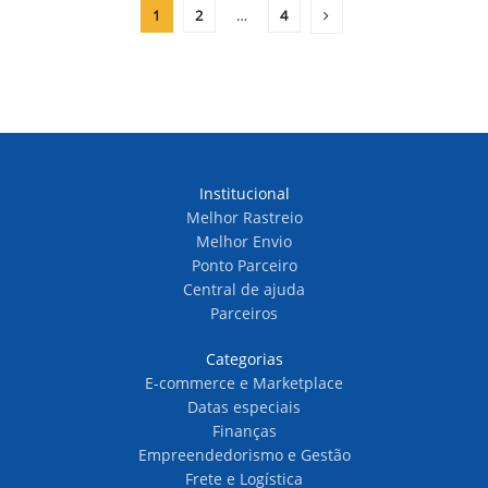
1
2
…
4
Institucional
Melhor Rastreio
Melhor Envio
Ponto Parceiro
Central de ajuda
Parceiros
Categorias
E-commerce e Marketplace
Datas especiais
Finanças
Empreendedorismo e Gestão
Frete e Logística