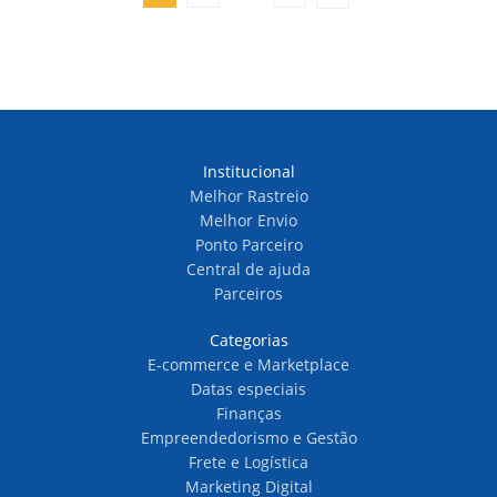
Institucional
Melhor Rastreio
Melhor Envio
Ponto Parceiro
Central de ajuda
Parceiros
Categorias
E-commerce e Marketplace
Datas especiais
Finanças
Empreendedorismo e Gestão
Frete e Logística
Marketing Digital