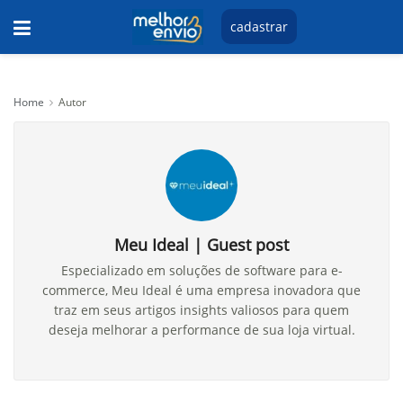
cadastrar
Home
Autor
Meu Ideal | Guest post
Especializado em soluções de software para e-
commerce, Meu Ideal é uma empresa inovadora que
traz em seus artigos insights valiosos para quem
deseja melhorar a performance de sua loja virtual.