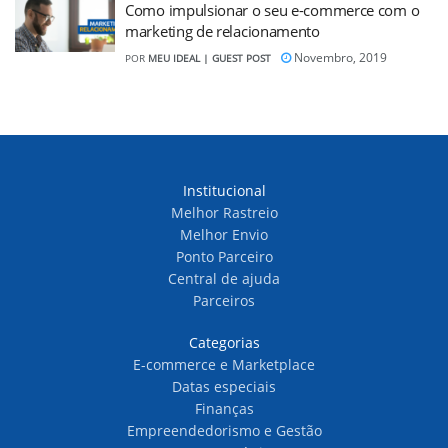
Como impulsionar o seu e-commerce com o
marketing de relacionamento
Novembro, 2019
POR
MEU IDEAL | GUEST POST
Institucional
Melhor Rastreio
Melhor Envio
Ponto Parceiro
Central de ajuda
Parceiros
Categorias
E-commerce e Marketplace
Datas especiais
Finanças
Empreendedorismo e Gestão