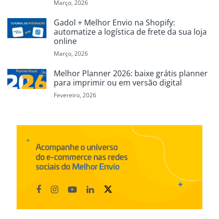
Março, 2026
Gadol + Melhor Envio na Shopify:
automatize a logística de frete da sua loja
online
Março, 2026
Melhor Planner 2026: baixe grátis planner
para imprimir ou em versão digital
Fevereiro, 2026