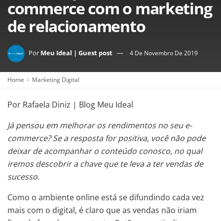
commerce com o marketing
de relacionamento
Por
Meu Ideal | Guest post
4 De Novembro De 2019
Home
Marketing Digital
Por Rafaela Diniz | Blog Meu Ideal
Já pensou em melhorar os rendimentos no seu e-
commerce? Se a resposta for positiva, você não pode
deixar de acompanhar o conteúdo conosco, no qual
iremos descobrir a chave que te leva a ter vendas de
sucesso.
Como o ambiente online está se difundindo cada vez
mais com o digital, é claro que as vendas não iriam