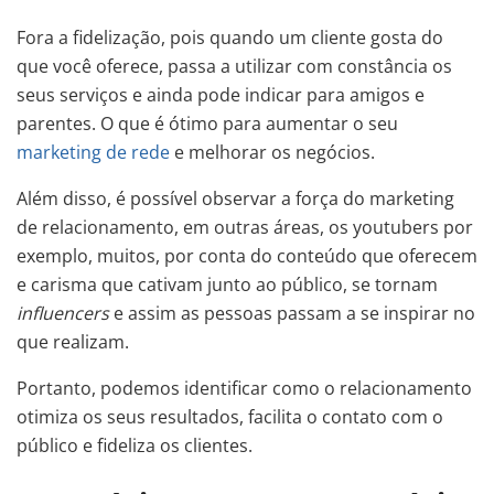
Fora a fidelização, pois quando um cliente gosta do
que você oferece, passa a utilizar com constância os
seus serviços e ainda pode indicar para amigos e
parentes. O que é ótimo para aumentar o seu
marketing de rede
e melhorar os negócios.
Além disso, é possível observar a força do marketing
de relacionamento, em outras áreas, os youtubers por
exemplo, muitos, por conta do conteúdo que oferecem
e carisma que cativam junto ao público, se tornam
influencers
e assim as pessoas passam a se inspirar no
que realizam.
Portanto, podemos identificar como o relacionamento
otimiza os seus resultados, facilita o contato com o
público e fideliza os clientes.