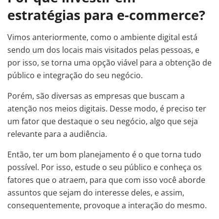
estratégias para e-commerce?
Vimos anteriormente, como o ambiente digital está
sendo um dos locais mais visitados pelas pessoas, e
por isso, se torna uma opção viável para a obtenção de
público e integração do seu negócio.
Porém, são diversas as empresas que buscam a
atenção nos meios digitais. Desse modo, é preciso ter
um fator que destaque o seu negócio, algo que seja
relevante para a audiência.
Então, ter um bom planejamento é o que torna tudo
possível. Por isso, estude o seu público e conheça os
fatores que o atraem, para que com isso você aborde
assuntos que sejam do interesse deles, e assim,
consequentemente, provoque a interação do mesmo.