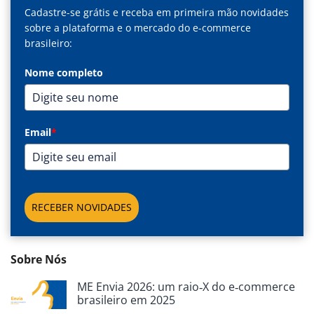
Cadastre-se grátis e receba em primeira mão novidades
sobre a plataforma e o mercado do e-commerce
brasileiro:
Nome completo
Email
*
RECEBER NOVIDADES
Sobre Nós
ME Envia 2026: um raio‑X do e‑commerce
brasileiro em 2025