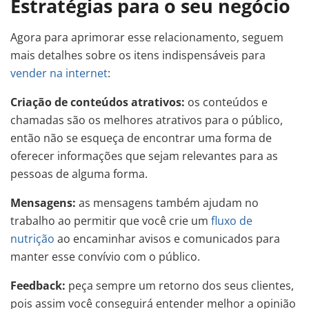
Estratégias para o seu negócio
Agora para aprimorar esse relacionamento, seguem
mais detalhes sobre os itens indispensáveis para
vender na internet
:
Criação de conteúdos atrativos:
os conteúdos e
chamadas são os melhores atrativos para o público,
então não se esqueça de encontrar uma forma de
oferecer informações que sejam relevantes para as
pessoas de alguma forma.
Mensagens:
as mensagens também ajudam no
trabalho ao permitir que você crie um
fluxo de
nutrição
ao encaminhar avisos e comunicados para
manter esse convívio com o público.
Feedback:
peça sempre um retorno dos seus clientes,
pois assim você conseguirá entender melhor a opinião