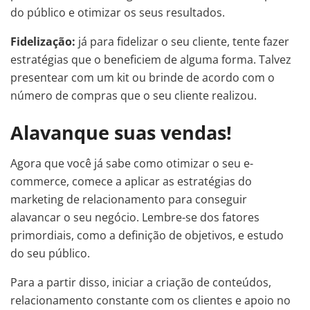
do público e otimizar os seus resultados.
Fidelização:
já para fidelizar o seu cliente, tente fazer
estratégias que o beneficiem de alguma forma. Talvez
presentear com um kit ou brinde de acordo com o
número de compras que o seu cliente realizou.
Alavanque suas vendas!
Agora que você já sabe como otimizar o seu e-
commerce, comece a aplicar as estratégias do
marketing de relacionamento para conseguir
alavancar o seu negócio. Lembre-se dos fatores
primordiais, como a definição de objetivos, e estudo
do seu público.
Para a partir disso, iniciar a criação de conteúdos,
relacionamento constante com os clientes e apoio no