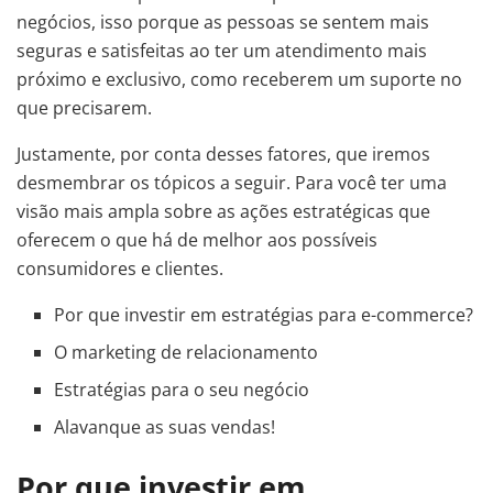
negócios, isso porque as pessoas se sentem mais
seguras e satisfeitas ao ter um atendimento mais
próximo e exclusivo, como receberem um suporte no
que precisarem.
Justamente, por conta desses fatores, que iremos
desmembrar os tópicos a seguir. Para você ter uma
visão mais ampla sobre as ações estratégicas que
oferecem o que há de melhor aos possíveis
consumidores e clientes.
Por que investir em estratégias para e-commerce?
O marketing de relacionamento
Estratégias para o seu negócio
Alavanque as suas vendas!
Por que investir em