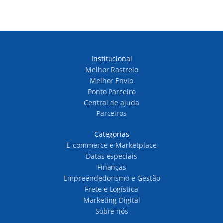
Institucional
Melhor Rastreio
Melhor Envio
Ponto Parceiro
Central de ajuda
Parceiros
Categorias
E-commerce e Marketplace
Datas especiais
Finanças
Empreendedorismo e Gestão
Frete e Logística
Marketing Digital
Sobre nós