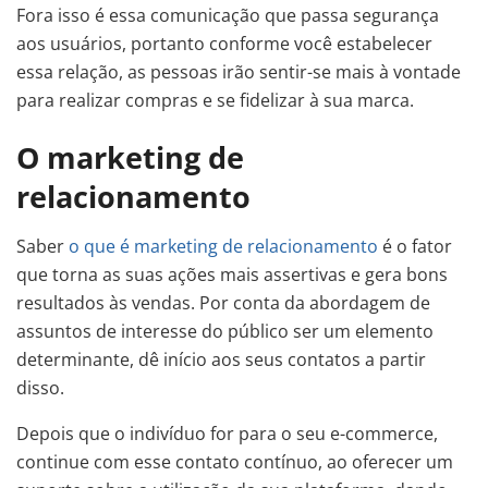
Fora isso é essa comunicação que passa segurança
aos usuários, portanto conforme você estabelecer
essa relação, as pessoas irão sentir-se mais à vontade
para realizar compras e se fidelizar à sua marca.
O marketing de
relacionamento
Saber
o que é marketing de relacionamento
é o fator
que torna as suas ações mais assertivas e gera bons
resultados às vendas. Por conta da abordagem de
assuntos de interesse do público ser um elemento
determinante, dê início aos seus contatos a partir
disso.
Depois que o indivíduo for para o seu e-commerce,
continue com esse contato contínuo, ao oferecer um