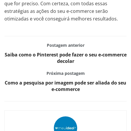
que for preciso. Com certeza, com todas essas
estratégias as ações do seu e-commerce serão
otimizadas e você conseguirá melhores resultados.
Postagem anterior
Saiba como o Pinterest pode fazer o seu e-commerce
decolar
Próxima postagem
Como a pesquisa por imagem pode ser aliada do seu
e-commerce