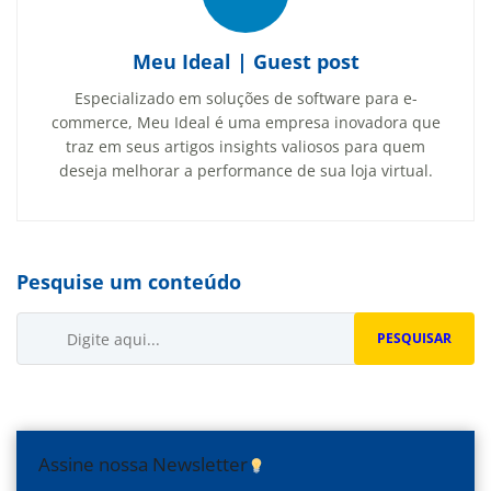
Meu Ideal | Guest post
Especializado em soluções de software para e-
commerce, Meu Ideal é uma empresa inovadora que
traz em seus artigos insights valiosos para quem
deseja melhorar a performance de sua loja virtual.
Pesquise um conteúdo
Buscar...
PESQUISAR
Assine nossa Newsletter