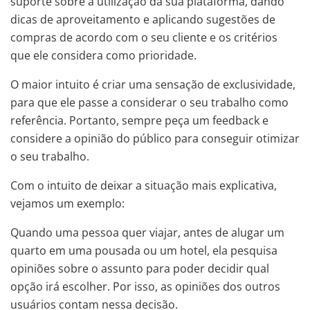
suporte sobre a utilização da sua plataforma, dando
dicas de aproveitamento e aplicando sugestões de
compras de acordo com o seu cliente e os critérios
que ele considera como prioridade.
O maior intuito é criar uma sensação de exclusividade,
para que ele passe a considerar o seu trabalho como
referência. Portanto, sempre peça um feedback e
considere a opinião do público para conseguir otimizar
o seu trabalho.
Com o intuito de deixar a situação mais explicativa,
vejamos um exemplo:
Quando uma pessoa quer viajar, antes de alugar um
quarto em uma pousada ou um hotel, ela pesquisa
opiniões sobre o assunto para poder decidir qual
opção irá escolher. Por isso, as opiniões dos outros
usuários contam nessa decisão.