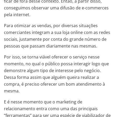
ficar de fora desse contexto. Então, a partir disso,
conseguimos observar uma difusão de e-commerces
pela internet.
Para otimizar as vendas, por diversas situações
comerciantes integram a sua loja online com as redes
sociais, justamente por conta do grande número de
pessoas que passam diariamente nas mesmas.
Por isso, se torna viável oferecer o serviço nesse
momento, no qual o público possa interagir logo que
demonstre algum tipo de interesse pelo negócio.
Dessa forma assim que alguém queira realizar a
compra, é preciso oferecer um bom atendimento à
mesma.
E é nesse momento que o marketing de
relacionamento entra como uma das principais
“ferramentas” para ser uma espécie de viabilizador de