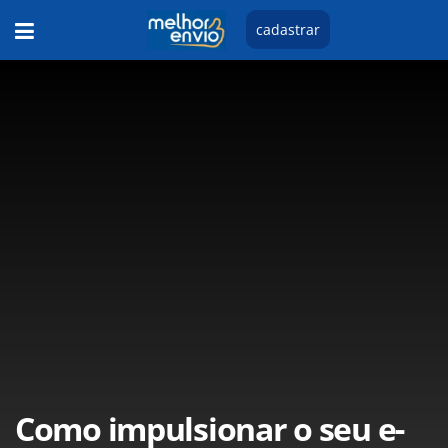
cadastrar
Como impulsionar o seu e-