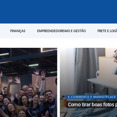
FINANÇAS
EMPREENDEDORISMO E GESTÃO
FRETE E LOG
E-COMMERCE E MARKETPLACE
Como tirar boas fotos 