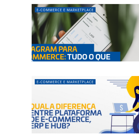
E-COMMERCE E MARKETPLACE
E-COMMERCE E MARKETPLACE