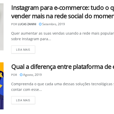
Instagram para e-commerce: tudo o q
vender mais na rede social do momen
Setembro, 2019
POR
LUCAS ZANINI
Quer aumentar as suas vendas usando a rede mais popular 
sobre Instagram para...
DETAILS
LEIA MAIS
Qual a diferença entre plataforma de
Agosto, 2019
POR
Compreenda o que cada uma dessas soluções tecnológicas s
contar com esse...
DETAILS
LEIA MAIS