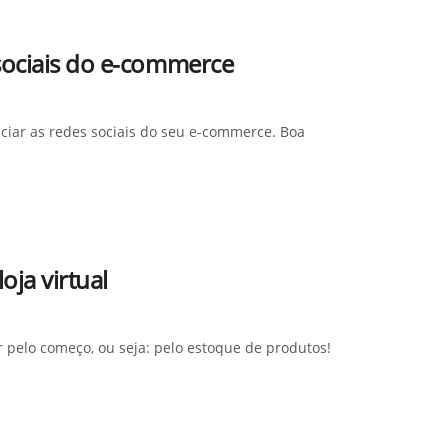
sociais do e-commerce
ciar as redes sociais do seu e-commerce. Boa
oja virtual
pelo começo, ou seja: pelo estoque de produtos!