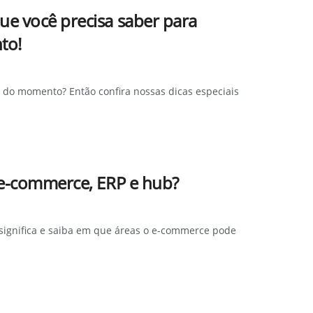
ue você precisa saber para
to!
do momento? Então confira nossas dicas especiais
 e-commerce, ERP e hub?
ignifica e saiba em que áreas o e-commerce pode