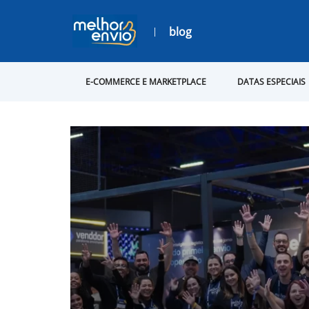
blog
E-COMMERCE E MARKETPLACE
DATAS ESPECIAIS