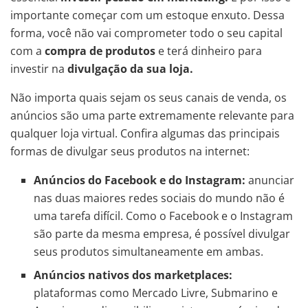
importante começar com um estoque enxuto. Dessa
forma, você não vai comprometer todo o seu capital
com a
compra de produtos
e terá dinheiro para
investir na
divulgação da sua loja.
Não importa quais sejam os seus canais de venda, os
anúncios são uma parte extremamente relevante para
qualquer loja virtual. Confira algumas das principais
formas de divulgar seus produtos na internet:
Anúncios do Facebook e do Instagram:
anunciar
nas duas maiores redes sociais do mundo não é
uma tarefa difícil. Como o Facebook e o Instagram
são parte da mesma empresa, é possível divulgar
seus produtos simultaneamente em ambas.
Anúncios nativos dos marketplaces:
plataformas como Mercado Livre, Submarino e