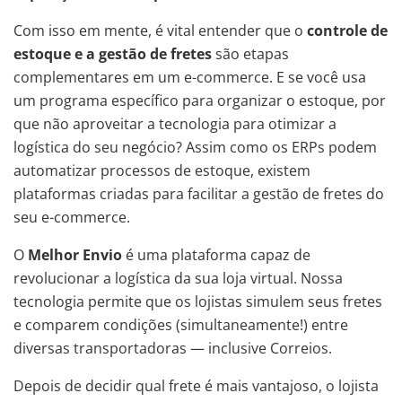
Com isso em mente, é vital entender que o
controle de
estoque e a gestão de fretes
são etapas
complementares em um e-commerce. E se você usa
um programa específico para organizar o estoque, por
que não aproveitar a tecnologia para otimizar a
logística do seu negócio? Assim como os ERPs podem
automatizar processos de estoque, existem
plataformas criadas para facilitar a gestão de fretes do
seu e-commerce.
O
Melhor Envio
é uma plataforma capaz de
revolucionar a logística da sua loja virtual. Nossa
tecnologia permite que os lojistas simulem seus fretes
e comparem condições (simultaneamente!) entre
diversas transportadoras — inclusive Correios.
Depois de decidir qual frete é mais vantajoso, o lojista