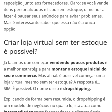
reposição junto aos fornecedores. Claro: se você vende
itens personalizados e ficou sem estoque, o melhor a
fazer é pausar seus anúncios para evitar problemas.
Mas é interessante saber que essa não é a única
opção!
Criar loja virtual sem ter estoque
é possível?
Já falamos que começar
vendendo poucos produtos
é
a melhor estratégia para
montar o estoque inicial do
seu e-commerce.
Mas afinal: é possível começar uma
loja virtual mesmo sem ter estoque? A resposta é…
SIM! É possível. O nome disso é
dropshipping.
Explicando de forma bem resumida, o dropshipping é
um modelo de negócios no qual o lojista atua como