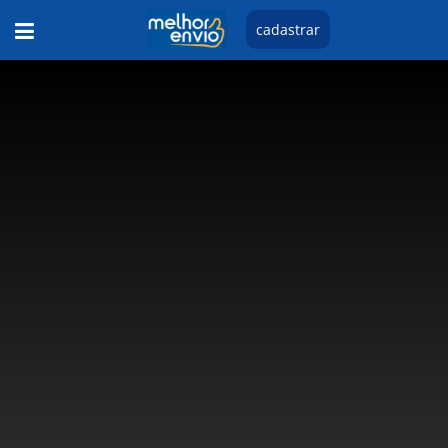
cadastrar