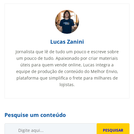
Lucas Zanini
Jornalista que lê de tudo um pouco e escreve sobre
um pouco de tudo. Apaixonado por criar materiais
úteis para quem vende online, Lucas integra a
equipe de produção de conteúdo do Melhor Envio,
plataforma que simplifica o frete para milhares de
lojistas.
Pesquise um conteúdo
Buscar...
PESQUISAR