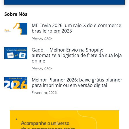
Sobre Nós
ME Envia 2026: um raio‑X do e‑commerce
brasileiro em 2025
Março, 2026
Gadol + Melhor Envio na Shopify:
automatize a logística de frete da sua loja
online
Março, 2026
Melhor Planner 2026: baixe grátis planner
para imprimir ou em versão digital
Fevereiro, 2026