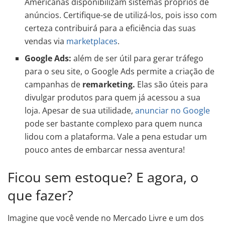
Americanas disponibilizam sistemas próprios de
anúncios. Certifique-se de utilizá-los, pois isso com
certeza contribuirá para a eficiência das suas
vendas via
marketplaces
.
Google Ads:
além de ser útil para gerar tráfego
para o seu site, o Google Ads permite a criação de
campanhas de
remarketing.
Elas são úteis para
divulgar produtos para quem já acessou a sua
loja. Apesar de sua utilidade,
anunciar no Google
pode ser bastante complexo para quem nunca
lidou com a plataforma. Vale a pena estudar um
pouco antes de embarcar nessa aventura!
Ficou sem estoque? E agora, o
que fazer?
Imagine que você vende no Mercado Livre e um dos