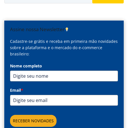
Assine nossa Newsletter
Cadastre-se grátis e receba em primeira mão novidades
sobre a plataforma e o mercado do e-commerce
brasileiro:
Nome completo
Email
*
RECEBER NOVIDADES