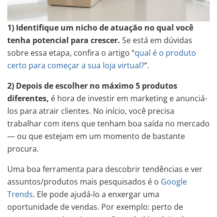
1) Identifique um nicho de atuação no qual você
tenha potencial para crescer.
Se está em dúvidas
sobre essa etapa, confira o artigo “
qual é o produto
certo para começar a sua loja virtual?
”.
2) Depois de escolher no máximo 5 produtos
diferentes,
é hora de investir em marketing
e anunciá-
los para atrair clientes. No início, você precisa
trabalhar com itens que tenham boa saída no mercado
— ou que estejam em um momento de bastante
procura.
Uma boa ferramenta para descobrir tendências e ver
assuntos/produtos mais pesquisados é o
Google
Trends
. Ele pode ajudá-lo a enxergar uma
oportunidade de vendas. Por exemplo: perto de