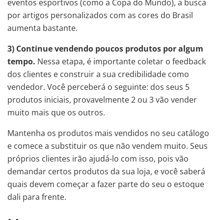
eventos esportivos (como a Copa do Mundo), a busca
por artigos personalizados com as cores do Brasil
aumenta bastante.
3) Continue vendendo poucos produtos por algum
tempo.
Nessa etapa, é importante coletar o feedback
dos clientes e construir a sua credibilidade como
vendedor. Você perceberá o seguinte: dos seus 5
produtos iniciais, provavelmente 2 ou 3 vão vender
muito mais que os outros.
Mantenha os produtos mais vendidos no seu catálogo
e comece a substituir os que não vendem muito. Seus
próprios clientes irão ajudá-lo com isso, pois vão
demandar certos produtos da sua loja, e você saberá
quais devem começar a fazer parte do seu o estoque
dali para frente.