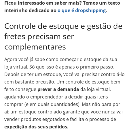
Ficou interessado em saber mais? Temos um texto
inteirinho dedicado ao
o que é dropshipping
.
Controle de estoque e gestão de
fretes precisam ser
complementares
Agora você já sabe como começar o estoque da sua
loja virtual. Só que isso é apenas o primeiro passo.
Depois de ter um estoque, você vai precisar controlá-lo
com bastante precisão. Um controle de estoque bem
feito consegue
prever a demanda
da loja virtual,
ajudando o empreendedor a decidir quais itens
comprar (e em quais quantidades). Mas não para por
aí: um estoque controlado garante que você nunca vai
vender produtos esgotados e facilita o processo de
expedição dos seus pedidos.