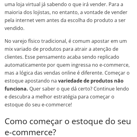
uma loja virtual já sabendo o que irá vender. Para a
maioria dos lojistas, no entanto, a vontade de vender
pela internet vem antes da escolha do produto a ser
vendido.
No varejo físico tradicional, é comum apostar em um
mix variado de produtos para atrair a atenção de
clientes. Esse pensamento acaba sendo replicado
automaticamente por quem ingressa no e-commerce,
mas a lógica das vendas online é diferente. Começar o
estoque apostando na
variedade de produtos não
funciona.
Quer saber o que dá certo? Continue lendo
e descubra a melhor estratégia para começar o
estoque do seu e-commerce!
Como começar o estoque do seu
e-commerce?