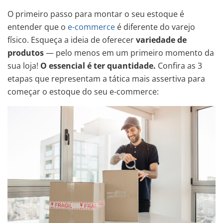
O primeiro passo para montar o seu estoque é
entender que o
e-commerce
é diferente do varejo
físico. Esqueça a ideia de oferecer
variedade de
produtos
— pelo menos em
um primeiro momento da
sua loja!
O essencial é ter quantidade.
Confira as 3
etapas que representam a tática mais assertiva para
começar o estoque do seu e-commerce: