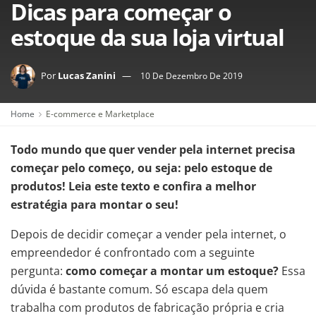
Dicas para começar o
estoque da sua loja virtual
Por
Lucas Zanini
10 De Dezembro De 2019
Home
E-commerce e Marketplace
Todo mundo que quer vender pela internet precisa
começar pelo começo, ou seja: pelo estoque de
produtos! Leia este texto e confira a melhor
estratégia para montar o seu!
Depois de decidir começar a vender pela internet, o
empreendedor é confrontado com a seguinte
pergunta:
como começar a montar um estoque?
Essa
dúvida é bastante comum. Só escapa dela quem
trabalha com produtos de fabricação própria e cria