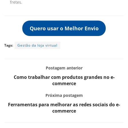
fretes.
Quero usar o Melhor Envio
Tags:
Gestão da loja virtual
Postagem anterior
Como trabalhar com produtos grandes no e-
commerce
Próxima postagem
Ferramentas para melhorar as redes sociais do e-
commerce