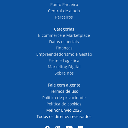
Ponto Parceiro
Central de ajuda
Parceiros
Categorias
E-commerce e Marketplace
Datas especiais
Finanças
Empreendedorismo e Gestão
Frete e Logística
Marketing Digital
Sobre nós
Fale com a gente
Termos de uso
Política de privacidade
Política de cookies
Melhor Envio 2026
Todos os direitos reservados