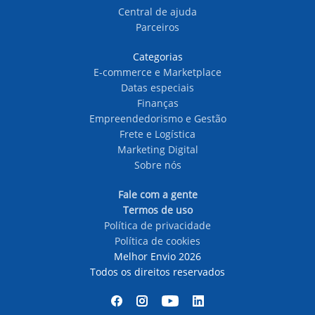
Central de ajuda
Parceiros
Categorias
E-commerce e Marketplace
Datas especiais
Finanças
Empreendedorismo e Gestão
Frete e Logística
Marketing Digital
Sobre nós
Fale com a gente
Termos de uso
Política de privacidade
Política de cookies
Melhor Envio 2026
Todos os direitos reservados