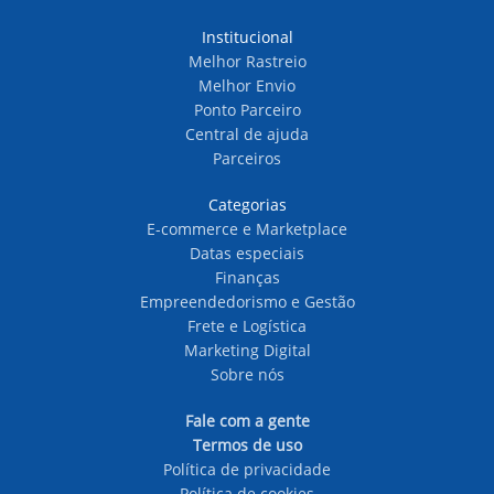
Institucional
Melhor Rastreio
Melhor Envio
Ponto Parceiro
Central de ajuda
Parceiros
Categorias
E-commerce e Marketplace
Datas especiais
Finanças
Empreendedorismo e Gestão
Frete e Logística
Marketing Digital
Sobre nós
Fale com a gente
Termos de uso
Política de privacidade
Política de cookies