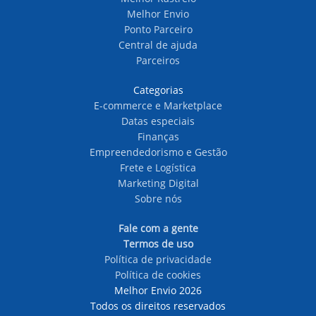
Melhor Envio
Ponto Parceiro
Central de ajuda
Parceiros
Categorias
E-commerce e Marketplace
Datas especiais
Finanças
Empreendedorismo e Gestão
Frete e Logística
Marketing Digital
Sobre nós
Fale com a gente
Termos de uso
Política de privacidade
Política de cookies
Melhor Envio 2026
Todos os direitos reservados