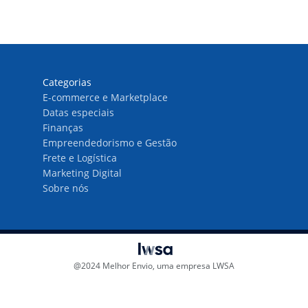
Categorias
E-commerce e Marketplace
Datas especiais
Finanças
Empreendedorismo e Gestão
Frete e Logística
Marketing Digital
Sobre nós
@2024 Melhor Envio, uma empresa LWSA