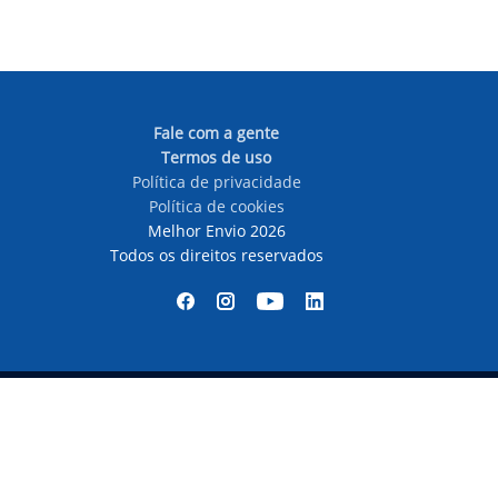
Fale com a gente
Termos de uso
Política de privacidade
Política de cookies
Melhor Envio 2026
Todos os direitos reservados