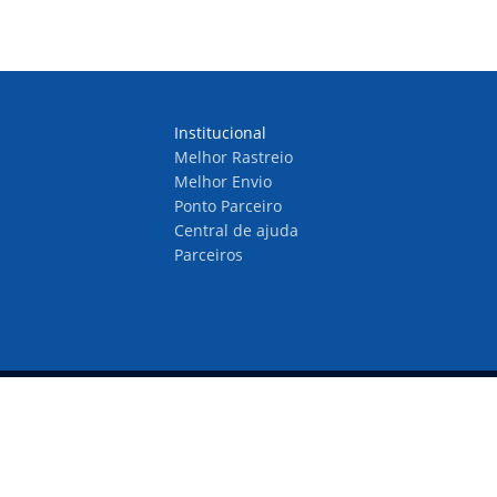
Institucional
Melhor Rastreio
Melhor Envio
Ponto Parceiro
Central de ajuda
Parceiros