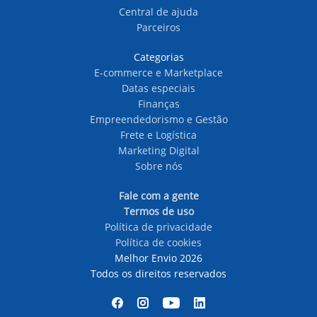
Central de ajuda
Parceiros
Categorias
E-commerce e Marketplace
Datas especiais
Finanças
Empreendedorismo e Gestão
Frete e Logística
Marketing Digital
Sobre nós
Fale com a gente
Termos de uso
Política de privacidade
Política de cookies
Melhor Envio 2026
Todos os direitos reservados