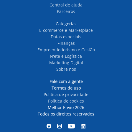
Central de ajuda
Parceiros
Categorias
E-commerce e Marketplace
Datas especiais
Finanças
Empreendedorismo e Gestão
Frete e Logística
Marketing Digital
Sobre nós
Fale com a gente
Termos de uso
Política de privacidade
Política de cookies
Melhor Envio 2026
Todos os direitos reservados