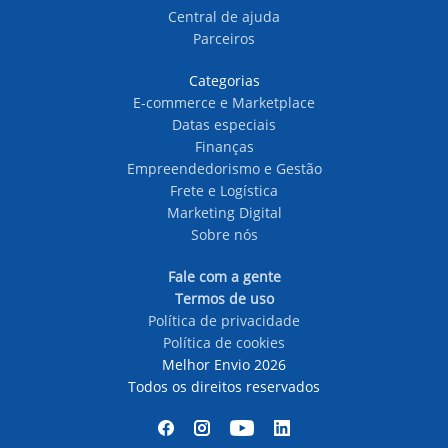
Central de ajuda
Parceiros
Categorias
E-commerce e Marketplace
Datas especiais
Finanças
Empreendedorismo e Gestão
Frete e Logística
Marketing Digital
Sobre nós
Fale com a gente
Termos de uso
Política de privacidade
Política de cookies
Melhor Envio 2026
Todos os direitos reservados