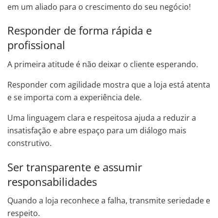
em um aliado para o crescimento do seu negócio!
Responder de forma rápida e
profissional
A primeira atitude é não deixar o cliente esperando.
Responder com agilidade mostra que a loja está atenta
e se importa com a experiência dele.
Uma linguagem clara e respeitosa ajuda a reduzir a
insatisfação e abre espaço para um diálogo mais
construtivo.
Ser transparente e assumir
responsabilidades
Quando a loja reconhece a falha, transmite seriedade e
respeito.