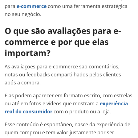
para
e-commerce
como uma ferramenta estratégica
no seu negócio.
O que são avaliações para e-
commerce e por que elas
importam?
As avaliações para e-commerce são comentários,
notas ou feedbacks compartilhados pelos clientes
após a compra.
Elas podem aparecer em formato escrito, com estrelas
ou até em fotos e vídeos que mostram a
experiência
real do consumidor
com o produto ou a loja.
Esse conteúdo é espontâneo, nasce da experiência de
quem comprou e tem valor justamente por ser