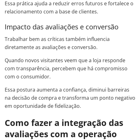
Essa prática ajuda a reduzir erros futuros e fortalece o
relacionamento com a base de clientes.
Impacto das avaliações e conversão
Trabalhar bem as críticas também influencia
diretamente as avaliações e conversão.
Quando novos visitantes veem que a loja responde
com transparência, percebem que há compromisso
com o consumidor.
Essa postura aumenta a confiança, diminui barreiras
na decisão de compra e transforma um ponto negativo
em oportunidade de fidelização.
Como fazer a integração das
avaliações com a operação