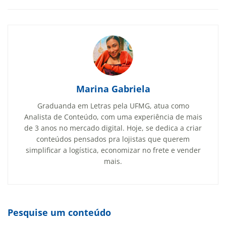
Marina Gabriela
Graduanda em Letras pela UFMG, atua como
Analista de Conteúdo, com uma experiência de mais
de 3 anos no mercado digital. Hoje, se dedica a criar
conteúdos pensados pra lojistas que querem
simplificar a logística, economizar no frete e vender
mais.
Pesquise um conteúdo