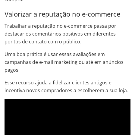
Valorizar a reputação no e-commerce
Trabalhar a reputação no e-commerce passa por
destacar os comentários positivos em diferentes
pontos de contato com o público.
Uma boa prática é usar essas avaliações em
campanhas de e-mail marketing ou até em anúncios
pagos.
Esse recurso ajuda a fidelizar clientes antigos e
incentiva novos compradores a escolherem a sua loja.