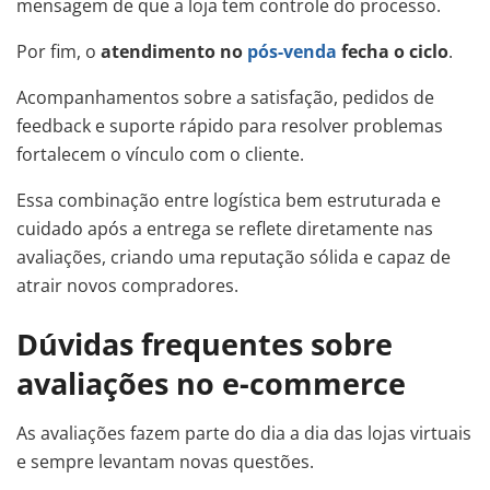
mensagem de que a loja tem controle do processo.
Por fim, o
atendimento no
pós-venda
fecha o ciclo
.
Acompanhamentos sobre a satisfação, pedidos de
feedback e suporte rápido para resolver problemas
fortalecem o vínculo com o cliente.
Essa combinação entre logística bem estruturada e
cuidado após a entrega se reflete diretamente nas
avaliações, criando uma reputação sólida e capaz de
atrair novos compradores.
Dúvidas frequentes sobre
avaliações no e-commerce
As avaliações fazem parte do dia a dia das lojas virtuais
e sempre levantam novas questões.