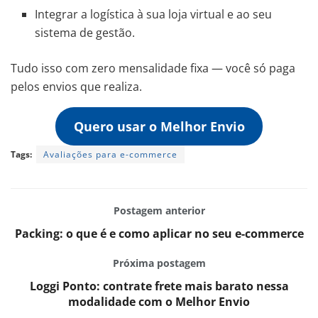
Integrar a logística à sua loja virtual e ao seu
sistema de gestão.
Tudo isso com zero mensalidade fixa — você só paga
pelos envios que realiza.
Quero usar o Melhor Envio
Tags:
Avaliações para e-commerce
Postagem anterior
Packing: o que é e como aplicar no seu e-commerce
Próxima postagem
Loggi Ponto: contrate frete mais barato nessa
modalidade com o Melhor Envio