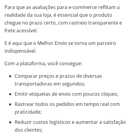
Para que as avaliações para e-commerce reflitam a
realidade da sua loja, é essencial que o produto
chegue no prazo certo, com rastreio transparente e
frete acessível.
E é aqui que o Melhor Envio se torna um parceiro
indispensável.
Com a plataforma, você consegue:
Comparar preços e prazos de diversas
transportadoras em segundos;
Emitir etiquetas de envio com poucos cliques;
Rastrear todos os pedidos em tempo real com
praticidade;
Reduzir custos logísticos e aumentar a satisfação
dos clientes;