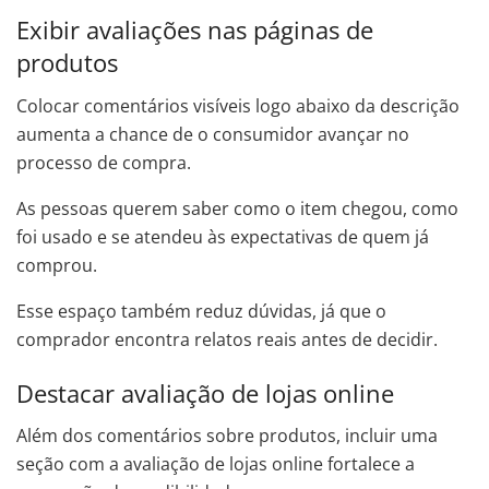
Exibir avaliações nas páginas de
produtos
Colocar comentários visíveis logo abaixo da descrição
aumenta a chance de o consumidor avançar no
processo de compra.
As pessoas querem saber como o item chegou, como
foi usado e se atendeu às expectativas de quem já
comprou.
Esse espaço também reduz dúvidas, já que o
comprador encontra relatos reais antes de decidir.
Destacar avaliação de lojas online
Além dos comentários sobre produtos, incluir uma
seção com a avaliação de lojas online fortalece a