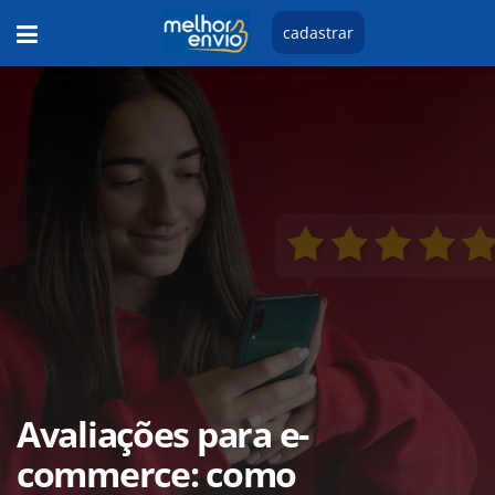
cadastrar
Avaliações para e-
commerce: como