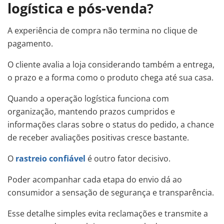
logística e pós-venda?
A experiência de compra não termina no clique de
pagamento.
O cliente avalia a loja considerando também a entrega,
o prazo e a forma como o produto chega até sua casa.
Quando a operação logística funciona com
organização, mantendo prazos cumpridos e
informações claras sobre o status do pedido, a chance
de receber avaliações positivas cresce bastante.
O
rastreio confiável
é outro fator decisivo.
Poder acompanhar cada etapa do envio dá ao
consumidor a sensação de segurança e transparência.
Esse detalhe simples evita reclamações e transmite a