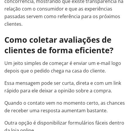
concorrência, mostrando que existe transparência na
relação com o consumidor e que as experiências
passadas servem como referência para os próximos
clientes.
Como coletar avaliações de
clientes de forma eficiente?
Um jeito simples de começar é enviar um e-mail logo
depois que o pedido chega na casa do cliente.
Essa mensagem pode ser curta, direta e com um link
rápido para ele deixar a opinião sobre a compra.
Quando o contato vem no momento certo, as chances
de receber uma resposta aumentam bastante.
Outra opção é disponibilizar formulários fáceis dentro
da loja online.