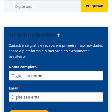
Buscar...
PESQUISAR
Assine nossa Newsletter
Cadastre-se grátis e receba em primeira mão novidades
sobre a plataforma e o mercado do e-commerce
brasileiro:
Nome completo
Email
*