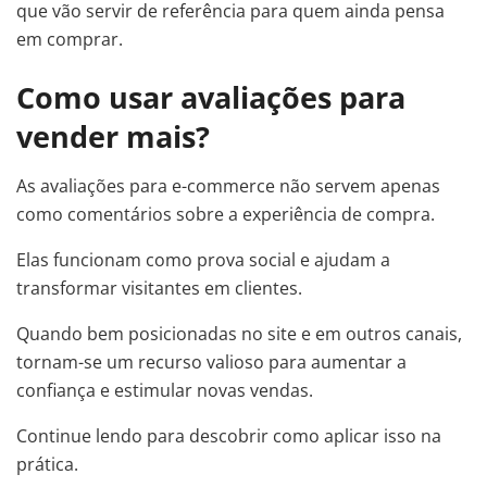
que vão servir de referência para quem ainda pensa
em comprar.
Como usar avaliações para
vender mais?
As avaliações para e-commerce não servem apenas
como comentários sobre a experiência de compra.
Elas funcionam como prova social e ajudam a
transformar visitantes em clientes.
Quando bem posicionadas no site e em outros canais,
tornam-se um recurso valioso para aumentar a
confiança e estimular novas vendas.
Continue lendo para descobrir como aplicar isso na
prática.