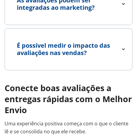
As avaliações podem ser
integradas ao marketing?
É possível medir o impacto das
avaliações nas vendas?
Conecte boas avaliações a
entregas rápidas com o Melhor
Envio
Uma experiência positiva começa com o que o cliente
lê e se consolida no que ele recebe.