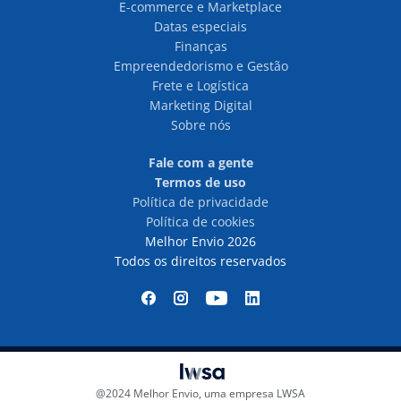
E-commerce e Marketplace
Datas especiais
Finanças
Empreendedorismo e Gestão
Frete e Logística
Marketing Digital
Sobre nós
Fale com a gente
Termos de uso
Política de privacidade
Política de cookies
Melhor Envio 2026
Todos os direitos reservados
@2024 Melhor Envio, uma empresa LWSA