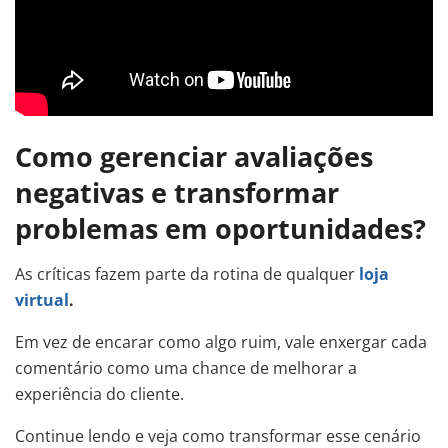
Como gerenciar avaliações
negativas e transformar
problemas em oportunidades?
As críticas fazem parte da rotina de qualquer
loja
virtual
.
Em vez de encarar como algo ruim, vale enxergar cada
comentário como uma chance de melhorar a
experiência do cliente.
Continue lendo e veja como transformar esse cenário