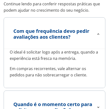
Continue lendo para conferir respostas práticas que
podem ajudar no crescimento do seu negócio.
Com que frequência devo pedir
avaliações aos clientes?
O ideal é solicitar logo após a entrega, quando a
experiência está fresca na memória.
Em compras recorrentes, vale alternar os
pedidos para não sobrecarregar o cliente.
Quando é o momento certo para