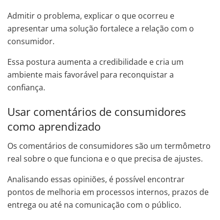
Admitir o problema, explicar o que ocorreu e
apresentar uma solução fortalece a relação com o
consumidor.
Essa postura aumenta a credibilidade e cria um
ambiente mais favorável para reconquistar a
confiança.
Usar comentários de consumidores
como aprendizado
Os comentários de consumidores são um termômetro
real sobre o que funciona e o que precisa de ajustes.
Analisando essas opiniões, é possível encontrar
pontos de melhoria em processos internos, prazos de
entrega ou até na comunicação com o público.