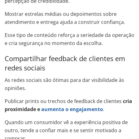
percepção de credibilidade.
Mostrar estrelas médias ou depoimentos sobre
atendimento e entrega ajuda a construir confiança.
Esse tipo de conteúdo reforça a seriedade da operação
e cria segurança no momento da escolha.
Compartilhar feedback de clientes em
redes sociais
As redes sociais são ótimas para dar visibilidade às
opiniões.
Publicar prints ou trechos de feedback de clientes
cria
proximidade e
aumenta o engajamento
.
Quando um consumidor vê a experiência positiva de
outro, tende a confiar mais e se sentir motivado a
comprar.