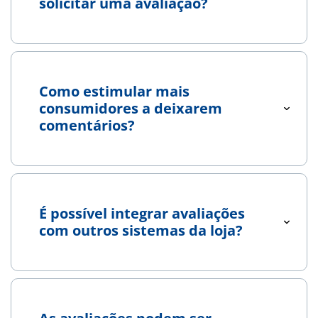
solicitar uma avaliação?
Como estimular mais
consumidores a deixarem
comentários?
É possível integrar avaliações
com outros sistemas da loja?