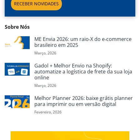
RECEBER NOVIDADES
Sobre Nós
ME Envia 2026: um raio‑X do e‑commerce
brasileiro em 2025
Março, 2026
Gadol + Melhor Envio na Shopify:
automatize a logística de frete da sua loja
online
Março, 2026
Melhor Planner 2026: baixe grátis planner
para imprimir ou em versão digital
Fevereiro, 2026