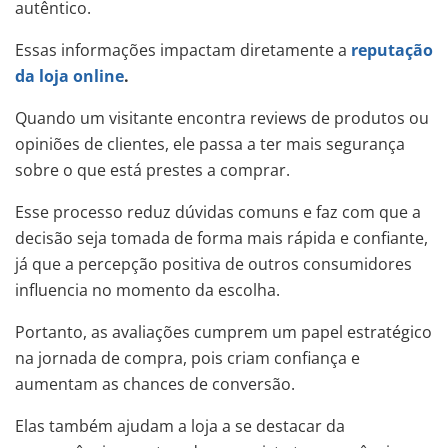
autêntico.
Essas informações impactam diretamente a
reputação
da loja online
.
Quando um visitante encontra reviews de produtos ou
opiniões de clientes, ele passa a ter mais segurança
sobre o que está prestes a comprar.
Esse processo reduz dúvidas comuns e faz com que a
decisão seja tomada de forma mais rápida e confiante,
já que a percepção positiva de outros consumidores
influencia no momento da escolha.
Portanto, as avaliações cumprem um papel estratégico
na jornada de compra, pois criam confiança e
aumentam as chances de conversão.
Elas também ajudam a loja a se destacar da