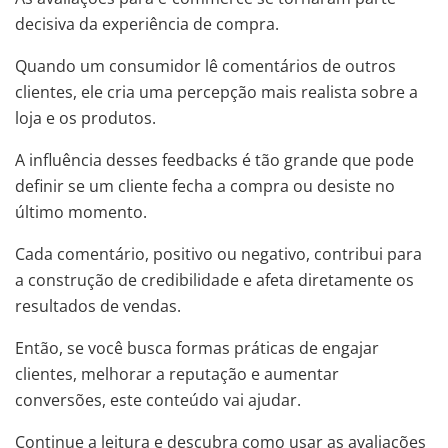
decisiva da experiência de compra.
Quando um consumidor lê comentários de outros
clientes, ele cria uma percepção mais realista sobre a
loja e os produtos.
A influência desses feedbacks é tão grande que pode
definir se um cliente fecha a compra ou desiste no
último momento.
Cada comentário, positivo ou negativo, contribui para
a construção de credibilidade e afeta diretamente os
resultados de vendas.
Então, se você busca formas práticas de engajar
clientes, melhorar a reputação e aumentar
conversões, este conteúdo vai ajudar.
Continue a leitura e descubra como usar as avaliações