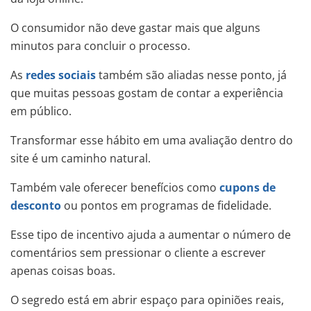
O consumidor não deve gastar mais que alguns
minutos para concluir o processo.
As
redes sociais
também são aliadas nesse ponto, já
que muitas pessoas gostam de contar a experiência
em público.
Transformar esse hábito em uma avaliação dentro do
site é um caminho natural.
Também vale oferecer benefícios como
cupons de
desconto
ou pontos em programas de fidelidade.
Esse tipo de incentivo ajuda a aumentar o número de
comentários sem pressionar o cliente a escrever
apenas coisas boas.
O segredo está em abrir espaço para opiniões reais,