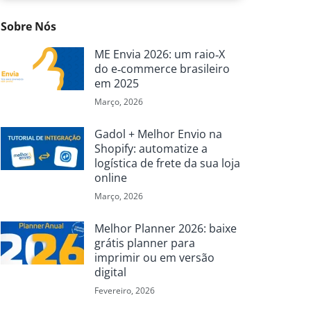
Sobre Nós
ME Envia 2026: um raio‑X
do e‑commerce brasileiro
em 2025
Março, 2026
Gadol + Melhor Envio na
Shopify: automatize a
logística de frete da sua loja
online
Março, 2026
Melhor Planner 2026: baixe
grátis planner para
imprimir ou em versão
digital
Fevereiro, 2026