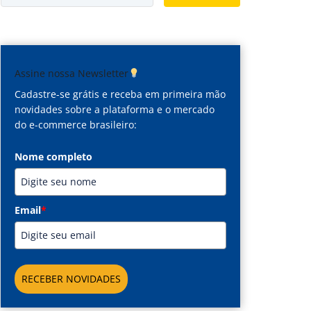
Assine nossa Newsletter
Cadastre-se grátis e receba em primeira mão
novidades sobre a plataforma e o mercado
do e-commerce brasileiro:
Nome completo
Email
*
RECEBER NOVIDADES