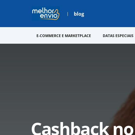
blog
E-COMMERCE E MARKETPLACE
DATAS ESPECIAIS
Cashback no 