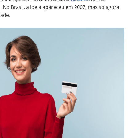
. No Brasil, a ideia apareceu em 2007, mas só agora
dade.