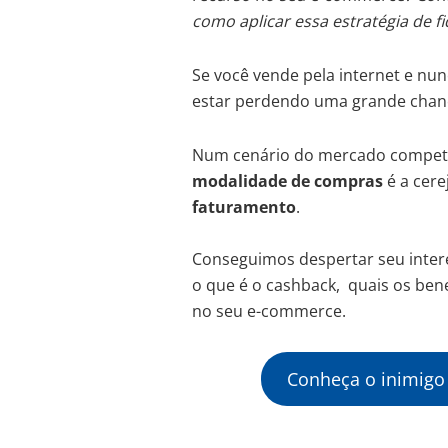
como aplicar essa estratégia de fi
Se você vende pela internet e nun
estar perdendo uma grande chanc
Num cenário do mercado competit
modalidade de compras
é a cere
faturamento
.
Conseguimos despertar seu intere
o que é o cashback, quais os ben
no seu e-commerce.
Conheça o inimigo