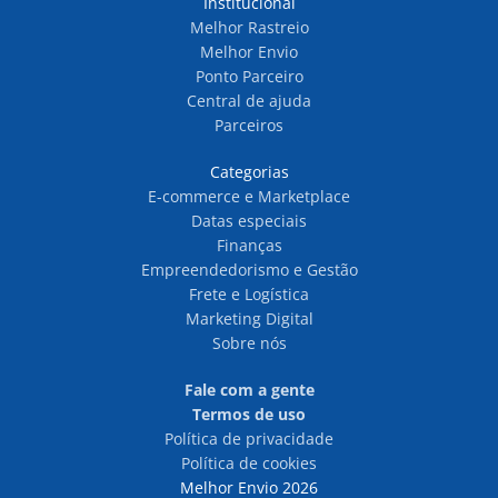
Institucional
Melhor Rastreio
Melhor Envio
Ponto Parceiro
Central de ajuda
Parceiros
Categorias
E-commerce e Marketplace
Datas especiais
Finanças
Empreendedorismo e Gestão
Frete e Logística
Marketing Digital
Sobre nós
Fale com a gente
Termos de uso
Política de privacidade
Política de cookies
Melhor Envio 2026