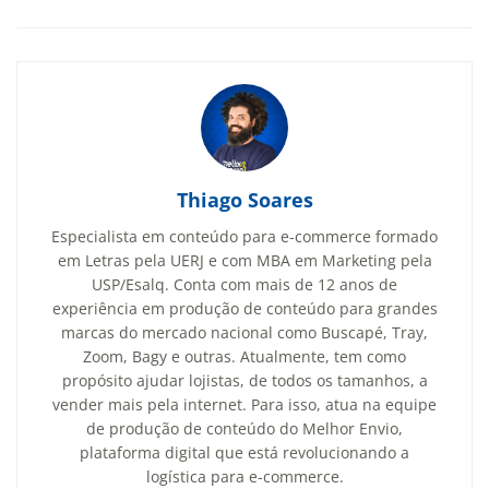
Thiago Soares
Especialista em conteúdo para e-commerce formado
em Letras pela UERJ e com MBA em Marketing pela
USP/Esalq. Conta com mais de 12 anos de
experiência em produção de conteúdo para grandes
marcas do mercado nacional como Buscapé, Tray,
Zoom, Bagy e outras. Atualmente, tem como
propósito ajudar lojistas, de todos os tamanhos, a
vender mais pela internet. Para isso, atua na equipe
de produção de conteúdo do Melhor Envio,
plataforma digital que está revolucionando a
logística para e-commerce.