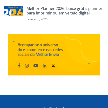
Melhor Planner 2026: baixe grátis planner
para imprimir ou em versão digital
Fevereiro, 2026