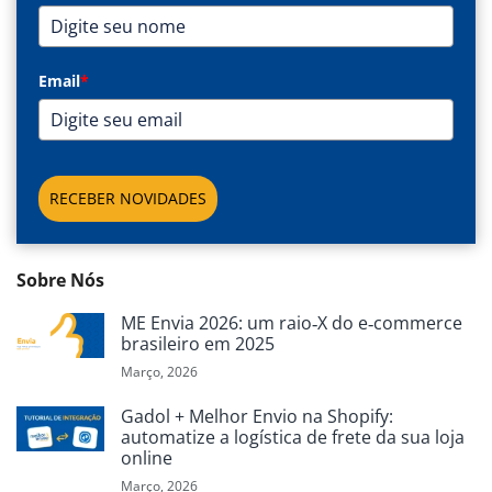
Email
*
RECEBER NOVIDADES
Sobre Nós
ME Envia 2026: um raio‑X do e‑commerce
brasileiro em 2025
Março, 2026
Gadol + Melhor Envio na Shopify:
automatize a logística de frete da sua loja
online
Março, 2026