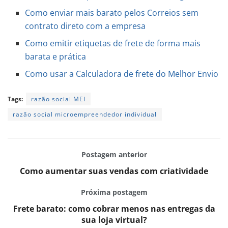
Como enviar mais barato pelos Correios sem
contrato direto com a empresa
Como emitir etiquetas de frete de forma mais
barata e prática
Como usar a Calculadora de frete do Melhor Envio
Tags:
razão social MEI
razão social microempreendedor individual
Postagem anterior
Como aumentar suas vendas com criatividade
Próxima postagem
Frete barato: como cobrar menos nas entregas da
sua loja virtual?