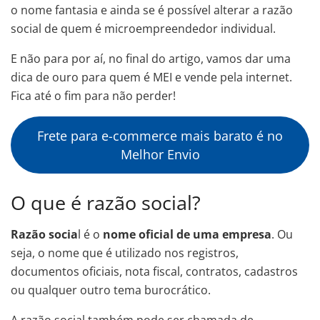
o nome fantasia e ainda se é possível alterar a razão
social de quem é microempreendedor individual.
E não para por aí, no final do artigo, vamos dar uma
dica de ouro para quem é MEI e vende pela internet.
Fica até o fim para não perder!
Frete para e-commerce mais barato é no
Melhor Envio
O que é razão social?
Razão socia
l é o
nome oficial de uma empresa
. Ou
seja, o nome que é utilizado nos registros,
documentos oficiais, nota fiscal, contratos, cadastros
ou qualquer outro tema burocrático.