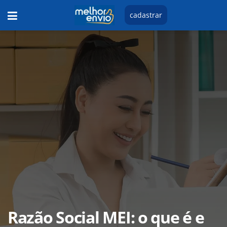
cadastrar
Razão Social MEI: o que é e