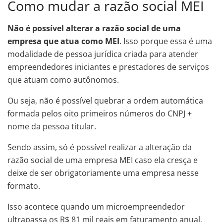
Como mudar a razão social MEI
Não é possível alterar a razão social de uma
empresa que atua como MEI
. Isso porque essa é uma
modalidade de pessoa jurídica criada para atender
empreendedores iniciantes e prestadores de serviços
que atuam como autônomos.
Ou seja, não é possível quebrar a ordem automática
formada pelos oito primeiros números do CNPJ +
nome da pessoa titular.
Sendo assim, só é possível realizar a alteração da
razão social de uma empresa MEI caso ela cresça e
deixe de ser obrigatoriamente uma empresa nesse
formato.
Isso acontece quando um microempreendedor
ultrapassa os R$ 81 mil reais em faturamento anual,