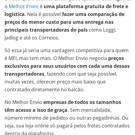
o
Melhor Envio
é
uma plataforma gratuita de frete e
logística
. Nela é possível
fazer uma comparação de
preços do menor custo para uma entrega nas
principais transportadoras do país
como Loggi,
Jadlog e até os Correios.
Só essa já seria uma vantagem competitiva para quem
é MEI, mas tem mais. O Melhor Envio negocia
preços
exclusivos para seus usuários com cada uma dessas
transportadoras
, fazendo com que seja possível,
muitas vezes, oferecer preço mais baixo que
contratado diretamente no balcão.
No Melhor Envio
empresas de todos os tamanhos
têm acesso a isso de graça
. Sem mensalidade,
número mínimo de pedidos ou outras pegadinhas. Ou
seja, sua loja online só pagará pelos fretes contratados
dentro da plataforma.