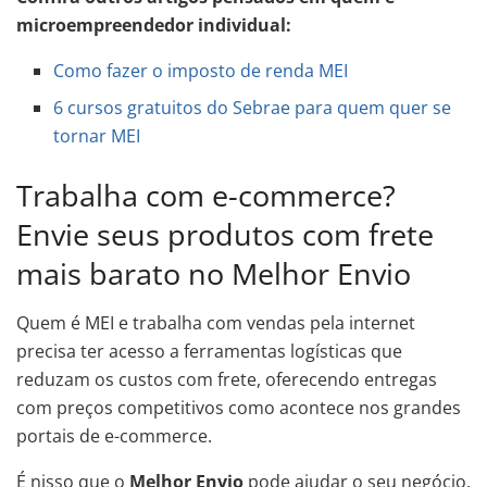
microempreendedor individual:
Como fazer o imposto de renda MEI
6 cursos gratuitos do Sebrae para quem quer se
tornar MEI
Trabalha com e-commerce?
Envie seus produtos com frete
mais barato no Melhor Envio
Quem é MEI e trabalha com vendas pela internet
precisa ter acesso a ferramentas logísticas que
reduzam os custos com frete, oferecendo entregas
com preços competitivos como acontece nos grandes
portais de e-commerce.
É nisso que o
Melhor Envio
pode ajudar o seu negócio,