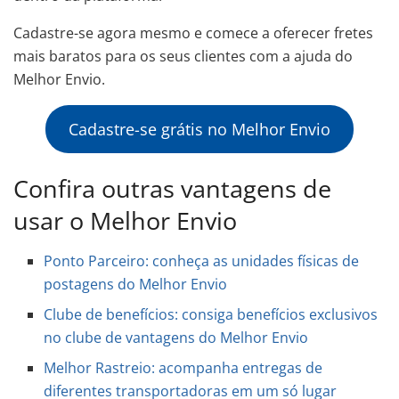
Cadastre-se agora mesmo e comece a oferecer fretes
mais baratos para os seus clientes com a ajuda do
Melhor Envio.
Cadastre-se grátis no Melhor Envio
Confira outras vantagens de
usar o Melhor Envio
Ponto Parceiro: conheça as unidades físicas de
postagens do Melhor Envio
Clube de benefícios: consiga benefícios exclusivos
no clube de vantagens do Melhor Envio
Melhor Rastreio: acompanha entregas de
diferentes transportadoras em um só lugar