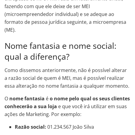
fazendo com que ele deixe de ser MEI
(microempreendedor individual) e se adeque ao
formato de pessoa jurídica seguinte, a microempresa
(ME).
Nome fantasia e nome social:
qual a diferença?
Como dissemos anteriormente, não é possível alterar
a razão social de quem é MEI, mas é possível realizar
essa alteração no nome fantasia a qualquer momento.
O
nome fantasia
é
o nome pelo qual os seus clientes
conhecerão a sua loja
e que você irá utilizar em suas
ações de Marketing. Por exemplo:
Razão social:
01.234.567 João Silva