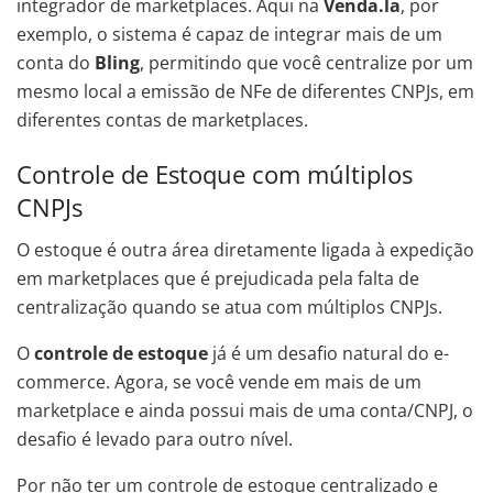
integrador de marketplaces. Aqui na
Venda.la
, por
exemplo, o sistema é capaz de integrar mais de um
conta do
Bling
, permitindo que você centralize por um
mesmo local a emissão de NFe de diferentes CNPJs, em
diferentes contas de marketplaces.
Controle de Estoque com múltiplos
CNPJs
O estoque é outra área diretamente ligada à expedição
em marketplaces que é prejudicada pela falta de
centralização quando se atua com múltiplos CNPJs.
O
controle de estoque
já é um desafio natural do e-
commerce. Agora, se você vende em mais de um
marketplace e ainda possui mais de uma conta/CNPJ, o
desafio é levado para outro nível.
Por não ter um controle de estoque centralizado e