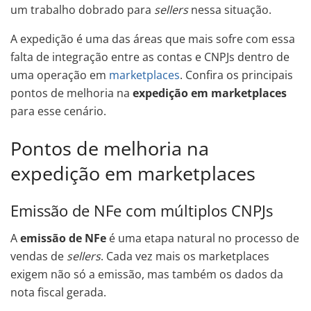
um trabalho dobrado para
sellers
nessa situação.
A expedição é uma das áreas que mais sofre com essa
falta de integração entre as contas e CNPJs dentro de
uma operação em
marketplaces
. Confira os principais
pontos de melhoria na
expedição em marketplaces
para esse cenário.
Pontos de melhoria na
expedição em marketplaces
Emissão de NFe com múltiplos CNPJs
A
emissão de NFe
é uma etapa natural no processo de
vendas de
sellers
. Cada vez mais os marketplaces
exigem não só a emissão, mas também os dados da
nota fiscal gerada.