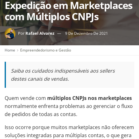
Expedição em Marketplaces
com Múltiplos CNPJs
Por
Rafael Alvarez
9 De Dezembro De 2021
Home
Empreendedorismo e Gestão
Saiba os cuidados indispensáveis aos sellers
destes canais de vendas.
Quem vende com
múltiplos CNPJs nos marketplaces
normalmente enfrenta problemas ao gerenciar o fluxo
de pedidos de todas as contas.
Isso ocorre porque muitos marketplaces não oferecem
soluções integradas para múltiplas contas, o que gera