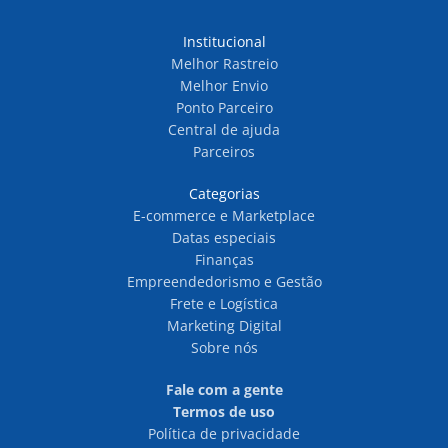
Institucional
Melhor Rastreio
Melhor Envio
Ponto Parceiro
Central de ajuda
Parceiros
Categorias
E-commerce e Marketplace
Datas especiais
Finanças
Empreendedorismo e Gestão
Frete e Logística
Marketing Digital
Sobre nós
Fale com a gente
Termos de uso
Política de privacidade