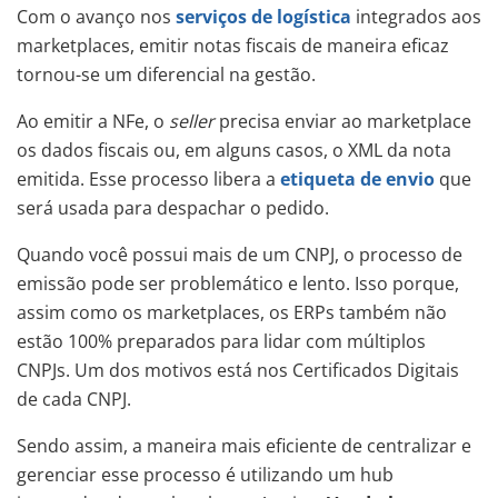
Com o avanço nos
serviços de logística
integrados aos
marketplaces, emitir notas fiscais de maneira eficaz
tornou-se um diferencial na gestão.
Ao emitir a NFe, o
seller
precisa enviar ao marketplace
os dados fiscais ou, em alguns casos, o XML da nota
emitida. Esse processo libera a
etiqueta de envio
que
será usada para despachar o pedido.
Quando você possui mais de um CNPJ, o processo de
emissão pode ser problemático e lento. Isso porque,
assim como os marketplaces, os ERPs também não
estão 100% preparados para lidar com múltiplos
CNPJs. Um dos motivos está nos Certificados Digitais
de cada CNPJ.
Sendo assim, a maneira mais eficiente de centralizar e
gerenciar esse processo é utilizando um hub