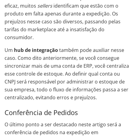
eficaz, muitos
sellers
identificam que estão com o
produto em falta apenas durante a expedição. Os
prejuízos nesse caso são diversos, passando pelas
tarifas do marketplace até a insatisfação do
consumidor.
Um
hub de integração
também pode auxiliar nesse
caso. Como dito anteriormente, se você consegue
sincronizar mais de uma conta de ERP, você centraliza
esse controle de estoque. Ao definir qual conta ou
CNPJ será responsável por administrar o estoque de
sua empresa, todo o fluxo de informações passa a ser
centralizado, evitando erros e prejuízos.
Conferência de Pedidos
O último ponto a ser destacado neste artigo será a
conferência de pedidos na expedição em