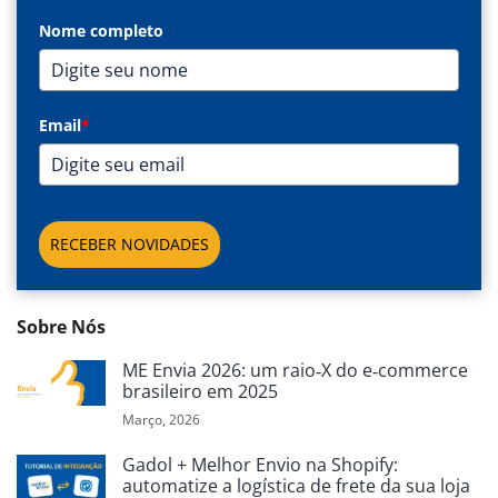
Nome completo
Email
*
RECEBER NOVIDADES
Sobre Nós
ME Envia 2026: um raio‑X do e‑commerce
brasileiro em 2025
Março, 2026
Gadol + Melhor Envio na Shopify:
automatize a logística de frete da sua loja