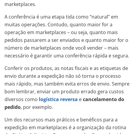
marketplaces.
A conferência é uma etapa tida como “natural” em
muitas operações. Contudo, quanto maior for a
operação em marketplaces – ou seja, quanto mais
pedidos passarem a ser enviados e quanto maior for o
número de marketplaces onde você vender – mais
necessário é garantir uma conferência rápida e segura.
Conferir os produtos, as notas fiscais e as etiquetas de
envio durante a expedição não só torna o processo
mais rápido, mas também evita erros de envio. Sempre
bom lembrar, enviar um produto errado gera custos
diversos como
logística reversa
e
cancelamento do
pedido
, por exemplo.
Um dos recursos mais práticos e benéficos para a
expedição em marketplaces é a organização da rotina