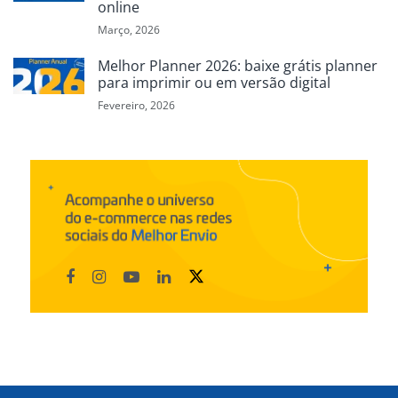
online
Março, 2026
Melhor Planner 2026: baixe grátis planner
para imprimir ou em versão digital
Fevereiro, 2026