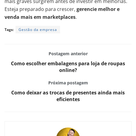
mais graves surgirem antes de investir em melhorias.
Esteja preparado para crescer,
gerencie melhor e
venda mais em marketplaces
.
Tags:
Gestão da empresa
Postagem anterior
Como escolher embalagens para loja de roupas
online?
Próxima postagem
Como deixar as trocas de presentes ainda mais
eficientes