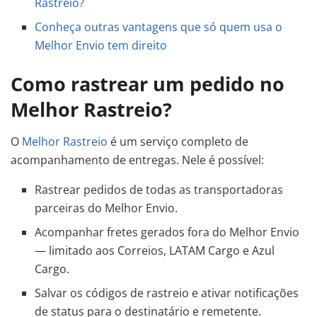
Rastreio?
Conheça outras vantagens que só quem usa o
Melhor Envio tem direito
Como rastrear um pedido no
Melhor Rastreio?
O
Melhor Rastreio
é um serviço completo de
acompanhamento de entregas. Nele é possível:
Rastrear pedidos de todas as transportadoras
parceiras do Melhor Envio.
Acompanhar fretes gerados fora do Melhor Envio
— limitado aos Correios, LATAM Cargo e Azul
Cargo.
Salvar os códigos de rastreio e ativar notificações
de status para o destinatário e remetente.