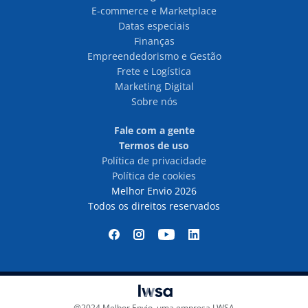
E-commerce e Marketplace
Datas especiais
Finanças
Empreendedorismo e Gestão
Frete e Logística
Marketing Digital
Sobre nós
Fale com a gente
Termos de uso
Política de privacidade
Política de cookies
Melhor Envio 2026
Todos os direitos reservados
@2024 Melhor Envio, uma empresa LWSA