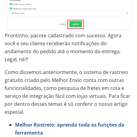
Prontinho, pacote cadastrado com sucesso. Agora
você e seu cliente receberão notificações do
andamento do pedido até o momento da entrega.
Legal, né?!
Como dissemos anteriormente, o sistema de rastreio
gratuito criado pelo Melhor Envio conta com outras
funcionalidades, como pesquisa de fretes em rota e
serviço de integração fácil com lojas virtuais. Para ficar
por dentro desses temas é só conferir o nosso artigo
especial.
Melhor Rastreio: aprenda toda as funções da
ferramenta