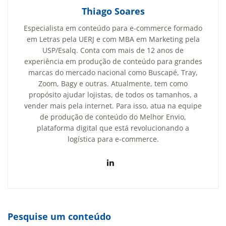
Thiago Soares
Especialista em conteúdo para e-commerce formado
em Letras pela UERJ e com MBA em Marketing pela
USP/Esalq. Conta com mais de 12 anos de
experiência em produção de conteúdo para grandes
marcas do mercado nacional como Buscapé, Tray,
Zoom, Bagy e outras. Atualmente, tem como
propósito ajudar lojistas, de todos os tamanhos, a
vender mais pela internet. Para isso, atua na equipe
de produção de conteúdo do Melhor Envio,
plataforma digital que está revolucionando a
logística para e-commerce.
Pesquise um conteúdo