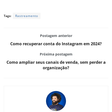
Tags:
Rastreamento
Postagem anterior
Como recuperar conta do Instagram em 2024?
Próxima postagem
Como ampliar seus canais de venda, sem perder a
organização?