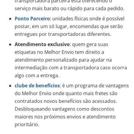
transportadora parceira está oferecendo o
serviço mais barato ou rápido para cada pedido.
Ponto
Parceiro
: unidades físicas onde é possível
postar, em um só lugar, encomendas que serão
entregues por transportadoras diferentes.
Atendimento exclusivo
: quem gera suas
etiquetas no Melhor Envio tem direito a
atendimento personalizado para ajudar na
intermediação com a transportadora caso ocorra
algo com a entrega.
clube de benefícios
: é um programa de vantagens
do Melhor Envio onde quanto mais fretes são
contratados novos benefícios são acessados.
Desbloqueando vantagens como descontos
maiores nos próximos envios e atendimento
prioritário.