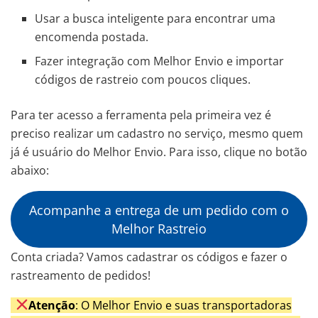
Usar a busca inteligente para encontrar uma
encomenda postada.
Fazer integração com Melhor Envio e importar
códigos de rastreio com poucos cliques.
Para ter acesso a ferramenta pela primeira vez é
preciso realizar um cadastro no serviço, mesmo quem
já é usuário do Melhor Envio. Para isso, clique no botão
abaixo:
Acompanhe a entrega de um pedido com o
Melhor Rastreio
Conta criada? Vamos cadastrar os códigos e fazer o
rastreamento de pedidos!
Atenção
: O Melhor Envio e suas transportadoras