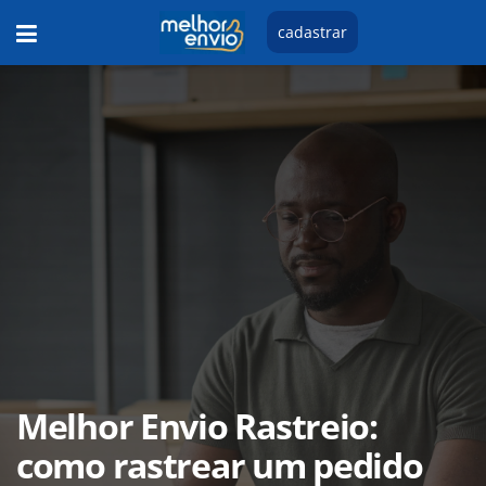
cadastrar
Melhor Envio Rastreio:
como rastrear um pedido