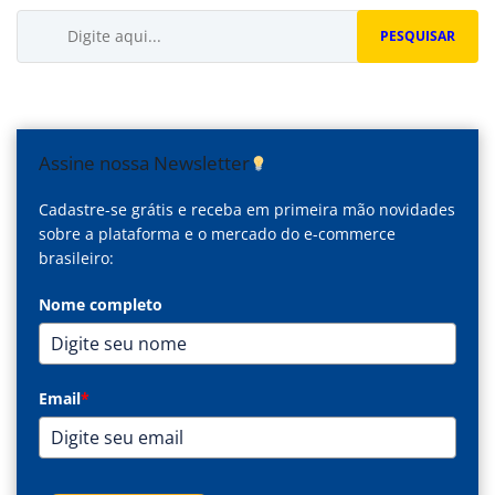
Buscar...
PESQUISAR
Assine nossa Newsletter
Cadastre-se grátis e receba em primeira mão novidades
sobre a plataforma e o mercado do e-commerce
brasileiro:
Nome completo
Email
*