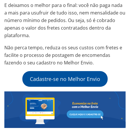
E deixamos o melhor para o final: você não paga nada
a mais para usufruir de tudo isso, nem mensalidade ou
número mínimo de pedidos. Ou seja, só é cobrado
apenas o valor dos fretes contratados dentro da
plataforma.
Não perca tempo, reduza os seus custos com fretes e
facilite o processo de postagem de encomendas
fazendo o seu cadastro no Melhor Envio.
Cadastre-se no Melhor Envio