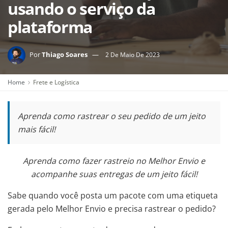
usando o serviço da
plataforma
Por
Thiago Soares
2 De Maio De 2023
Home
Frete e Logística
Aprenda como rastrear o seu pedido de um jeito
mais fácil!
Aprenda como fazer rastreio no Melhor Envio e
acompanhe suas entregas de um jeito fácil!
Sabe quando você posta um pacote com uma etiqueta
gerada pelo Melhor Envio e precisa rastrear o pedido?