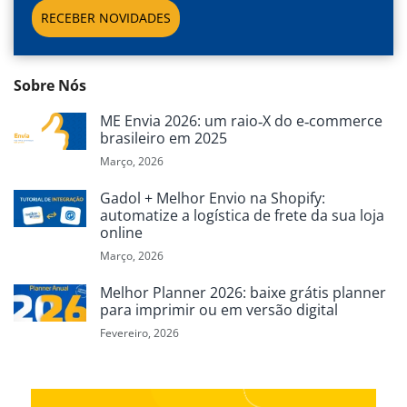
RECEBER NOVIDADES
Sobre Nós
ME Envia 2026: um raio‑X do e‑commerce
brasileiro em 2025
Março, 2026
Gadol + Melhor Envio na Shopify:
automatize a logística de frete da sua loja
online
Março, 2026
Melhor Planner 2026: baixe grátis planner
para imprimir ou em versão digital
Fevereiro, 2026