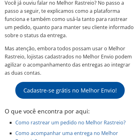
Você já ouviu falar no Melhor Rastreio? No passo a
passo a seguir, te explicamos como a plataforma
funciona e também como usá-la tanto para rastrear
um pedido, quanto para manter seu cliente informado
sobre o status da entrega.
Mas atenção, embora todos possam usar o Melhor
Rastreio, lojistas cadastrados no Melhor Envio podem
agilizar o acompanhamento das entregas ao integrar
as duas contas.
Cadastre-se grátis no Melhor Envio!
O que você encontra por aqui:
Como rastrear um pedido no Melhor Rastreio?
Como acompanhar uma entrega no Melhor