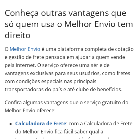
Conheça outras vantagens que
só quem usa o Melhor Envio tem
direito
O
Melhor Envio
é uma plataforma completa de cotação
e gestão de frete pensada em ajudar a quem vende
pela internet. O serviço oferece uma série de
vantagens exclusivas para seus usuários, como fretes
com condições especiais nas principais
transportadoras do país e até clube de benefícios.
Confira algumas vantagens que o serviço gratuito do
Melhor Envio oferece:
Calculadora de Frete
: com a Calculadora de Frete
do Melhor Envio fica fácil saber qual a