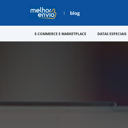
blog
E-COMMERCE E MARKETPLACE
DATAS ESPECIAIS