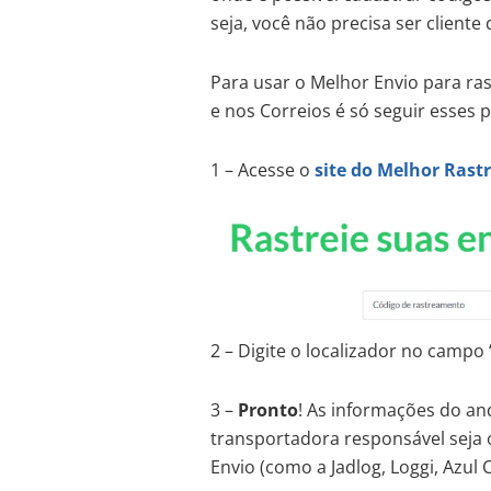
seja, você não precisa ser client
Para usar o Melhor Envio para r
e nos Correios é só seguir esses 
1 – Acesse o
site do Melhor Rastr
2 – Digite o localizador no campo 
3 –
Pronto
! As informações do an
transportadora responsável seja 
Envio (como a Jadlog, Loggi, Azul