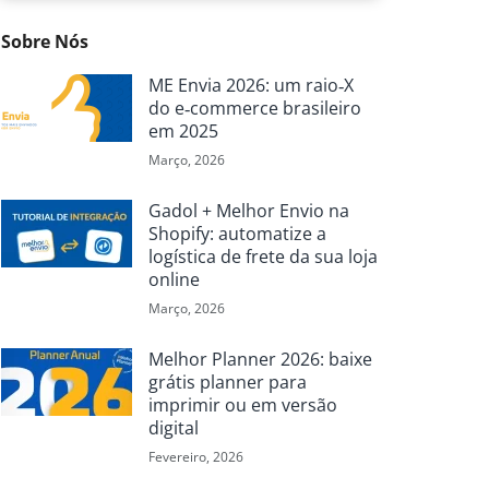
Sobre Nós
ME Envia 2026: um raio‑X
do e‑commerce brasileiro
em 2025
Março, 2026
Gadol + Melhor Envio na
Shopify: automatize a
logística de frete da sua loja
online
Março, 2026
Melhor Planner 2026: baixe
grátis planner para
imprimir ou em versão
digital
Fevereiro, 2026