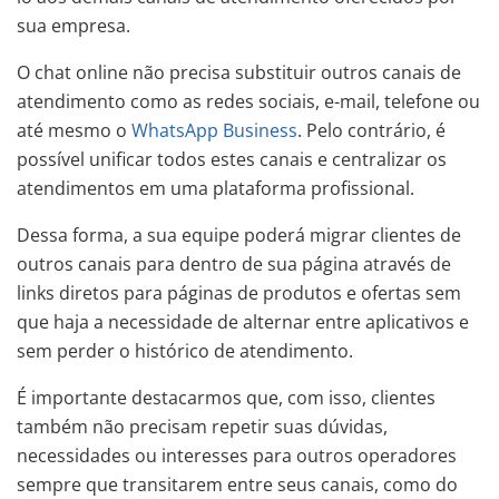
sua empresa.
O chat online não precisa substituir outros canais de
atendimento como as redes sociais, e-mail, telefone ou
até mesmo o
WhatsApp Business
. Pelo contrário, é
possível unificar todos estes canais e centralizar os
atendimentos em uma plataforma profissional.
Dessa forma, a sua equipe poderá migrar clientes de
outros canais para dentro de sua página através de
links diretos para páginas de produtos e ofertas sem
que haja a necessidade de alternar entre aplicativos e
sem perder o histórico de atendimento.
É importante destacarmos que, com isso, clientes
também não precisam repetir suas dúvidas,
necessidades ou interesses para outros operadores
sempre que transitarem entre seus canais, como do