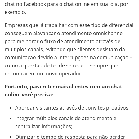
chat no Facebook para o chat online em sua loja, por
exemplo.
Empresas que já trabalhar com esse tipo de diferencial
conseguem alavancar o atendimento omnichannel
para melhorar o fluxo de atendimento através de
múltiplos canais, evitando que clientes desistam da
comunicação devido a interrupções na comunicação –
como a questão de ter de se repetir sempre que
encontrarem um novo operador.
Portanto, para reter mais clientes com um chat
online você precisa:
Abordar visitantes através de convites proativos;
Integrar múltiplos canais de atendimento e
centralizar informações;
Otimizar o tempo de resposta para não perder