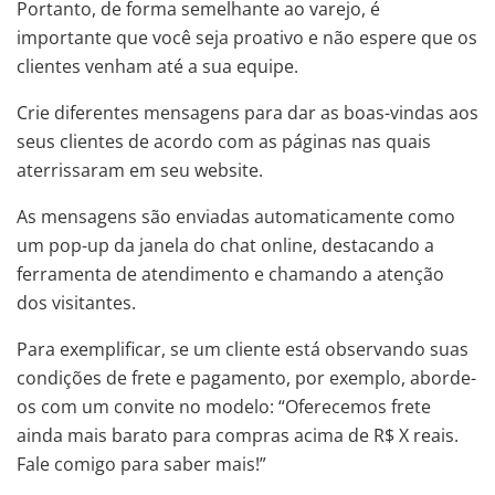
Portanto, de forma semelhante ao varejo, é
importante que você seja proativo e não espere que os
clientes venham até a sua equipe.
Crie diferentes mensagens para dar as boas-vindas aos
seus clientes de acordo com as páginas nas quais
aterrissaram em seu website.
As mensagens são enviadas automaticamente como
um pop-up da janela do chat online, destacando a
ferramenta de atendimento e chamando a atenção
dos visitantes.
Para exemplificar, se um cliente está observando suas
condições de frete e pagamento, por exemplo, aborde-
os com um convite no modelo: “Oferecemos frete
ainda mais barato para compras acima de R$ X reais.
Fale comigo para saber mais!”