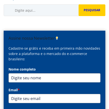
Buscar...
PESQUISAR
Assine nossa Newsletter
Cadastre-se grátis e receba em primeira mão novidades
sobre a plataforma e o mercado do e-commerce
brasileiro:
Nome completo
Email
*