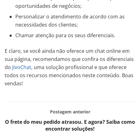
oportunidades de negócios;
Personalizar o atendimento de acordo com as
necessidades dos clientes;
Chamar atenção para os seus diferenciais.
E claro, se você ainda não oferece um chat online em
sua página, recomendamos que confira os diferenciais
do
JivoChat
, uma solução profissional e que oferece
todos os recursos mencionados neste conteúdo. Boas
vendas!
Postagem anterior
O frete do meu pedido atrasou. E agora? Saiba como
encontrar soluções!