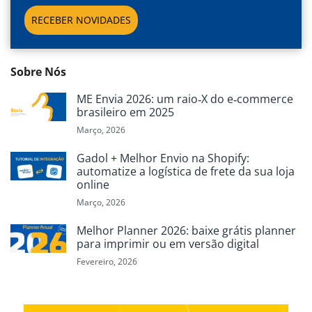
RECEBER NOVIDADES
Sobre Nós
ME Envia 2026: um raio‑X do e‑commerce
brasileiro em 2025
Março, 2026
Gadol + Melhor Envio na Shopify:
automatize a logística de frete da sua loja
online
Março, 2026
Melhor Planner 2026: baixe grátis planner
para imprimir ou em versão digital
Fevereiro, 2026