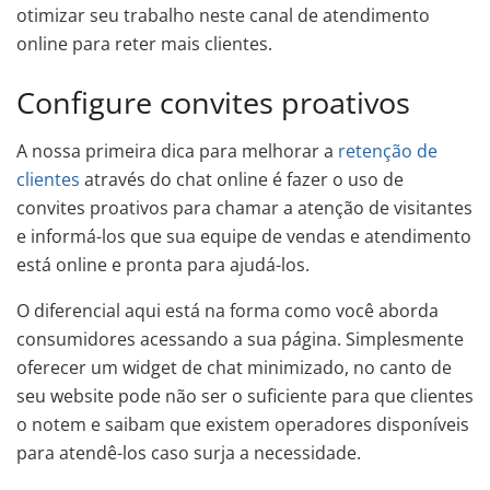
otimizar seu trabalho neste canal de atendimento
online para reter mais clientes.
Configure convites proativos
A nossa primeira dica para melhorar a
retenção de
clientes
através do chat online é fazer o uso de
convites proativos para chamar a atenção de visitantes
e informá-los que sua equipe de vendas e atendimento
está online e pronta para ajudá-los.
O diferencial aqui está na forma como você aborda
consumidores acessando a sua página. Simplesmente
oferecer um widget de chat minimizado, no canto de
seu website pode não ser o suficiente para que clientes
o notem e saibam que existem operadores disponíveis
para atendê-los caso surja a necessidade.