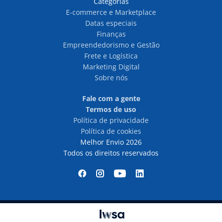
Categorias
E-commerce e Marketplace
Datas especiais
Finanças
Empreendedorismo e Gestão
Frete e Logística
Marketing Digital
Sobre nós
Fale com a gente
Termos de uso
Política de privacidade
Política de cookies
Melhor Envio 2026
Todos os direitos reservados