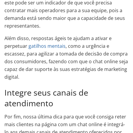
este pode ser um indicador de que você precisa
contratar mais operadores para a sua equipe, pois a
demanda está sendo maior que a capacidade de seus
representantes.
Além disso, respostas ágeis te ajudam a ativar e
perpetuar
gatilhos mentais
, como a urgência e
escassez, para agilizar a tomada de decisão de compra
dos consumidores, fazendo com que o chat online seja
capaz de dar suporte às suas estratégias de marketing
digital.
Integre seus canais de
atendimento
Por fim, nossa última dica para que você consiga reter
mais clientes na página com um chat online é integrá-
lo aos demais canais de atendimento oferecidos por