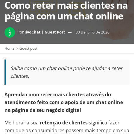
Como reter mais clientes na
página com um chat online
Por
JivoChat | Guest Post
30 De Julho De 2020
Home
Guest post
Saiba como um chat online pode te ajudar a reter
clientes.
Aprenda como reter mais clientes através do
atendimento feito com o apoio de um chat online
na página de seu negócio digital
Melhorar a sua
retenção de clientes
significa fazer
com que os consumidores passem mais tempo em sua