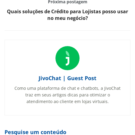
Próxima postagem
Quais soluções de Crédito para Lojistas posso usar
no meu negócio?
JivoChat | Guest Post
Como uma plataforma de chat e chatbots, a JivoChat
traz em seus artigos dicas para otimizar o
atendimento ao cliente em lojas virtuais.
Pesquise um conteúdo