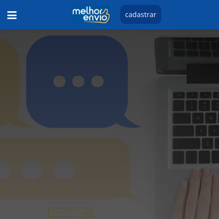
cadastrar