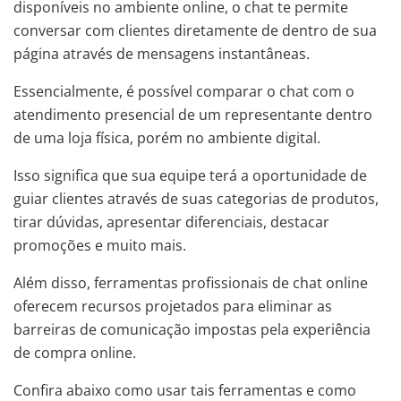
disponíveis no ambiente online, o chat te permite
conversar com clientes diretamente de dentro de sua
página através de mensagens instantâneas.
Essencialmente, é possível comparar o chat com o
atendimento presencial de um representante dentro
de uma loja física, porém no ambiente digital.
Isso significa que sua equipe terá a oportunidade de
guiar clientes através de suas categorias de produtos,
tirar dúvidas, apresentar diferenciais, destacar
promoções e muito mais.
Além disso, ferramentas profissionais de chat online
oferecem recursos projetados para eliminar as
barreiras de comunicação impostas pela experiência
de compra online.
Confira abaixo como usar tais ferramentas e como