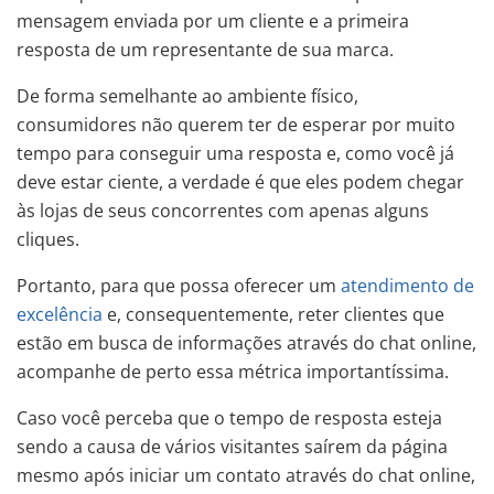
mensagem enviada por um cliente e a primeira
resposta de um representante de sua marca.
De forma semelhante ao ambiente físico,
consumidores não querem ter de esperar por muito
tempo para conseguir uma resposta e, como você já
deve estar ciente, a verdade é que eles podem chegar
às lojas de seus concorrentes com apenas alguns
cliques.
Portanto, para que possa oferecer um
atendimento de
excelência
e, consequentemente, reter clientes que
estão em busca de informações através do chat online,
acompanhe de perto essa métrica importantíssima.
Caso você perceba que o tempo de resposta esteja
sendo a causa de vários visitantes saírem da página
mesmo após iniciar um contato através do chat online,