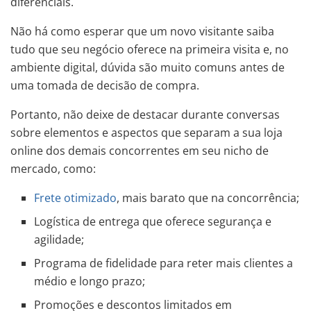
diferenciais.
Não há como esperar que um novo visitante saiba
tudo que seu negócio oferece na primeira visita e, no
ambiente digital, dúvida são muito comuns antes de
uma tomada de decisão de compra.
Portanto, não deixe de destacar durante conversas
sobre elementos e aspectos que separam a sua loja
online dos demais concorrentes em seu nicho de
mercado, como:
Frete otimizado
, mais barato que na concorrência;
Logística de entrega que oferece segurança e
agilidade;
Programa de fidelidade para reter mais clientes a
médio e longo prazo;
Promoções e descontos limitados em