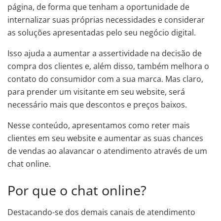
página, de forma que tenham a oportunidade de
internalizar suas próprias necessidades e considerar
as soluções apresentadas pelo seu negócio digital.
Isso ajuda a aumentar a assertividade na decisão de
compra dos clientes e, além disso, também melhora o
contato do consumidor com a sua marca. Mas claro,
para prender um visitante em seu website, será
necessário mais que descontos e preços baixos.
Nesse conteúdo, apresentamos como reter mais
clientes em seu website e aumentar as suas chances
de vendas ao alavancar o atendimento através de um
chat online.
Por que o chat online?
Destacando-se dos demais canais de atendimento