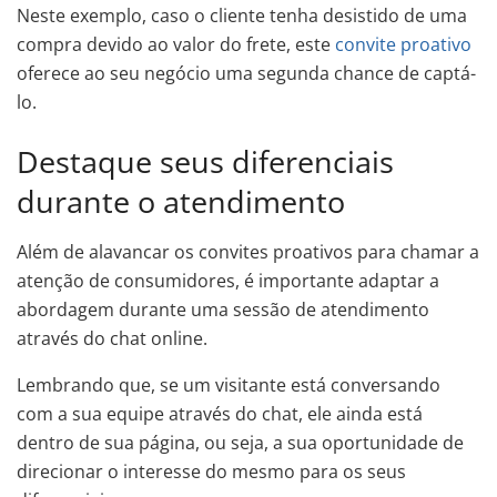
Neste exemplo, caso o cliente tenha desistido de uma
compra devido ao valor do frete, este
convite proativo
oferece ao seu negócio uma segunda chance de captá-
lo.
Destaque seus diferenciais
durante o atendimento
Além de alavancar os convites proativos para chamar a
atenção de consumidores, é importante adaptar a
abordagem durante uma sessão de atendimento
através do chat online.
Lembrando que, se um visitante está conversando
com a sua equipe através do chat, ele ainda está
dentro de sua página, ou seja, a sua oportunidade de
direcionar o interesse do mesmo para os seus