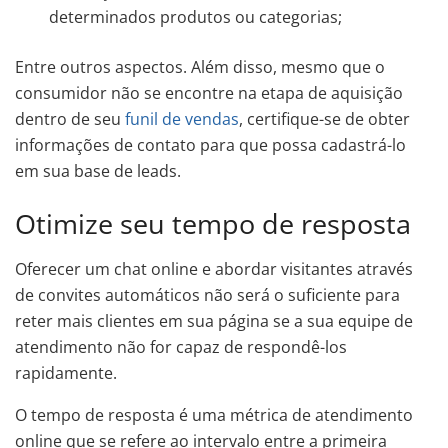
determinados produtos ou categorias;
Entre outros aspectos. Além disso, mesmo que o
consumidor não se encontre na etapa de aquisição
dentro de seu
funil de vendas
, certifique-se de obter
informações de contato para que possa cadastrá-lo
em sua base de leads.
Otimize seu tempo de resposta
Oferecer um chat online e abordar visitantes através
de convites automáticos não será o suficiente para
reter mais clientes em sua página se a sua equipe de
atendimento não for capaz de respondê-los
rapidamente.
O tempo de resposta é uma métrica de atendimento
online que se refere ao intervalo entre a primeira