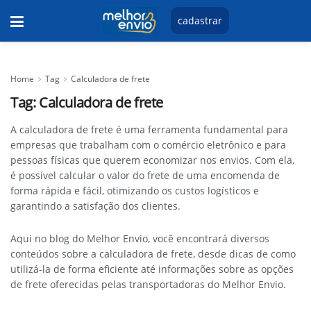
cadastrar
Home
Tag
Calculadora de frete
Tag:
Calculadora de frete
A calculadora de frete é uma ferramenta fundamental para
empresas que trabalham com o comércio eletrônico e para
pessoas físicas que querem economizar nos envios. Com ela,
é possível calcular o valor do frete de uma encomenda de
forma rápida e fácil, otimizando os custos logísticos e
garantindo a satisfação dos clientes.
Aqui no blog do Melhor Envio, você encontrará diversos
conteúdos sobre a calculadora de frete, desde dicas de como
utilizá-la de forma eficiente até informações sobre as opções
de frete oferecidas pelas transportadoras do Melhor Envio.