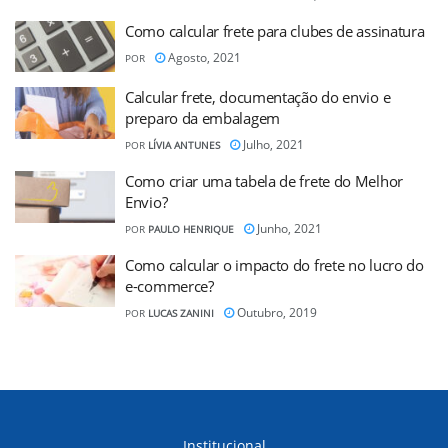
Como calcular frete para clubes de assinatura
Agosto, 2021
POR
Calcular frete, documentação do envio e
preparo da embalagem
Julho, 2021
POR
LÍVIA ANTUNES
Como criar uma tabela de frete do Melhor
Envio?
Junho, 2021
POR
PAULO HENRIQUE
Como calcular o impacto do frete no lucro do
e-commerce?
Outubro, 2019
POR
LUCAS ZANINI
Institucional