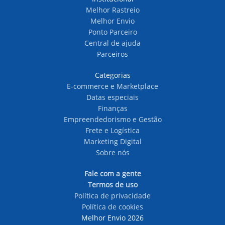
Melhor Rastreio
Melhor Envio
Ponto Parceiro
Central de ajuda
Parceiros
Categorias
E-commerce e Marketplace
Datas especiais
Finanças
Empreendedorismo e Gestão
Frete e Logística
Marketing Digital
Sobre nós
Fale com a gente
Termos de uso
Política de privacidade
Política de cookies
Melhor Envio 2026