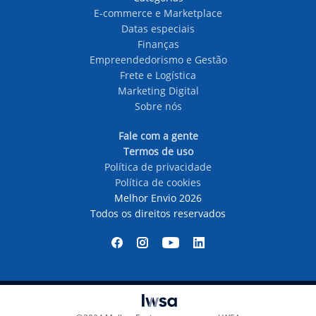
E-commerce e Marketplace
Datas especiais
Finanças
Empreendedorismo e Gestão
Frete e Logística
Marketing Digital
Sobre nós
Fale com a gente
Termos de uso
Política de privacidade
Política de cookies
Melhor Envio 2026
Todos os direitos reservados