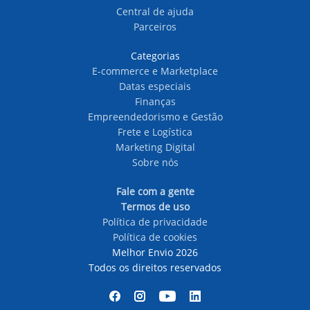
Central de ajuda
Parceiros
Categorias
E-commerce e Marketplace
Datas especiais
Finanças
Empreendedorismo e Gestão
Frete e Logística
Marketing Digital
Sobre nós
Fale com a gente
Termos de uso
Política de privacidade
Política de cookies
Melhor Envio 2026
Todos os direitos reservados