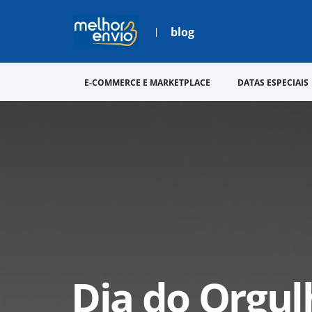
blog
E-COMMERCE E MARKETPLACE
DATAS ESPECIAIS
Dia do Orgul