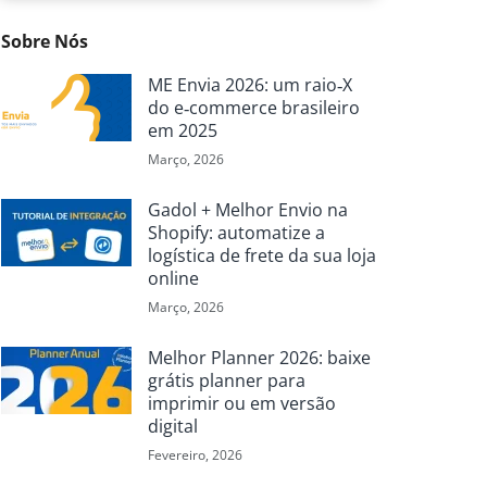
Sobre Nós
ME Envia 2026: um raio‑X
do e‑commerce brasileiro
em 2025
Março, 2026
Gadol + Melhor Envio na
Shopify: automatize a
logística de frete da sua loja
online
Março, 2026
Melhor Planner 2026: baixe
grátis planner para
imprimir ou em versão
digital
Fevereiro, 2026