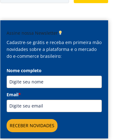
Assine nossa Newsletter
Cadastre-se grátis e receba em primeira mão
novidades sobre a plataforma e o mercado
do e-commerce brasileiro:
Nome completo
Email
*
RECEBER NOVIDADES