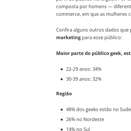
composta por homens — diferent
commerce, em que as mulheres c
Confira alguns outros dados que 
marketing
para esse público:
Maior parte do público geek, es
22-29 anos: 34%
30-39 anos: 32%
Região
48% dos geeks estão no Sud
26% no Nordeste
14% no Sul