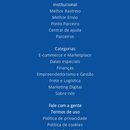
Institucional
Melhor Rastreio
Melhor Envio
Ponto Parceiro
Central de ajuda
Parceiros
Categorias
E-commerce e Marketplace
Datas especiais
Finanças
Empreendedorismo e Gestão
Frete e Logística
Marketing Digital
Sobre nós
Fale com a gente
Termos de uso
Política de privacidade
Política de cookies