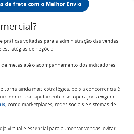
s de frete com o Melhor Envio
omercial?
e práticas voltadas para a administração das vendas,
e estratégias de negócio.
o de metas até o acompanhamento dos indicadores
e torna ainda mais estratégica, pois a concorrência é
umidor muda rapidamente e as operações exigem
ais
, como marketplaces, redes sociais e sistemas de
oja virtual é essencial para aumentar vendas, evitar