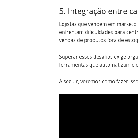
5. Integração entre c
Lojistas que vendem em marketpla
enfrentam dificuldades para cent
vendas de produtos fora de estoq
Superar esses desafios exige orga
ferramentas que automatizam e ot
A seguir, veremos como fazer isso 