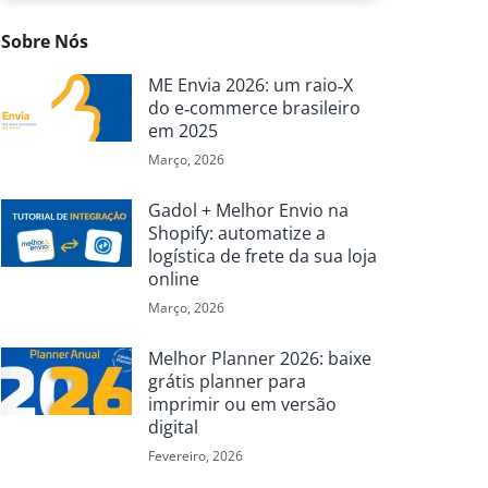
Sobre Nós
ME Envia 2026: um raio‑X
do e‑commerce brasileiro
em 2025
Março, 2026
Gadol + Melhor Envio na
Shopify: automatize a
logística de frete da sua loja
online
Março, 2026
Melhor Planner 2026: baixe
grátis planner para
imprimir ou em versão
digital
Fevereiro, 2026