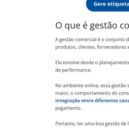
Gere etiqueta
O que é gestão c
A gestão comercial é o conjunto d
produtos, clientes, fornecedores 
Ela envolve desde o planejament
de performance.
No ambiente online, essa gestão s
maior, o comportamento do cons
integração entre diferentes can
pagamento.
Portanto, ter uma boa gestão de l