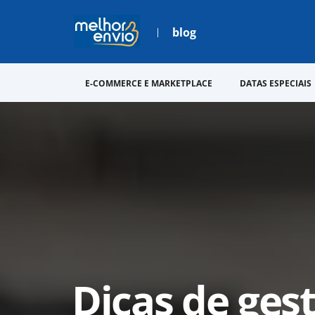
blog
E-COMMERCE E MARKETPLACE
DATAS ESPECIAIS
Dicas de gest