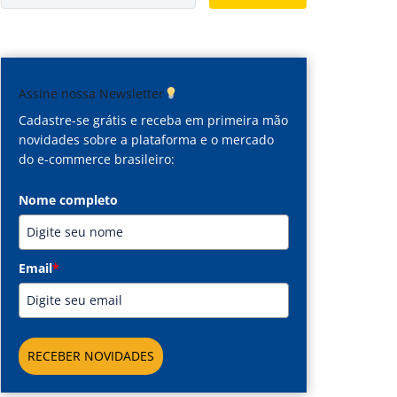
Assine nossa Newsletter
Cadastre-se grátis e receba em primeira mão
novidades sobre a plataforma e o mercado
do e-commerce brasileiro:
Nome completo
Email
*
RECEBER NOVIDADES