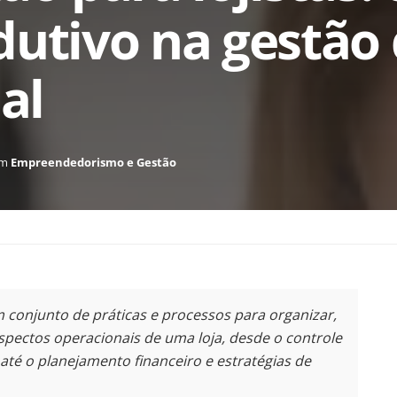
dutivo na gestão
al
m
Empreendedorismo e Gestão
m conjunto de práticas e processos para organizar,
aspectos operacionais de uma loja, desde o controle
até o planejamento financeiro e estratégias de