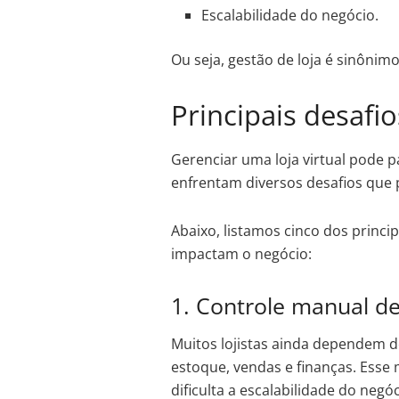
Escalabilidade do negócio.
Ou seja, gestão de loja é sinônimo
Principais desafio
Gerenciar uma loja virtual pode pa
enfrentam diversos desafios que
Abaixo, listamos cinco dos princip
impactam o negócio:
1. Controle manual d
Muitos lojistas ainda dependem d
estoque, vendas e finanças. Ess
dificulta a escalabilidade do negóc