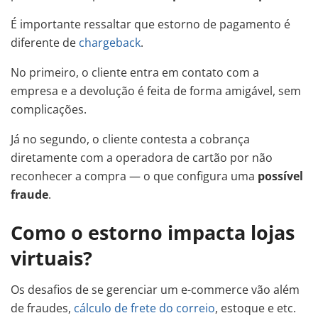
É importante ressaltar que estorno de pagamento é
diferente de
chargeback
.
No primeiro, o cliente entra em contato com a
empresa e a devolução é feita de forma amigável, sem
complicações.
Já no segundo, o cliente contesta a cobrança
diretamente com a operadora de cartão por não
reconhecer a compra — o que configura uma
possível
fraude
.
Como o estorno impacta lojas
virtuais?
Os desafios de se gerenciar um e-commerce vão além
de fraudes,
cálculo de frete do correio
, estoque e etc.