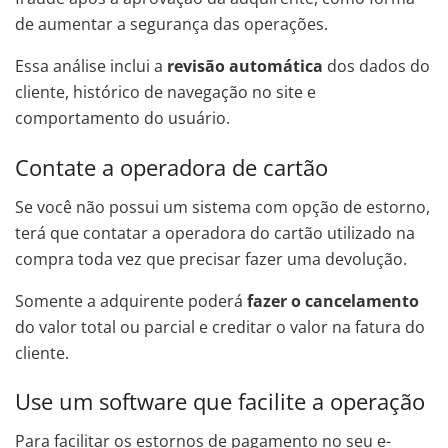
de aumentar a segurança das operações.
Essa análise inclui a
revisão automática
dos dados do
cliente, histórico de navegação no site e
comportamento do usuário.
Contate a operadora de cartão
Se você não possui um sistema com opção de estorno,
terá que contatar a operadora do cartão utilizado na
compra toda vez que precisar fazer uma devolução.
Somente a adquirente poderá
fazer o cancelamento
do valor total ou parcial e creditar o valor na fatura do
cliente.
Use um software que facilite a operação
Para facilitar os estornos de pagamento no seu e-