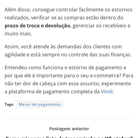
Além disso, consegue controlar facilmente os estornos
realizados, verificar se as compras estão dentro do
prazo de troca e devolução
, gerenciar os recebíveis e
muito mais.
Assim, você atende às demandas dos clientes com
agilidade e está sempre no controle das suas finanças.
Entendeu como funciona o estorno de pagamento e
por que ele é importante para o seu e-commerce? Para
não ter dor de cabeça com esse assunto, experimente
a plataforma de pagamento completa da
Vindi
.
Tags:
Meios de pagamento
Postagem anterior