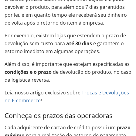
devolver o produto, para além dos 7 dias garantidos
por lei, e em quanto tempo ele receberá seu dinheiro
de volta após o retorno do item à empresa.
Por exemplo, existem lojas que estendem o prazo de
devolução sem custo para
até 30 dias
e garantem o
estorno imediato em algumas operações.
Além disso, é importante que estejam especificadas as
condições e o prazo
de devolução do produto, no caso
da logística reversa.
Leia nosso artigo exclusivo sobre
Trocas e Devoluções
no E-commerce
!
Conheça os prazos das operadoras
Cada adquirente de cartão de crédito possui um
prazo
máximo
para a realização do estorno de pagamento.