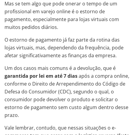
Mas se tem algo que pode onerar o tempo de um
profissional em varejo online é o estorno de
pagamento, especialmente para lojas virtuais com
muitos pedidos diários.
O estorno de pagamento já faz parte da rotina das
lojas virtuais, mas, dependendo da frequência, pode
afetar significativamente as finanças da empresa.
Um dos casos mais comuns é a devolução, que é
garantida por lei em até 7 dias
após a compra online,
conforme o Direito de Arrependimento do Código de
Defesa do Consumidor (CDC), segundo o qual, o
consumidor pode devolver o produto e solicitar o
estorno de pagamento sem custo algum dentro desse
prazo.
Vale lembrar, contudo, que nessas situações o e-