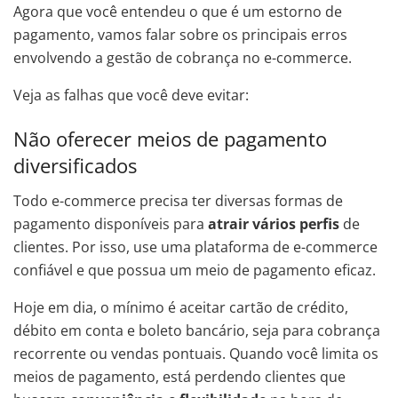
Agora que você entendeu o que é um estorno de
pagamento, vamos falar sobre os principais erros
envolvendo a gestão de cobrança no e-commerce.
Veja as falhas que você deve evitar:
Não oferecer meios de pagamento
diversificados
Todo e-commerce precisa ter diversas formas de
pagamento disponíveis para
atrair vários perfis
de
clientes. Por isso, use uma plataforma de e-commerce
confiável e que possua um meio de pagamento eficaz.
Hoje em dia, o mínimo é aceitar cartão de crédito,
débito em conta e boleto bancário, seja para cobrança
recorrente ou vendas pontuais. Quando você limita os
meios de pagamento, está perdendo clientes que