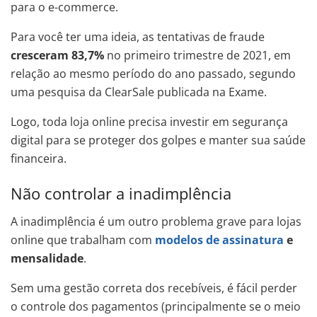
para o e-commerce.
Para você ter uma ideia, as tentativas de fraude
cresceram 83,7%
no primeiro trimestre de 2021, em
relação ao mesmo período do ano passado, segundo
uma pesquisa da ClearSale publicada na Exame.
Logo, toda loja online precisa investir em segurança
digital para se proteger dos golpes e manter sua saúde
financeira.
Não controlar a inadimplência
A inadimplência é um outro problema grave para lojas
online que trabalham com
modelos de assinatura
e
mensalidade
.
Sem uma gestão correta dos recebíveis, é fácil perder
o controle dos pagamentos (principalmente se o meio