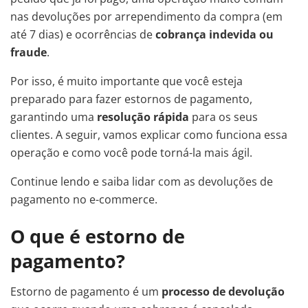
nas devoluções por arrependimento da compra (em
até 7 dias) e ocorrências de
cobrança indevida ou
fraude
.
Por isso, é muito importante que você esteja
preparado para fazer estornos de pagamento,
garantindo uma
resolução rápida
para os seus
clientes. A seguir, vamos explicar como funciona essa
operação e como você pode torná-la mais ágil.
Continue lendo e saiba lidar com as devoluções de
pagamento no e-commerce.
O que é estorno de
pagamento?
Estorno de pagamento é um
processo de devolução