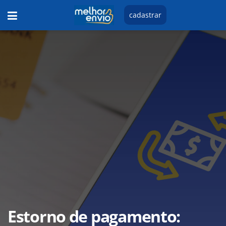
cadastrar
Estorno de pagamento: