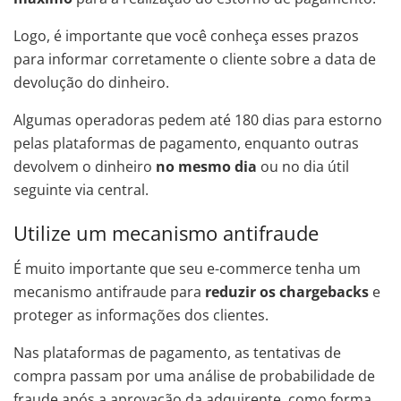
Logo, é importante que você conheça esses prazos
para informar corretamente o cliente sobre a data de
devolução do dinheiro.
Algumas operadoras pedem até 180 dias para estorno
pelas plataformas de pagamento, enquanto outras
devolvem o dinheiro
no mesmo dia
ou no dia útil
seguinte via central.
Utilize um mecanismo antifraude
É muito importante que seu e-commerce tenha um
mecanismo antifraude para
reduzir os chargebacks
e
proteger as informações dos clientes.
Nas plataformas de pagamento, as tentativas de
compra passam por uma análise de probabilidade de
fraude após a aprovação da adquirente, como forma