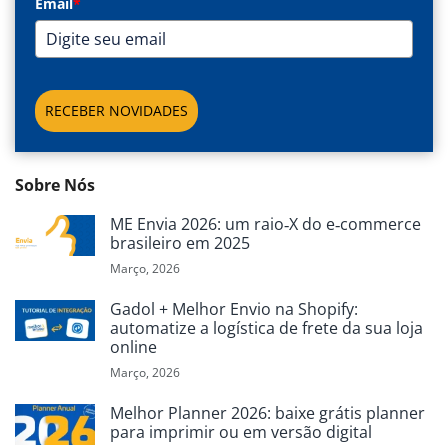
Email
*
RECEBER NOVIDADES
Sobre Nós
ME Envia 2026: um raio‑X do e‑commerce
brasileiro em 2025
Março, 2026
Gadol + Melhor Envio na Shopify:
automatize a logística de frete da sua loja
online
Março, 2026
Melhor Planner 2026: baixe grátis planner
para imprimir ou em versão digital