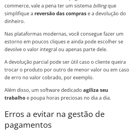
commerce, vale a pena ter um sistema
billing
que
simplifique a
reversão das compras
e a devolução do
dinheiro.
Nas plataformas modernas, você consegue fazer um
estorno em poucos cliques e ainda pode escolher se
devolve o valor integral ou apenas parte dele.
A devolução parcial pode ser útil caso o cliente queira
trocar o produto por outro de menor valor ou em caso
de erro no valor cobrado, por exemplo.
Além disso, um software dedicado
agiliza seu
trabalho
e poupa horas preciosas no dia a dia.
Erros a evitar na gestão de
pagamentos