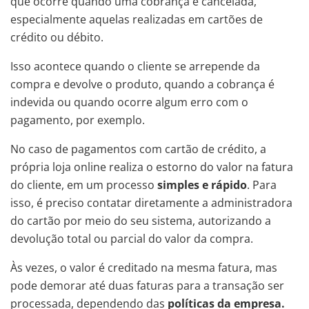
que ocorre quando uma cobrança é cancelada,
especialmente aquelas realizadas em cartões de
crédito ou débito.
Isso acontece quando o cliente se arrepende da
compra e devolve o produto, quando a cobrança é
indevida ou quando ocorre algum erro com o
pagamento, por exemplo.
No caso de pagamentos com cartão de crédito, a
própria loja online realiza o estorno do valor na fatura
do cliente, em um processo
simples e rápido
. Para
isso, é preciso contatar diretamente a administradora
do cartão por meio do seu sistema, autorizando a
devolução total ou parcial do valor da compra.
Às vezes, o valor é creditado na mesma fatura, mas
pode demorar até duas faturas para a transação ser
processada, dependendo das
políticas da empresa.