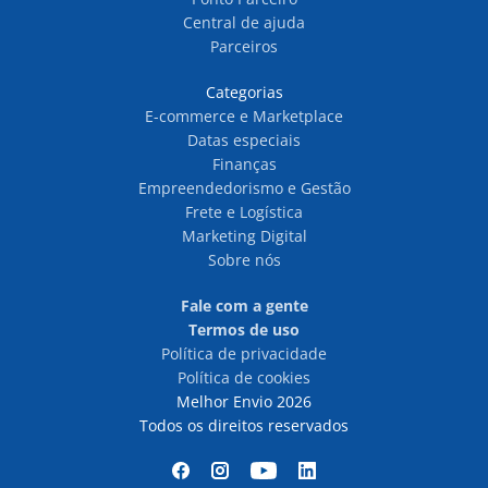
Central de ajuda
Parceiros
Categorias
E-commerce e Marketplace
Datas especiais
Finanças
Empreendedorismo e Gestão
Frete e Logística
Marketing Digital
Sobre nós
Fale com a gente
Termos de uso
Política de privacidade
Política de cookies
Melhor Envio 2026
Todos os direitos reservados