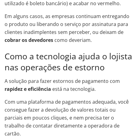
utilizado é boleto bancário) e acabar no vermelho.
Em alguns casos, as empresas continuam entregando
o produto ou liberando o serviço por assinatura para
clientes inadimplentes sem perceber, ou deixam de
cobrar os devedores
como deveriam.
Como a tecnologia ajuda o lojista
nas operações de estorno
A solução para fazer estornos de pagamento com
rapidez e eficiência
está na tecnologia.
Com uma plataforma de pagamentos adequada, você
consegue fazer a devolução de valores totais ou
parciais em poucos cliques, e nem precisa ter o
trabalho de contatar diretamente a operadora de
cartão.