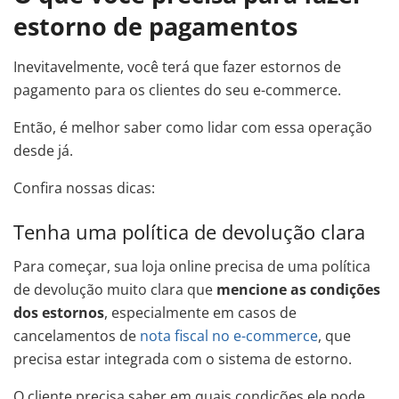
estorno de pagamentos
Inevitavelmente, você terá que fazer estornos de
pagamento para os clientes do seu e-commerce.
Então, é melhor saber como lidar com essa operação
desde já.
Confira nossas dicas:
Tenha uma política de devolução clara
Para começar, sua loja online precisa de uma política
de devolução muito clara que
mencione as condições
dos estornos
, especialmente em casos de
cancelamentos de
nota fiscal no e-commerce
, que
precisa estar integrada com o sistema de estorno.
O cliente precisa saber em quais condições ele pode