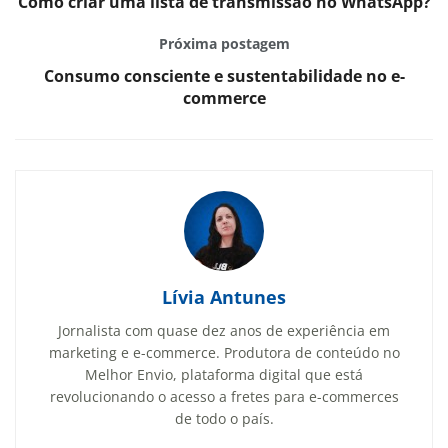
Como criar uma lista de transmissão no WhatsApp?
Próxima postagem
Consumo consciente e sustentabilidade no e-
commerce
Lívia Antunes
Jornalista com quase dez anos de experiência em
marketing e e-commerce. Produtora de conteúdo no
Melhor Envio, plataforma digital que está
revolucionando o acesso a fretes para e-commerces
de todo o país.