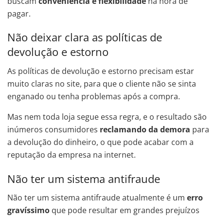
buscam
conveniência e flexibilidade
na hora de
pagar.
Não deixar clara as políticas de
devolução e estorno
As políticas de devolução e estorno precisam estar
muito claras no site, para que o cliente não se sinta
enganado ou tenha problemas após a compra.
Mas nem toda loja segue essa regra, e o resultado são
inúmeros consumidores
reclamando da demora
para
a devolução do dinheiro, o que pode acabar com a
reputação da empresa na internet.
Não ter um sistema antifraude
Não ter um sistema antifraude atualmente é um
erro
gravíssimo
que pode resultar em grandes prejuízos