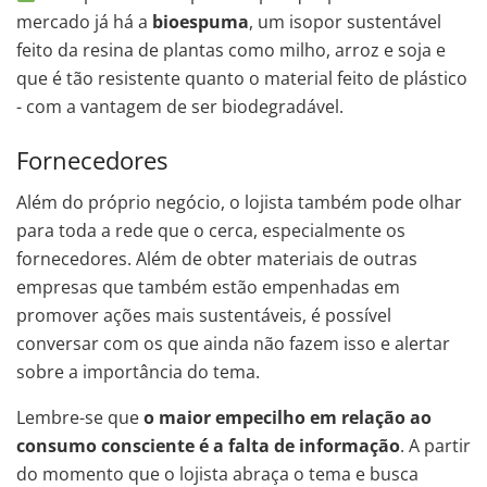
mercado já há a
bioespuma
, um isopor sustentável
feito da resina de plantas como milho, arroz e soja e
que é tão resistente quanto o material feito de plástico
- com a vantagem de ser biodegradável.
Fornecedores
Além do próprio negócio, o lojista também pode olhar
para toda a rede que o cerca, especialmente os
fornecedores. Além de obter materiais de outras
empresas que também estão empenhadas em
promover ações mais sustentáveis, é possível
conversar com os que ainda não fazem isso e alertar
sobre a importância do tema.
Lembre-se que
o maior empecilho em relação ao
consumo consciente é a falta de informação
. A partir
do momento que o lojista abraça o tema e busca