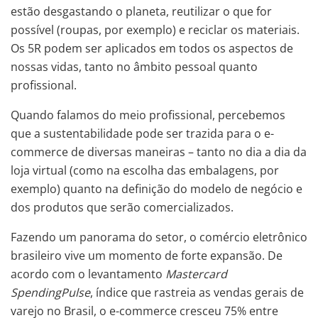
estão desgastando o planeta, reutilizar o que for
possível (roupas, por exemplo) e reciclar os materiais.
Os 5R podem ser aplicados em todos os aspectos de
nossas vidas, tanto no âmbito pessoal quanto
profissional.
Quando falamos do meio profissional, percebemos
que a sustentabilidade pode ser trazida para o e-
commerce de diversas maneiras – tanto no dia a dia da
loja virtual (como na escolha das embalagens, por
exemplo) quanto na definição do modelo de negócio e
dos produtos que serão comercializados.
Fazendo um panorama do setor, o comércio eletrônico
brasileiro vive um momento de forte expansão. De
acordo com o levantamento
Mastercard
SpendingPulse
, índice que rastreia as vendas gerais de
varejo no Brasil, o e-commerce cresceu 75% entre