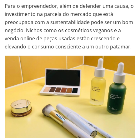
Para o empreendedor, além de defender uma causa, o
investimento na parcela do mercado que está
preocupada com a sustentabilidade pode ser um bom
negócio. Nichos como os cosméticos veganos e a
venda online de peças usadas estão crescendo e
elevando o consumo consciente a um outro patamar.