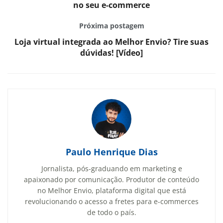
no seu e-commerce
Próxima postagem
Loja virtual integrada ao Melhor Envio? Tire suas
dúvidas! [Vídeo]
Paulo Henrique Dias
Jornalista, pós-graduando em marketing e
apaixonado por comunicação. Produtor de conteúdo
no Melhor Envio, plataforma digital que está
revolucionando o acesso a fretes para e-commerces
de todo o país.