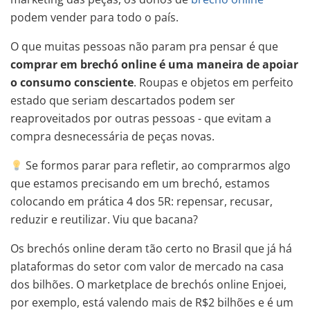
podem vender para todo o país.
O que muitas pessoas não param pra pensar é que
comprar em brechó online é uma maneira de apoiar
o consumo consciente
. Roupas e objetos em perfeito
estado que seriam descartados podem ser
reaproveitados por outras pessoas - que evitam a
compra desnecessária de peças novas.
Se formos parar para refletir, ao comprarmos algo
que estamos precisando em um brechó, estamos
colocando em prática 4 dos 5R: repensar, recusar,
reduzir e reutilizar. Viu que bacana?
Os brechós online deram tão certo no Brasil que já há
plataformas do setor com valor de mercado na casa
dos bilhões. O marketplace de brechós online Enjoei,
por exemplo, está valendo mais de R$2 bilhões e é um