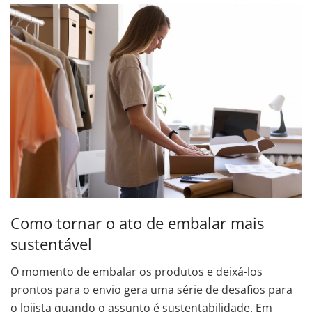
Como tornar o ato de embalar mais
sustentável
O momento de embalar os produtos e deixá-los
prontos para o envio gera uma série de desafios para
o lojista quando o assunto é sustentabilidade. Em