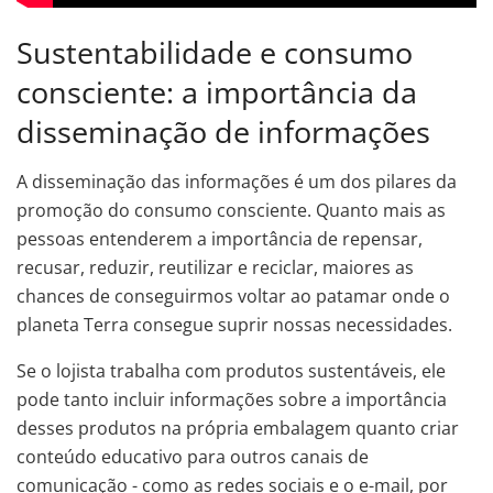
Sustentabilidade e consumo
consciente: a importância da
disseminação de informações
A disseminação das informações é um dos pilares da
promoção do consumo consciente. Quanto mais as
pessoas entenderem a importância de repensar,
recusar, reduzir, reutilizar e reciclar, maiores as
chances de conseguirmos voltar ao patamar onde o
planeta Terra consegue suprir nossas necessidades.
Se o lojista trabalha com produtos sustentáveis, ele
pode tanto incluir informações sobre a importância
desses produtos na própria embalagem quanto criar
conteúdo educativo para outros canais de
comunicação - como as redes sociais e o e-mail, por