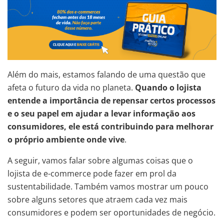
Além do mais, estamos falando de uma questão que
afeta o futuro da vida no planeta.
Quando o lojista
entende a importância de repensar certos processos
e o seu papel em ajudar a levar informação aos
consumidores, ele está contribuindo para melhorar
o próprio ambiente onde vive
.
A seguir, vamos falar sobre algumas coisas que o
lojista de e-commerce pode fazer em prol da
sustentabilidade. Também vamos mostrar um pouco
sobre alguns setores que atraem cada vez mais
consumidores e podem ser oportunidades de negócio.