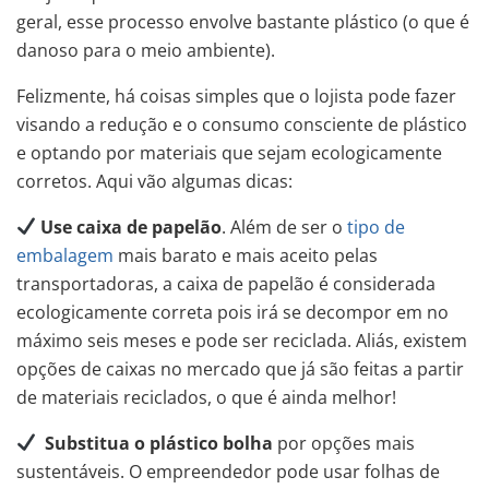
geral, esse processo envolve bastante plástico (o que é
danoso para o meio ambiente).
Felizmente, há coisas simples que o lojista pode fazer
visando a redução e o consumo consciente de plástico
e optando por materiais que sejam ecologicamente
corretos. Aqui vão algumas dicas:
Use caixa de papelão
. Além de ser o
tipo de
embalagem
mais barato e mais aceito pelas
transportadoras, a caixa de papelão é considerada
ecologicamente correta pois irá se decompor em no
máximo seis meses e pode ser reciclada. Aliás, existem
opções de caixas no mercado que já são feitas a partir
de materiais reciclados, o que é ainda melhor!
Substitua o plástico bolha
por opções mais
sustentáveis. O empreendedor pode usar folhas de