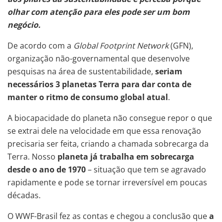
olhar com atenção para eles pode ser um bom
negócio.
De acordo com a
Global Footprint Network
(GFN),
organização não-governamental que desenvolve
pesquisas na área de sustentabilidade,
seriam
necessários 3 planetas Terra para dar conta de
manter o ritmo de consumo global atual
.
A biocapacidade do planeta não consegue repor o que
se extrai dele na velocidade em que essa renovação
precisaria ser feita, criando a chamada sobrecarga da
Terra. Nosso
planeta já trabalha em sobrecarga
desde o ano de 1970
– situação que tem se agravado
rapidamente e pode se tornar irreversível em poucas
décadas.
O WWF-Brasil fez as contas e chegou a conclusão que
a