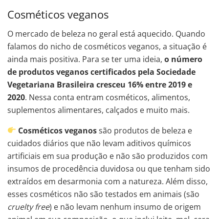
Cosméticos veganos
O mercado de beleza no geral está aquecido. Quando
falamos do nicho de cosméticos veganos, a situação é
ainda mais positiva. Para se ter uma ideia,
o número
de produtos veganos certificados pela Sociedade
Vegetariana Brasileira cresceu 16% entre 2019 e
2020
. Nessa conta entram cosméticos, alimentos,
suplementos alimentares, calçados e muito mais.
Cosméticos veganos
são produtos de beleza e
cuidados diários que não levam aditivos químicos
artificiais em sua produção e não são produzidos com
insumos de procedência duvidosa ou que tenham sido
extraídos em desarmonia com a natureza. Além disso,
esses cosméticos não são testados em animais (são
cruelty free
) e não levam nenhum insumo de origem