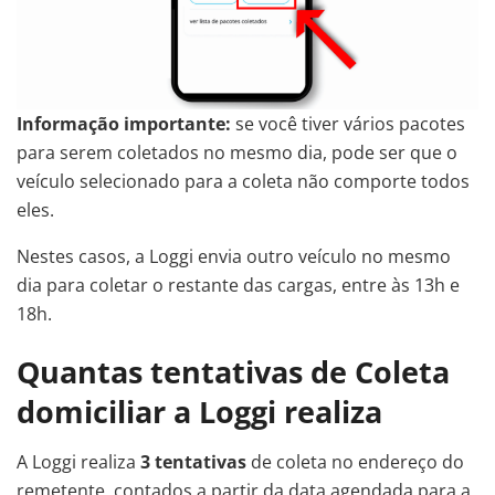
Informação importante:
se você tiver vários pacotes
para serem coletados no mesmo dia, pode ser que o
veículo selecionado para a coleta não comporte todos
eles.
Nestes casos, a Loggi envia outro veículo no mesmo
dia para coletar o restante das cargas, entre às 13h e
18h.
Quantas tentativas de Coleta
domiciliar a Loggi realiza
A Loggi realiza
3 tentativas
de coleta no endereço do
remetente, contados a partir da data agendada para a