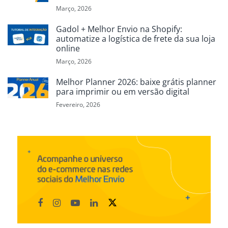
Março, 2026
Gadol + Melhor Envio na Shopify:
automatize a logística de frete da sua loja
online
Março, 2026
Melhor Planner 2026: baixe grátis planner
para imprimir ou em versão digital
Fevereiro, 2026