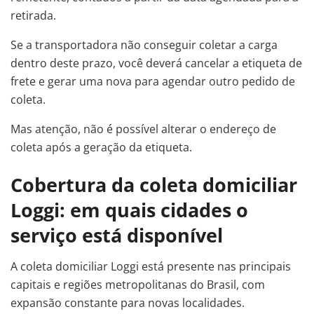
retirada.
Se a transportadora não conseguir coletar a carga
dentro deste prazo, você deverá cancelar a etiqueta de
frete e gerar uma nova para agendar outro pedido de
coleta.
Mas atenção, não é possível alterar o endereço de
coleta após a geração da etiqueta.
Cobertura da coleta domiciliar
Loggi: em quais cidades o
serviço está disponível
A coleta domiciliar Loggi está presente nas principais
capitais e regiões metropolitanas do Brasil, com
expansão constante para novas localidades.