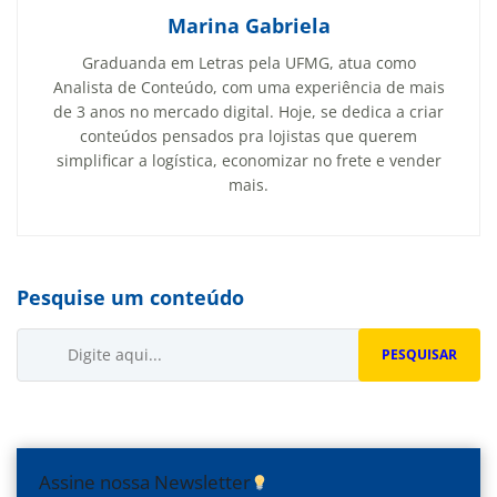
Marina Gabriela
Graduanda em Letras pela UFMG, atua como
Analista de Conteúdo, com uma experiência de mais
de 3 anos no mercado digital. Hoje, se dedica a criar
conteúdos pensados pra lojistas que querem
simplificar a logística, economizar no frete e vender
mais.
Pesquise um conteúdo
Buscar...
PESQUISAR
Assine nossa Newsletter