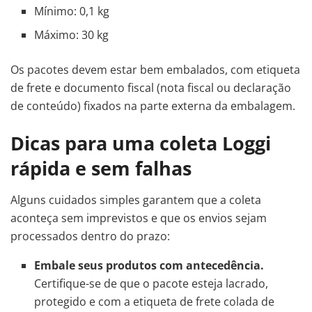
Mínimo: 0,1 kg
Máximo: 30 kg
Os pacotes devem estar bem embalados, com etiqueta
de frete e documento fiscal (nota fiscal ou declaração
de conteúdo) fixados na parte externa da embalagem.
Dicas para uma coleta Loggi
rápida e sem falhas
Alguns cuidados simples garantem que a coleta
aconteça sem imprevistos e que os envios sejam
processados dentro do prazo:
Embale seus produtos com antecedência.
Certifique-se de que o pacote esteja lacrado,
protegido e com a etiqueta de frete colada de