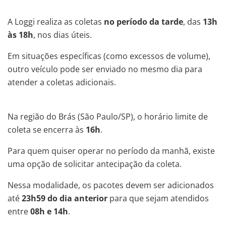
A Loggi realiza as coletas
no período da tarde
, das
13h
às 18h
, nos dias úteis.
Em situações específicas (como excessos de volume),
outro veículo pode ser enviado no mesmo dia para
atender a coletas adicionais.
Na região do Brás (São Paulo/SP), o horário limite de
coleta se encerra às
16h
.
Para quem quiser operar no período da manhã, existe
uma opção de solicitar antecipação da coleta.
Nessa modalidade, os pacotes devem ser adicionados
até
23h59 do dia anterior
para que sejam atendidos
entre
08h e 14h
.