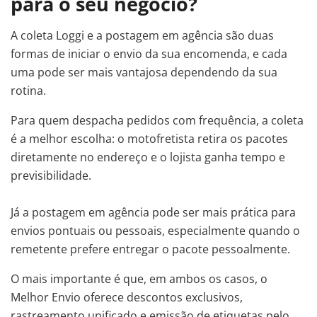
para o seu negócio?
A coleta Loggi e a postagem em agência são duas
formas de iniciar o envio da sua encomenda, e cada
uma pode ser mais vantajosa dependendo da sua
rotina.
Para quem despacha pedidos com frequência, a coleta
é a melhor escolha: o motofretista retira os pacotes
diretamente no endereço e o lojista ganha tempo e
previsibilidade.
Já a postagem em agência pode ser mais prática para
envios pontuais ou pessoais, especialmente quando o
remetente prefere entregar o pacote pessoalmente.
O mais importante é que, em ambos os casos, o
Melhor Envio oferece descontos exclusivos,
rastreamento unificado e emissão de etiquetas pelo