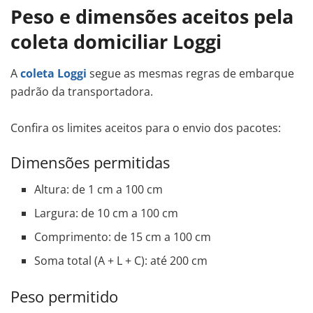
Peso e dimensões aceitos pela
coleta domiciliar Loggi
A
coleta Loggi
segue as mesmas regras de embarque
padrão da transportadora.
Confira os limites aceitos para o envio dos pacotes:
Dimensões permitidas
Altura: de 1 cm a 100 cm
Largura: de 10 cm a 100 cm
Comprimento: de 15 cm a 100 cm
Soma total (A + L + C): até 200 cm
Peso permitido