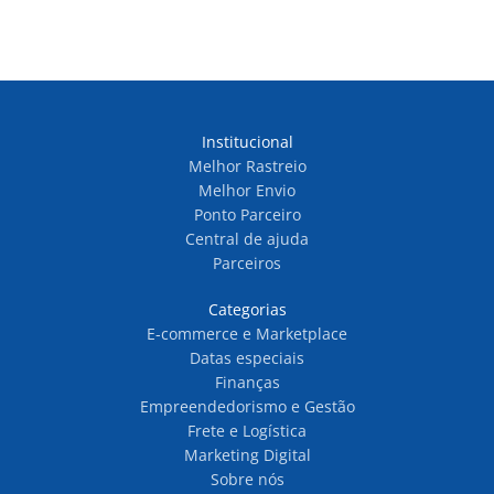
Institucional
Melhor Rastreio
Melhor Envio
Ponto Parceiro
Central de ajuda
Parceiros
Categorias
E-commerce e Marketplace
Datas especiais
Finanças
Empreendedorismo e Gestão
Frete e Logística
Marketing Digital
Sobre nós