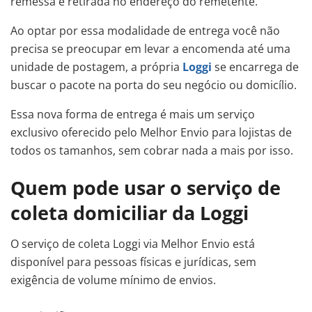
remessa é retirada no endereço do remetente.
Ao optar por essa modalidade de entrega você não
precisa se preocupar em levar a encomenda até uma
unidade de postagem, a própria
Loggi
se encarrega de
buscar o pacote na porta do seu negócio ou domicílio.
Essa nova forma de entrega é mais um serviço
exclusivo oferecido pelo Melhor Envio para lojistas de
todos os tamanhos, sem cobrar nada a mais por isso.
Quem pode usar o serviço de
coleta domiciliar da Loggi
O serviço de coleta Loggi via Melhor Envio está
disponível para pessoas físicas e jurídicas, sem
exigência de volume mínimo de envios.