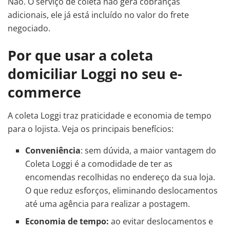
Não. O serviço de coleta não gera cobranças
adicionais, ele já está incluído no valor do frete
negociado.
Por que usar a coleta
domiciliar Loggi no seu e-
commerce
A coleta Loggi traz praticidade e economia de tempo
para o lojista. Veja os principais benefícios:
Conveniência
: sem dúvida, a maior vantagem do
Coleta Loggi é a comodidade de ter as
encomendas recolhidas no endereço da sua loja.
O que reduz esforços, eliminando deslocamentos
até uma agência para realizar a postagem.
Economia de tempo:
ao evitar deslocamentos e