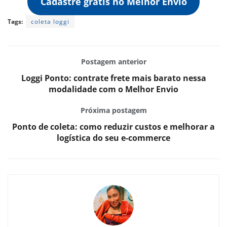
Cadastre grátis no Melhor Envio
Tags:
coleta loggi
Postagem anterior
Loggi Ponto: contrate frete mais barato nessa
modalidade com o Melhor Envio
Próxima postagem
Ponto de coleta: como reduzir custos e melhorar a
logística do seu e-commerce