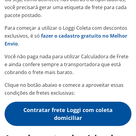
você precisará gerar uma etiqueta de frete para cada
pacote postado.
Para começar a utilizar o Loggi Coleta com descontos
exclusivos, é só
fazer o cadastro gratuito no Melhor
Envio
.
Você não paga nada para utilizar Calculadora de Frete
e ainda confere sempre a transportadora que está
cobrando o frete mais barato.
Clique no botão abaixo e comece a aproveitar essas
condições de fretes exclusivas:
Contratar frete Loggi com coleta
domiciliar