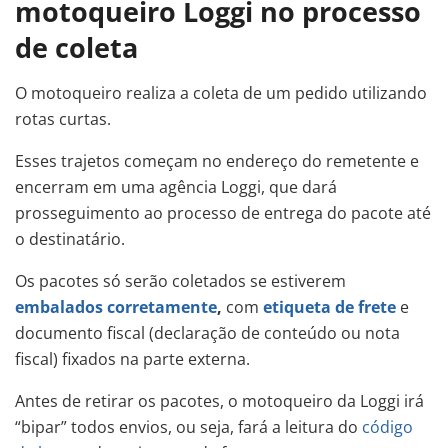
motoqueiro Loggi no processo
de coleta
O motoqueiro realiza a coleta de um pedido utilizando
rotas curtas.
Esses trajetos começam no endereço do remetente e
encerram em uma agência Loggi, que dará
prosseguimento ao processo de entrega do pacote até
o destinatário.
Os pacotes só serão coletados se estiverem
embalados corretamente
,
com
etiqueta de frete
e
documento fiscal (declaração de conteúdo ou nota
fiscal) fixados na parte externa.
Antes de retirar os pacotes, o motoqueiro da Loggi irá
“bipar” todos envios, ou seja, fará a leitura do
código