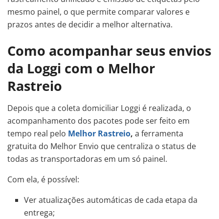
mesmo painel, o que permite comparar valores e
prazos antes de decidir a melhor alternativa.
Como acompanhar seus envios
da Loggi com o Melhor
Rastreio
Depois que a coleta domiciliar Loggi é realizada, o
acompanhamento dos pacotes pode ser feito em
tempo real pelo
Melhor Rastreio
,
a ferramenta
gratuita do Melhor Envio que centraliza o status de
todas as transportadoras em um só painel.
Com ela, é possível:
Ver atualizações automáticas de cada etapa da
entrega;