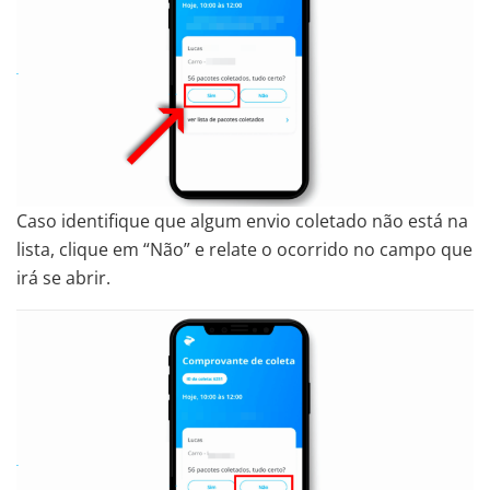
Caso identifique que algum envio coletado não está na
lista, clique em “Não” e relate o ocorrido no campo que
irá se abrir.