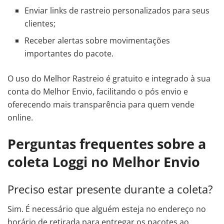
Enviar links de rastreio personalizados para seus
clientes;
Receber alertas sobre movimentações
importantes do pacote.
O uso do Melhor Rastreio é gratuito e integrado à sua
conta do Melhor Envio, facilitando o pós envio e
oferecendo mais transparência para quem vende
online.
Perguntas frequentes sobre a
coleta Loggi no Melhor Envio
Preciso estar presente durante a coleta?
Sim. É necessário que alguém esteja no endereço no
horário de retirada para entregar os pacotes ao