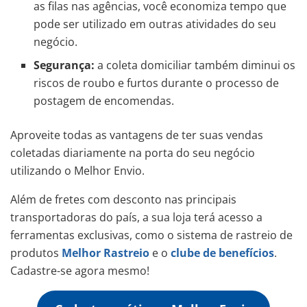
as filas nas agências,
você economiza tempo que
pode ser utilizado em outras atividades do seu
negócio.
Segurança:
a coleta domiciliar também diminui os
riscos de roubo e furtos durante o processo de
postagem de encomendas.
Aproveite todas as vantagens de ter suas vendas
coletadas diariamente na porta do seu negócio
utilizando o Melhor Envio.
Além de fretes com desconto nas principais
transportadoras do país, a sua loja terá acesso a
ferramentas exclusivas, como o sistema de rastreio de
produtos
Melhor Rastreio
e o
clube de benefícios
.
Cadastre-se agora mesmo!