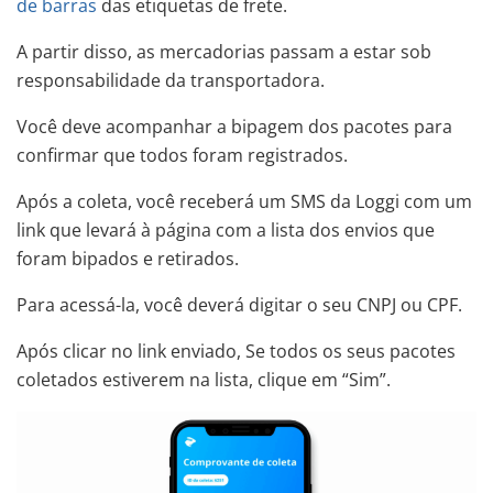
de barras
das etiquetas de frete.
A partir disso, as mercadorias passam a estar sob
responsabilidade da transportadora.
Você deve acompanhar a bipagem dos pacotes para
confirmar que todos foram registrados.
Após a coleta, você receberá um SMS da Loggi com um
link que levará à página com a lista dos envios que
foram bipados e retirados.
Para acessá-la, você deverá digitar o seu CNPJ ou CPF.
Após clicar no link enviado, Se todos os seus pacotes
coletados estiverem na lista, clique em “Sim”.