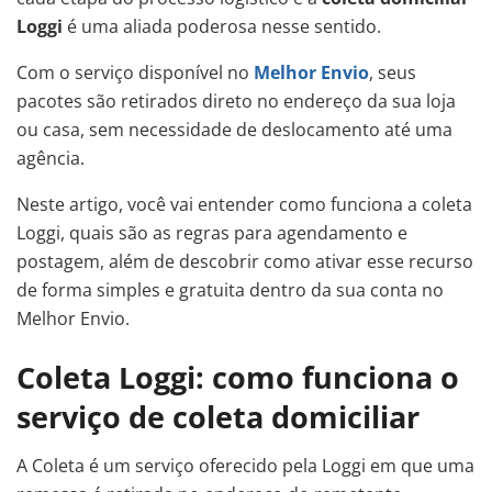
Loggi
é uma aliada poderosa nesse sentido.
Com o serviço disponível no
Melhor Envio
, seus
pacotes são retirados direto no endereço da sua loja
ou casa, sem necessidade de deslocamento até uma
agência.
Neste artigo, você vai entender como funciona a coleta
Loggi, quais são as regras para agendamento e
postagem, além de descobrir como ativar esse recurso
de forma simples e gratuita dentro da sua conta no
Melhor Envio.
Coleta Loggi: como funciona o
serviço de coleta domiciliar
A Coleta é um serviço oferecido pela Loggi em que uma