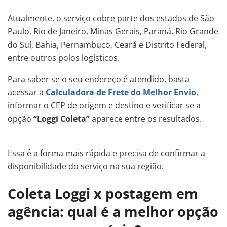
Atualmente, o serviço cobre parte dos estados de São
Paulo, Rio de Janeiro, Minas Gerais, Paraná, Rio Grande
do Sul, Bahia, Pernambuco, Ceará e Distrito Federal,
entre outros polos logísticos.
Para saber se o seu endereço é atendido, basta
acessar a
Calculadora de Frete do Melhor Envio
,
informar o CEP de origem e destino e verificar se a
opção
“Loggi Coleta”
aparece entre os resultados.
Essa é a forma mais rápida e precisa de confirmar a
disponibilidade do serviço na sua região.
Coleta Loggi x postagem em
agência: qual é a melhor opção