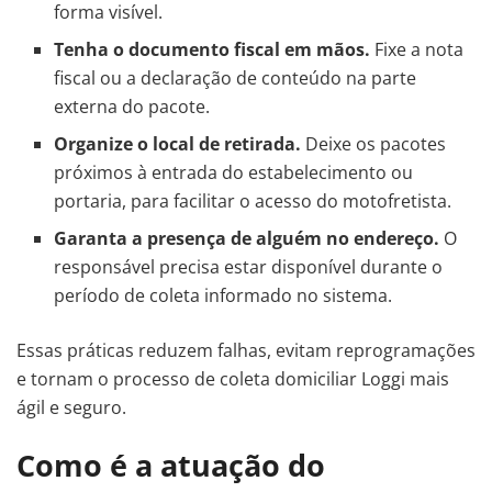
forma visível.
Tenha o documento fiscal em mãos.
Fixe a nota
fiscal ou a declaração de conteúdo na parte
externa do pacote.
Organize o local de retirada.
Deixe os pacotes
próximos à entrada do estabelecimento ou
portaria, para facilitar o acesso do motofretista.
Garanta a presença de alguém no endereço.
O
responsável precisa estar disponível durante o
período de coleta informado no sistema.
Essas práticas reduzem falhas, evitam reprogramações
e tornam o processo de coleta domiciliar Loggi mais
ágil e seguro.
Como é a atuação do