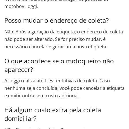
motoboy Loggi.
Posso mudar o endereço de coleta?
Não. Após a geração da etiqueta, o endereço de coleta
não pode ser alterado. Se for preciso mudar, é
necessário cancelar e gerar uma nova etiqueta.
O que acontece se o motoqueiro não
aparecer?
A Loggi realiza até três tentativas de coleta. Caso
nenhuma seja concluída, você pode cancelar a etiqueta
e emitir outra sem custo adicional.
Há algum custo extra pela coleta
domiciliar?