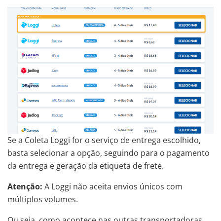
Se a Coleta Loggi for o serviço de entrega escolhido,
basta selecionar a opção, seguindo para o pagamento
da entrega e geração da etiqueta de frete.
Atenção:
A Loggi não aceita envios únicos com
múltiplos volumes.
Ou seja, como acontece nas outras transportadoras,