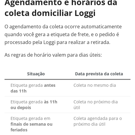
Agendamento e horários da
coleta domiciliar Loggi
O agendamento da coleta ocorre automaticamente
quando você gera a etiqueta de frete, e o pedido é
processado pela Loggi para realizar a retirada.
As regras de horário valem para dias úteis:
Situação
Data prevista da coleta
Etiqueta gerada
antes
Coleta no mesmo dia
das 11h
Etiqueta gerada
às 11h
Coleta no próximo dia
ou depois
útil
Etiqueta gerada em
Coleta agendada para o
finais de semana ou
próximo dia útil
feriados