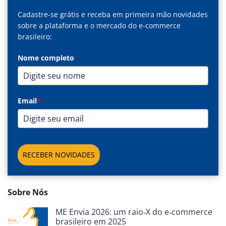
Cadastre-se grátis e receba em primeira mão novidades
sobre a plataforma e o mercado do e-commerce
brasileiro:
Nome completo
Email
*
RECEBER NOVIDADES
Sobre Nós
ME Envia 2026: um raio‑X do e‑commerce
brasileiro em 2025