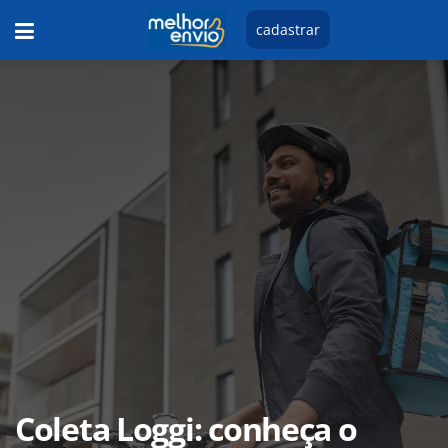
cadastrar
Coleta Loggi: conheça o