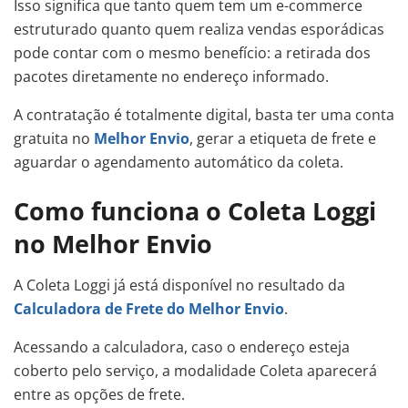
Isso significa que tanto quem tem um e-commerce
estruturado quanto quem realiza vendas esporádicas
pode contar com o mesmo benefício: a retirada dos
pacotes diretamente no endereço informado.
A contratação é totalmente digital, basta ter uma conta
gratuita no
Melhor Envio
, gerar a etiqueta de frete e
aguardar o agendamento automático da coleta.
Como funciona o Coleta Loggi
no Melhor Envio
A Coleta Loggi já está disponível no resultado da
Calculadora de Frete do Melhor Envio
.
Acessando a calculadora, caso o endereço esteja
coberto pelo serviço, a modalidade Coleta aparecerá
entre as opções de frete.