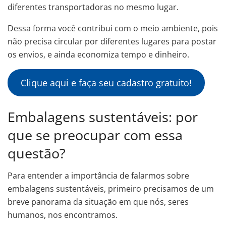
diferentes transportadoras no mesmo lugar.
Dessa forma você contribui com o meio ambiente, pois
não precisa circular por diferentes lugares para postar
os envios, e ainda economiza tempo e dinheiro.
Clique aqui e faça seu cadastro gratuito!
Embalagens sustentáveis: por
que se preocupar com essa
questão?
Para entender a importância de falarmos sobre
embalagens sustentáveis, primeiro precisamos de um
breve panorama da situação em que nós, seres
humanos, nos encontramos.