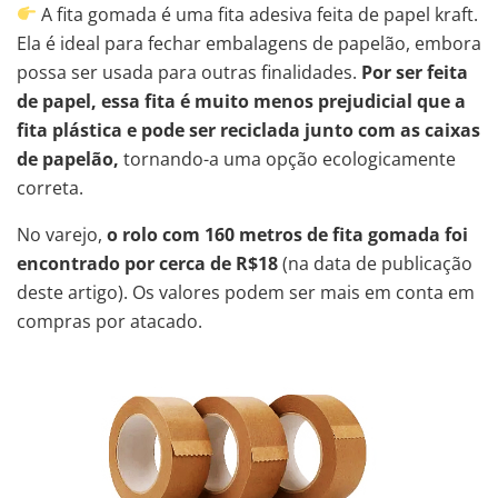
A fita gomada é uma fita adesiva feita de papel kraft.
Ela é ideal para fechar embalagens de papelão, embora
possa ser usada para outras finalidades.
Por ser feita
de papel, essa fita é muito menos prejudicial que a
fita plástica e pode ser reciclada junto com as caixas
de papelão,
tornando-a uma opção ecologicamente
correta.
No varejo,
o rolo com 160 metros de fita gomada foi
encontrado por cerca de R$18
(na data de publicação
deste artigo). Os valores podem ser mais em conta em
compras por atacado.