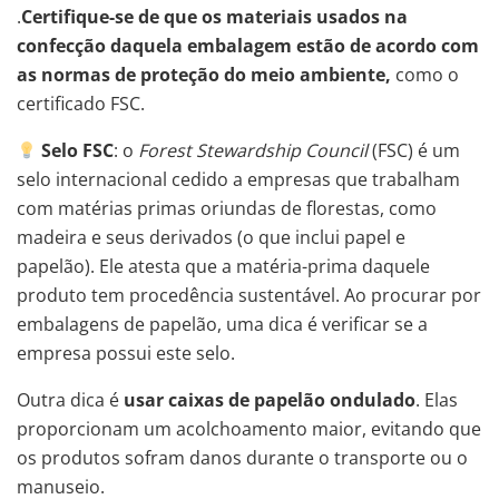
.
Certifique-se de que os materiais usados na
confecção daquela embalagem estão de acordo com
as normas de proteção do meio ambiente,
como o
certificado FSC.
Selo FSC
: o
Forest Stewardship Council
(FSC) é um
selo internacional cedido a empresas que trabalham
com matérias primas oriundas de florestas, como
madeira e seus derivados (o que inclui papel e
papelão). Ele atesta que a matéria-prima daquele
produto tem procedência sustentável. Ao procurar por
embalagens de papelão, uma dica é verificar se a
empresa possui este selo.
Outra dica é
usar caixas de papelão ondulado
. Elas
proporcionam um acolchoamento maior, evitando que
os produtos sofram danos durante o transporte ou o
manuseio.