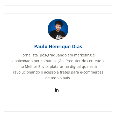
Paulo Henrique Dias
Jornalista, pós-graduando em marketing e
apaixonado por comunicação. Produtor de conteúdo
no Melhor Envio, plataforma digital que está
revolucionando o acesso a fretes para e-commerces
de todo o país.