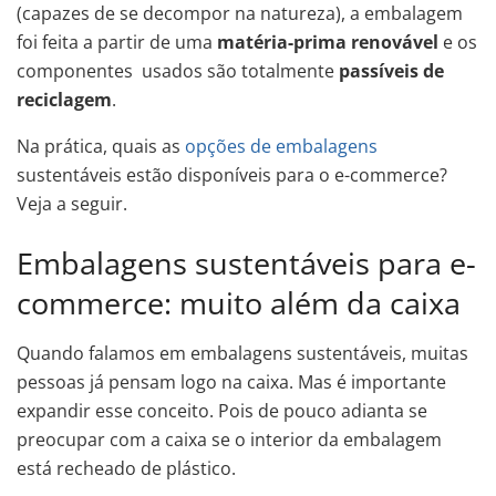
(capazes de se decompor na natureza), a embalagem
foi feita a partir de uma
matéria-prima renovável
e os
componentes usados são totalmente
passíveis de
reciclagem
.
Na prática, quais as
opções de embalagens
sustentáveis estão disponíveis para o e-commerce?
Veja a seguir.
Embalagens sustentáveis para e-
commerce: muito além da caixa
Quando falamos em embalagens sustentáveis, muitas
pessoas já pensam logo na caixa. Mas é importante
expandir esse conceito. Pois de pouco adianta se
preocupar com a caixa se o interior da embalagem
está recheado de plástico.