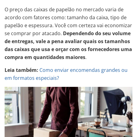
O preço das caixas de papelão no mercado varia de
acordo com fatores como: tamanho da caixa, tipo de
papelão e espessura. Você com certeza vai economizar
se comprar por atacado.
Dependendo do seu volume
de entregas, vale a pena avaliar quais os tamanhos
das caixas que usa e orçar com os fornecedores uma
compra em quantidades maiores
.
Leia também:
Como enviar encomendas grandes ou
em formatos especiais?