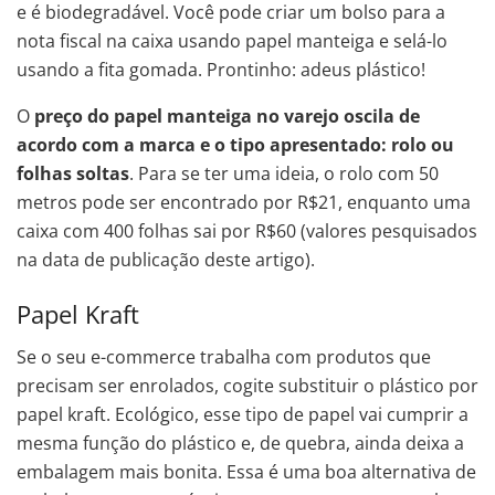
e é biodegradável. Você pode criar um bolso para a
nota fiscal na caixa usando papel manteiga e selá-lo
usando a fita gomada. Prontinho: adeus plástico!
O
preço do papel manteiga no varejo oscila de
acordo com a marca e o tipo apresentado: rolo ou
folhas soltas
. Para se ter uma ideia, o rolo com 50
metros pode ser encontrado por R$21, enquanto uma
caixa com 400 folhas sai por R$60 (valores pesquisados
na data de publicação deste artigo).
Papel Kraft
Se o seu e-commerce trabalha com produtos que
precisam ser enrolados, cogite substituir o plástico por
papel kraft. Ecológico, esse tipo de papel vai cumprir a
mesma função do plástico e, de quebra, ainda deixa a
embalagem mais bonita. Essa é uma boa alternativa de