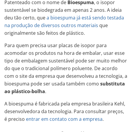
Patenteado com o nome de
Bioespuma
, o isopor
sustentável se biodegrada em apenas 2 anos. A ideia
deu tão certo, que
a bioespuma já está sendo testada
na produção de diversos outros materiais
que
originalmente são feitos de plástico.
Para quem precisa usar placas de isopor para
acomodar os produtos na hora de embalar, usar esse
tipo de embalagem sustentável pode ser muito melhor
do que o tradicional polímero poluente. De acordo
com o site da empresa que desenvolveu a tecnologia, a
bioespuma pode ser usada também como
substituta
ao plástico-bolha
.
A bioespuma é fabricada pela empresa brasileira Kehl,
desenvolvedora da tecnologia. Para consultar preços,
é preciso
entrar em contato com a empresa
.