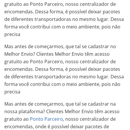
gratuito ao Ponto Parceiro, nosso centralizador de
encomendas. Dessa forma, é possível deixar pacotes
de diferentes transportadoras no mesmo lugar. Dessa
forma você contribui com o meio ambiente, pois não
precisa
Mas antes de começarmos, que tal se cadastrar no
Melhor Envio? Clientes Melhor Envio têm acesso
gratuito ao Ponto Parceiro, nosso centralizador de
encomendas. Dessa forma, é possível deixar pacotes
de diferentes transportadoras no mesmo lugar. Dessa
forma você contribui com o meio ambiente, pois não
precisa
Mas antes de começarmos, que tal se cadastrar na
nossa plataforma? Clientes Melhor Envio têm acesso
gratuito ao
Ponto Parceiro
, nosso centralizador de
encomendas, onde é possível deixar pacotes de