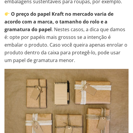
embalagens sustentáveis para roupas, por exemplo.
O preço do papel Kraft no mercado varia de
acordo com a marca, o tamanho do rolo e a
gramatura do papel
. Nestes casos, a dica que damos
é: opte por papéis mais grossos se a intenção é
embalar o produto. Caso você queira apenas enrolar o
produto dentro da caixa para protegê-lo, pode usar
um papel de gramatura menor.