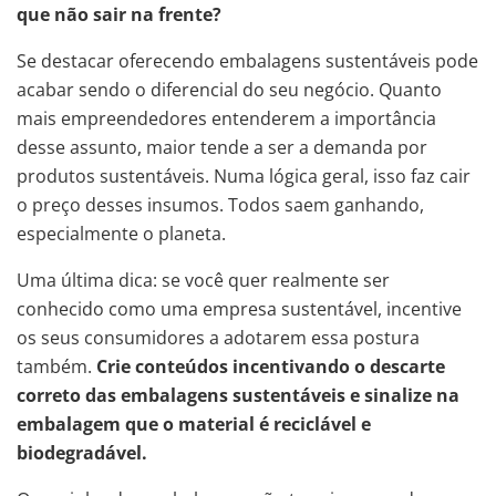
que não sair na frente?
Se destacar oferecendo embalagens sustentáveis pode
acabar sendo o diferencial do seu negócio. Quanto
mais empreendedores entenderem a importância
desse assunto, maior tende a ser a demanda por
produtos sustentáveis. Numa lógica geral, isso faz cair
o preço desses insumos. Todos saem ganhando,
especialmente o planeta.
Uma última dica: se você quer realmente ser
conhecido como uma empresa sustentável, incentive
os seus consumidores a adotarem essa postura
também.
Crie conteúdos incentivando o descarte
correto das embalagens sustentáveis e sinalize na
embalagem que o material é reciclável e
biodegradável.