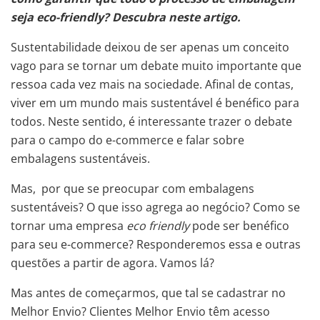
seja eco-friendly? Descubra neste artigo.
Sustentabilidade deixou de ser apenas um conceito
vago para se tornar um debate muito importante que
ressoa cada vez mais na sociedade. Afinal de contas,
viver em um mundo mais sustentável é benéfico para
todos. Neste sentido, é interessante trazer o debate
para o campo do e-commerce e falar sobre
embalagens sustentáveis.
Mas, por que se preocupar com embalagens
sustentáveis? O que isso agrega ao negócio? Como se
tornar uma empresa
eco friendly
pode ser benéfico
para seu e-commerce? Responderemos essa e outras
questões a partir de agora. Vamos lá?
Mas antes de começarmos, que tal se cadastrar no
Melhor Envio? Clientes Melhor Envio têm acesso