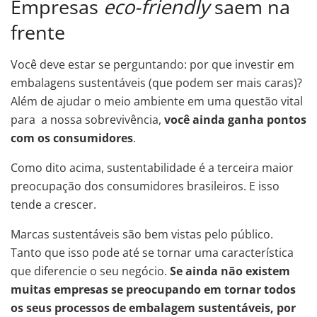
Empresas
eco-friendly
saem na
frente
Você deve estar se perguntando: por que investir em
embalagens sustentáveis (que podem ser mais caras)?
Além de ajudar o meio ambiente em uma questão vital
para a nossa sobrevivência,
você ainda ganha pontos
com os consumidores
.
Como dito acima, sustentabilidade é a terceira maior
preocupação dos consumidores brasileiros. E isso
tende a crescer.
Marcas sustentáveis são bem vistas pelo público.
Tanto que isso pode até se tornar uma característica
que diferencie o seu negócio.
Se ainda não existem
muitas empresas se preocupando em tornar todos
os seus processos de embalagem sustentáveis, por