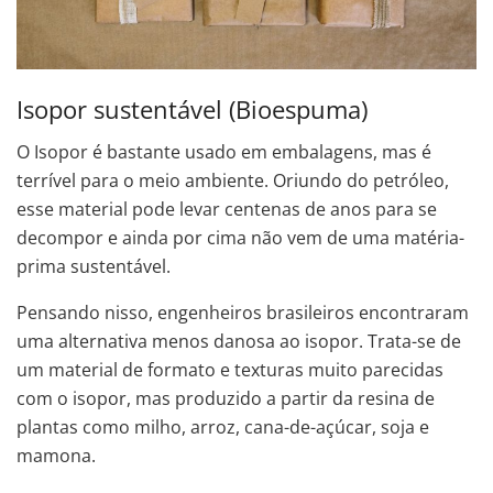
Isopor sustentável (Bioespuma)
O Isopor é bastante usado em embalagens, mas é
terrível para o meio ambiente. Oriundo do petróleo,
esse material pode levar centenas de anos para se
decompor e ainda por cima não vem de uma matéria-
prima sustentável.
Pensando nisso, engenheiros brasileiros encontraram
uma alternativa menos danosa ao isopor. Trata-se de
um material de formato e texturas muito parecidas
com o isopor, mas produzido a partir da resina de
plantas como milho, arroz, cana-de-açúcar, soja e
mamona.