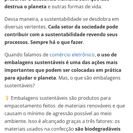
destrua o planeta
e outras formas de vida.
Dessa maneira, a sustentabilidade se desdobra em
diversas vertentes.
Cada setor da sociedade pode
contribuir com a sustentabilidade revendo seus
processos. Sempre há o que fazer
.
Quando falamos de
comércio eletrônico
,
o uso de
embalagens sustentáveis é uma das ações mais
importantes que podem ser colocadas em prática
para ajudar o planeta
. Mas, o que são embalagens
sustentáveis?
Embalagens sustentáveis são produtos para
empacotamento feitos de materiais renováveis e que
causam o mínimo de agressão possível ao meio
ambiente. Isso é alcançado graças a três fatores: os
materiais usados na confecção
são biodegradáveis