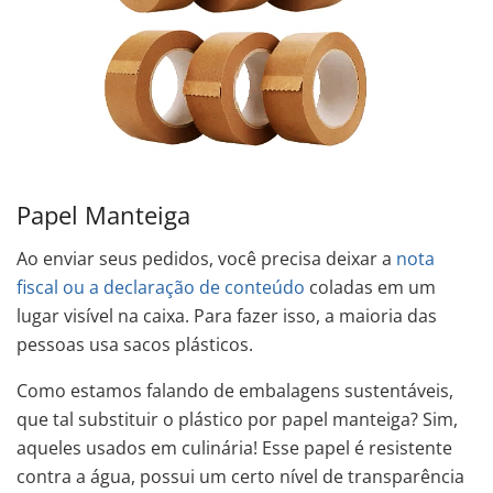
Papel Manteiga
Ao enviar seus pedidos, você precisa deixar a
nota
fiscal ou a declaração de conteúdo
coladas em um
lugar visível na caixa. Para fazer isso, a maioria das
pessoas usa sacos plásticos.
Como estamos falando de embalagens sustentáveis,
que tal substituir o plástico por papel manteiga? Sim,
aqueles usados em culinária! Esse papel é resistente
contra a água, possui um certo nível de transparência