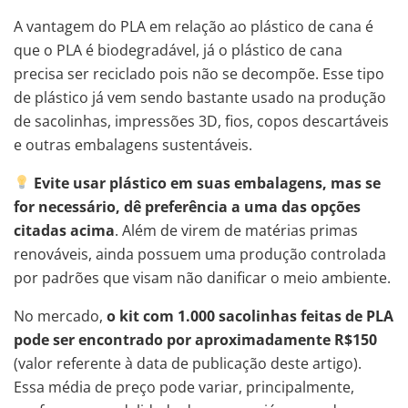
A vantagem do PLA em relação ao plástico de cana é
que o PLA é biodegradável, já o plástico de cana
precisa ser reciclado pois não se decompõe. Esse tipo
de plástico já vem sendo bastante usado na produção
de sacolinhas, impressões 3D, fios, copos descartáveis
e outras embalagens sustentáveis.
Evite usar plástico em suas embalagens, mas se
for necessário, dê preferência a uma das opções
citadas acima
. Além de virem de matérias primas
renováveis, ainda possuem uma produção controlada
por padrões que visam não danificar o meio ambiente.
No mercado,
o kit com 1.000 sacolinhas feitas de PLA
pode ser encontrado por aproximadamente R$150
(valor referente à data de publicação deste artigo).
Essa média de preço pode variar, principalmente,