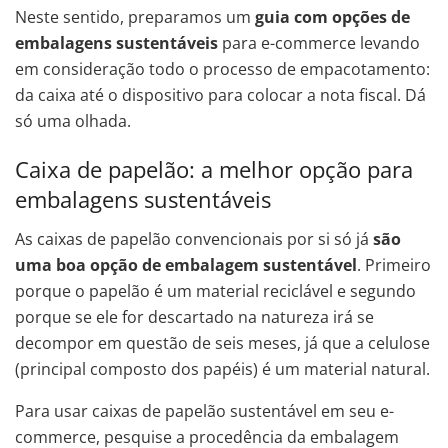
Neste sentido, preparamos um
guia com opções de
embalagens sustentáveis
para e-commerce levando
em consideração todo o processo de empacotamento:
da caixa até o dispositivo para colocar a nota fiscal. Dá
só uma olhada.
Caixa de papelão: a melhor opção para
embalagens sustentáveis
As caixas de papelão convencionais por si só já
são
uma boa opção de embalagem sustentável
. Primeiro
porque o papelão é um material reciclável e segundo
porque se ele for descartado na natureza irá se
decompor em questão de seis meses, já que a celulose
(principal composto dos papéis) é um material natural.
Para usar caixas de papelão sustentável em seu e-
commerce, pesquise a procedência da embalagem