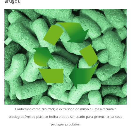
artigo).
Conhecido como
Bio Pack
, o extrusado de milho é uma alternativa
biodegradável ao plástico-bolha e pode ser usado para preencher caixas e
proteger produtos.