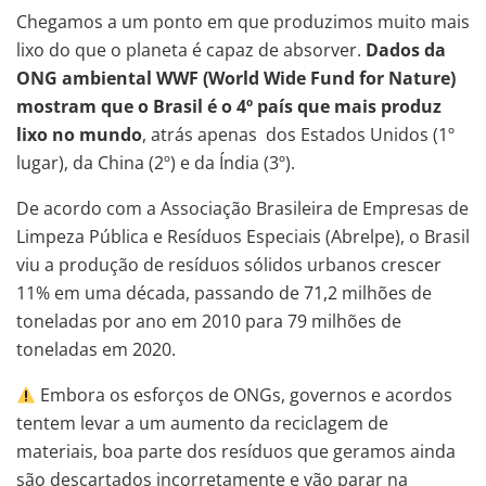
Chegamos a um ponto em que produzimos muito mais
lixo do que o planeta é capaz de absorver.
Dados da
ONG ambiental WWF (World Wide Fund for Nature)
mostram que o Brasil é o 4º país que mais produz
lixo no mundo
, atrás apenas dos Estados Unidos (1º
lugar), da China (2º) e da Índia (3º).
De acordo com a Associação Brasileira de Empresas de
Limpeza Pública e Resíduos Especiais (Abrelpe), o Brasil
viu a produção de resíduos sólidos urbanos crescer
11% em uma década, passando de 71,2 milhões de
toneladas por ano em 2010 para 79 milhões de
toneladas em 2020.
Embora os esforços de ONGs, governos e acordos
tentem levar a um aumento da reciclagem de
materiais, boa parte dos resíduos que geramos ainda
são descartados incorretamente e vão parar na