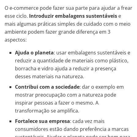
O e-commerce pode fazer sua parte para ajudar a frear
esse ciclo.
Introduzir embalagens sustentáveis
e
mais algumas práticas simples de cuidado com o meio
ambiente podem fazer grande diferença em 3
aspectos:
Ajuda o planeta
: usar embalagens sustentáveis e
reduzir a quantidade de materiais como plástico,
borracha e vidro ajuda a reduzir a presença
desses materiais na natureza.
Contribui com a sociedade
: dar o exemplo em
mostrar preocupação com a natureza pode
inspirar pessoas a fazer o mesmo. A
transformação se amplifica.
Fortalece sua empresa
: cada vez mais
consumidores estão dando preferência a marcas