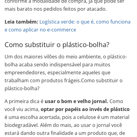
conforme a modalidade de compra, já que pode ser
mais barato nos pedidos feitos por atacado.
Leia também:
Logística verde: o que é, como funciona
e como aplicar no e-commerce
Como substituir o plástico-bolha?
Um dos maiores vilões do meio ambiente, o plástico-
bolha acaba sendo indispensável para muitos
empreendedores, especialmente aqueles que
trabalham com produtos frágeis.Como substituir o
plástico-bolha?
A primeira dica é
usar o bom e velho jornal.
Como
você viu acima,
optar por papéis ao invés de plástico
é uma escolha acertada, pois a celulose é um material
biodegradável. Além do mais, ao usar o jornal você
estará dando outra finalidade a um produto que, de