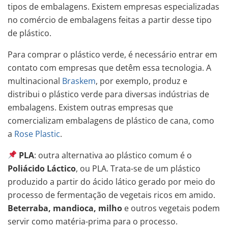
tipos de embalagens. Existem empresas especializadas
no comércio de embalagens feitas a partir desse tipo
de plástico.
Para comprar o plástico verde, é necessário entrar em
contato com empresas que detêm essa tecnologia. A
multinacional
Braskem
, por exemplo, produz e
distribui o plástico verde para diversas indústrias de
embalagens. Existem outras empresas que
comercializam embalagens de plástico de cana, como
a
Rose Plastic
.
PLA
: outra alternativa ao plástico comum é o
Poliácido Láctico
, ou PLA. Trata-se de um plástico
produzido a partir do ácido lático gerado por meio do
processo de fermentação de vegetais ricos em amido.
Beterraba, mandioca, milho
e outros vegetais podem
servir como matéria-prima para o processo.