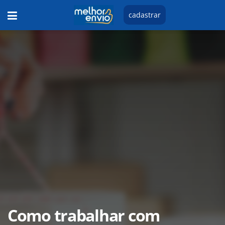
cadastrar
Como trabalhar com