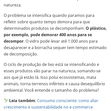
natureza.
O problema se intensifica quando paramos para
refletir sobre quanto tempo demora para que
determinados produtos se decomponham.
O plástico,
por exemplo, pode demorar 400 anos para se
decompor
. O vidro pode levar até 1.000 anos para
desaparecer e a borracha sequer tem tempo estimado
de decomposição.
O ciclo de produção de lixo está se intensificando e
esses produtos vão parar na natureza, somando-se
aos que já estão lá. Isso polui ecossistemas, mata
animais, torna terrenos inférteis e causa desequilíbrio
ambiental. Você entende o tamanho do problema?
Leia também
:
Consumo consciente: como aliar
crescimento e sustentabilidade no e-commerce