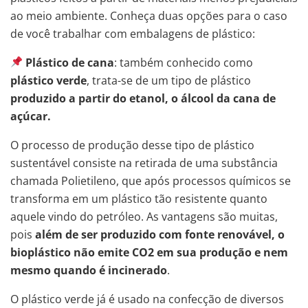
ao meio ambiente. Conheça duas opções para o caso
de você trabalhar com embalagens de plástico:
Plástico de cana
: também conhecido como
plástico verde
, trata-se de um tipo de plástico
produzido a partir do etanol, o álcool da cana de
açúcar.
O processo de produção desse tipo de plástico
sustentável consiste na retirada de uma substância
chamada Polietileno, que após processos químicos se
transforma em um plástico tão resistente quanto
aquele vindo do petróleo. As vantagens são muitas,
pois
além de ser produzido com fonte renovável, o
bioplástico não emite CO2 em sua produção e nem
mesmo quando é incinerado
.
O plástico verde já é usado na confecção de diversos