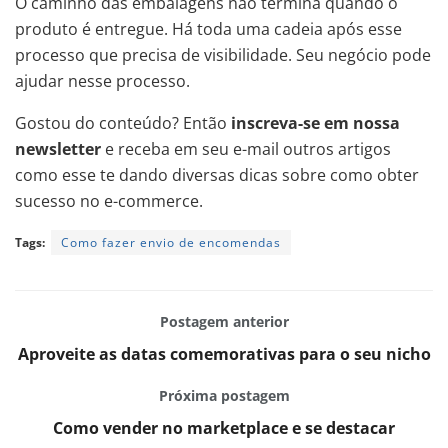
O caminho das embalagens não termina quando o
produto é entregue. Há toda uma cadeia após esse
processo que precisa de visibilidade. Seu negócio pode
ajudar nesse processo.
Gostou do conteúdo? Então
inscreva-se em nossa
newsletter
e receba em seu e-mail outros artigos
como esse te dando diversas dicas sobre como obter
sucesso no e-commerce.
Tags:
Como fazer envio de encomendas
Postagem anterior
Aproveite as datas comemorativas para o seu nicho
Próxima postagem
Como vender no marketplace e se destacar