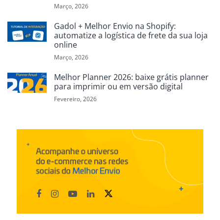
Março, 2026
Gadol + Melhor Envio na Shopify:
automatize a logística de frete da sua loja
online
Março, 2026
Melhor Planner 2026: baixe grátis planner
para imprimir ou em versão digital
Fevereiro, 2026