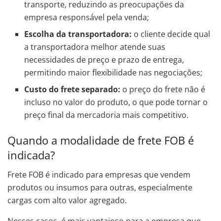
transporte, reduzindo as preocupações da
empresa responsável pela venda;
Escolha da transportadora:
o cliente decide qual
a transportadora melhor atende suas
necessidades de preço e prazo de entrega,
permitindo maior flexibilidade nas negociações;
Custo do frete separado:
o preço do frete não é
incluso no valor do produto, o que pode tornar o
preço final da mercadoria mais competitivo.
Quando a modalidade de frete FOB é
indicada?
Frete FOB é indicado para empresas que vendem
produtos ou insumos para outras, especialmente
cargas com alto valor agregado.