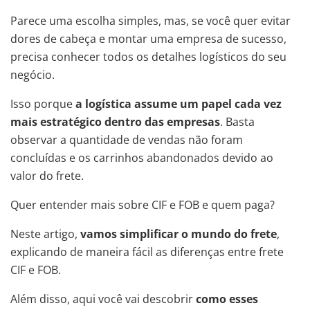
Parece uma escolha simples, mas, se você quer evitar
dores de cabeça e montar uma empresa de sucesso,
precisa conhecer todos os detalhes logísticos do seu
negócio.
Isso porque
a logística assume um papel cada vez
mais estratégico dentro das empresas
. Basta
observar a quantidade de vendas não foram
concluídas e os carrinhos abandonados devido ao
valor do frete.
Quer entender mais sobre CIF e FOB e quem paga?
Neste artigo,
vamos simplificar o mundo do frete
,
explicando de maneira fácil as diferenças entre frete
CIF e FOB.
Além disso, aqui você vai descobrir
como esses