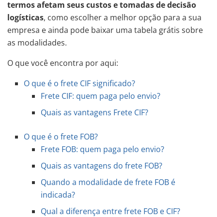
termos afetam seus custos e tomadas de decisão
logísticas
, como escolher a melhor opção para a sua
empresa e ainda pode baixar uma tabela grátis sobre
as modalidades.
O que você encontra por aqui:
O que é o frete CIF significado?
Frete CIF: quem paga pelo envio?
Quais as vantagens Frete CIF?
O que é o frete FOB?
Frete FOB: quem paga pelo envio?
Quais as vantagens do frete FOB?
Quando a modalidade de frete FOB é
indicada?
Qual a diferença entre frete FOB e CIF?