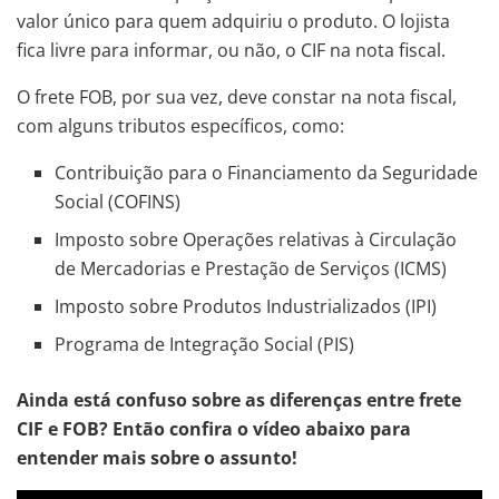
valor único para quem adquiriu o produto. O lojista
fica livre para informar, ou não, o CIF na nota fiscal.
O frete FOB, por sua vez, deve constar na nota fiscal,
com alguns tributos específicos, como:
Contribuição para o Financiamento da Seguridade
Social (COFINS)
Imposto sobre Operações relativas à Circulação
de Mercadorias e Prestação de Serviços (ICMS)
Imposto sobre Produtos Industrializados (IPI)
Programa de Integração Social (PIS)
Ainda está confuso sobre as diferenças entre frete
CIF e FOB? Então confira o vídeo abaixo para
entender mais sobre o assunto!