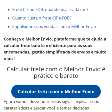
Frete CIF ou FOB: quando usar cada um?
Quanto custa o frete CIF e FOB?
Impulsione suas vendas com o Melhor Envio
Conheça o Melhor Envio, plataforma que te ajuda a
calcular frete barato e eficiente para as suas
encomendas, gestão simplificada de envios e muito
mais!
Calcular frete com o Melhor Envio é
prático e barato
Calcular frete com o Melhor Envio
Agora vamos desvendar essas siglas, explicar suas
caraterísticas e ajudar você a tomar decisões