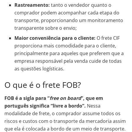
Rastreamento:
tanto o vendedor quanto o
comprador podem acompanhar cada etapa do
transporte, proporcionando um monitoramento
transparente sobre o envio;
Maior conveniência para o cliente:
O frete CIF
proporciona mais comodidade para o cliente,
principalmente para aqueles que preferem que a
empresa responsável pela venda cuide de todas
as questões logísticas.
O que é o frete FOB?
FOB é a sigla para “
free on board
”, que em
português significa “livre a bordo”.
Nessa
modalidade de frete, o comprador assume todos os
riscos e custos com o transporte da mercadoria assim
que ela é colocada a bordo de um meio de transporte.