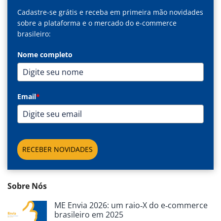
Cadastre-se grátis e receba em primeira mão novidades
sobre a plataforma e o mercado do e-commerce
brasileiro:
Nome completo
Email
*
RECEBER NOVIDADES
Sobre Nós
ME Envia 2026: um raio‑X do e‑commerce
brasileiro em 2025