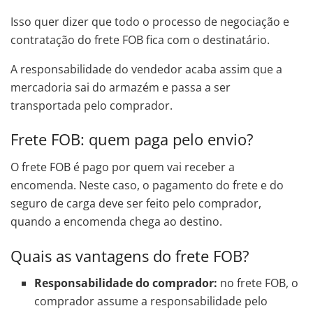
Isso quer dizer que todo o processo de negociação e
contratação do frete FOB fica com o destinatário.
A responsabilidade do vendedor acaba assim que a
mercadoria sai do armazém e passa a ser
transportada pelo comprador.
Frete FOB: quem paga pelo envio?
O frete FOB é pago por quem vai receber a
encomenda. Neste caso, o pagamento do frete e do
seguro de carga deve ser feito pelo comprador,
quando a encomenda chega ao destino.
Quais as vantagens do frete FOB?
Responsabilidade do comprador:
no frete FOB, o
comprador assume a responsabilidade pelo