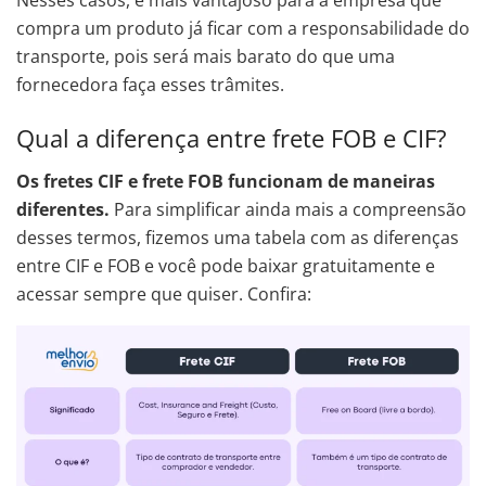
Nesses casos, é mais vantajoso para a empresa que
compra um produto já ficar com a responsabilidade do
transporte, pois será mais barato do que uma
fornecedora faça esses trâmites.
Qual a diferença entre frete FOB e CIF?
Os fretes CIF e frete FOB funcionam de maneiras
diferentes.
Para simplificar ainda mais a compreensão
desses termos, fizemos uma tabela com as diferenças
entre CIF e FOB e você pode baixar gratuitamente e
acessar sempre que quiser. Confira: