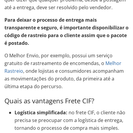
até a entrega, deve ser resolvido pelo vendedor.
Para deixar o processo de entrega mais
transparente e seguro, é importante disponibilizar o
código de rastreio para o cliente assim que o pacote
é postado.
O Melhor Envio, por exemplo, possui um serviço
gratuito de rastreamento de encomendas, o
Melhor
Rastreio
, onde lojistas e consumidores acompanham
as movimentações do produto, da primeira até a
última etapa do percurso.
Quais as vantagens Frete CIF?
Logística simplificada:
no frete CIF, o cliente não
precisa se preocupar com a logística de entrega,
tornando o processo de compra mais simples.