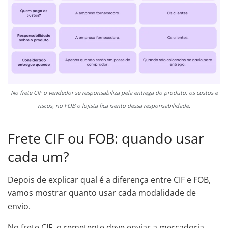
No frete CIF o vendedor se responsabiliza pela entrega do produto, os custos e
riscos, no FOB o lojista fica isento dessa responsabilidade.
Frete CIF ou FOB: quando usar
cada um?
Depois de explicar qual é a diferença entre CIF e FOB,
vamos mostrar quanto usar cada modalidade de
envio.
No frete CIF, o remetente deve enviar a mercadoria.