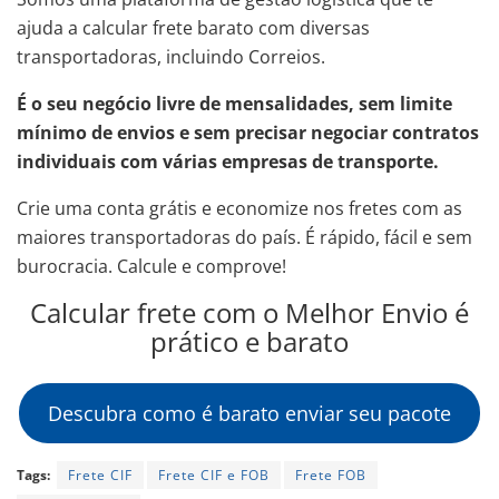
ajuda a calcular frete barato com diversas
transportadoras, incluindo Correios.
É o seu negócio livre de mensalidades, sem limite
mínimo de envios e sem precisar negociar contratos
individuais com várias empresas de transporte.
Crie uma conta grátis e economize nos fretes com as
maiores transportadoras do país. É rápido, fácil e sem
burocracia. Calcule e comprove!
Calcular frete com o Melhor Envio é
prático e barato
Descubra como é barato enviar seu pacote
Tags:
Frete CIF
Frete CIF e FOB
Frete FOB