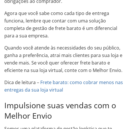
obrigações ao comprador.
Agora que você sabe como cada tipo de entrega
funciona, lembre que contar com uma solução
completa de gestão de frete barato é um diferencial
para a sua empresa.
Quando você atende às necessidades do seu público,
ganha a preferência, atrai mais clientes para sua loja e
vende mais. Se você quer oferecer frete barato e
eficiente na sua loja virtual, conte com o Melhor Envio.
Dica de leitura –
Frete barato: como cobrar menos nas
entregas da sua loja virtual
Impulsione suas vendas com o
Melhor Envio
Somos uma plataforma de gestão logística que te