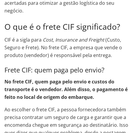
acertadas para otimizar a gestão logística do seu
negócio.
O que é o frete CIF significado?
CIF é a sigla para
Cost, Insurance and Freight
(Custo,
Seguro e Frete). No frete CIF, a empresa que vende o
produto (vendedor) é responsável pela entrega.
Frete CIF: quem paga pelo envio?
No frete CIF, quem paga pelo envio e custos do
transporte é o vendedor. Além disso, o pagamento é
feito no local de origem do embarque.
Ao escolher o frete CIF, a pessoa fornecedora também
precisa contratar um seguro de carga e garantir que a
encomenda chegue em segurança ao destinatário. Isso
quer dizer que qualquer problema, desde a postagem