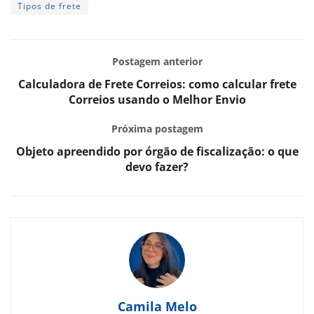
Tipos de frete
Postagem anterior
Calculadora de Frete Correios: como calcular frete
Correios usando o Melhor Envio
Próxima postagem
Objeto apreendido por órgão de fiscalização: o que
devo fazer?
Camila Melo