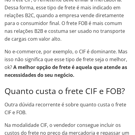
Dessa forma, esse tipo de frete é mais indicado em
relações B2C, quando a empresa vende diretamente
para o consumidor final. O frete FOB é mais comum
nas relações B2B e costuma ser usado no transporte
de cargas com valor alto.
No e-commerce, por exemplo, o CIF é dominante. Mas
isso não significa que esse tipo de frete seja o melhor,
ok?
A melhor opção de frete é aquela que atende as
necessidades do seu negócio.
Quanto custa o frete CIF e FOB?
Outra dúvida recorrente é sobre quanto custa o frete
CIF e FOB.
Na modalidade CIF, o vendedor consegue incluir os
custos do frete no preço da mercadoria e repassar um