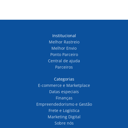
Institucional
Melhor Rastreio
Melhor Envio
Ponto Parceiro
Central de ajuda
Parceiros
Categorias
E-commerce e Marketplace
Datas especiais
Finanças
Empreendedorismo e Gestão
Frete e Logística
Marketing Digital
Sobre nós