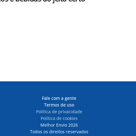
Fale com a gente
Termos de uso
Política de privacidade
Política de cookies
Melhor Envio 2026
Todos os direitos reservados