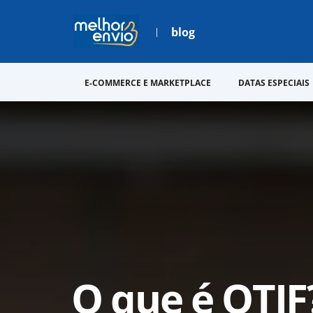
blog
E-COMMERCE E MARKETPLACE
DATAS ESPECIAIS
O que é OTIF