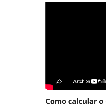
Como calcular o