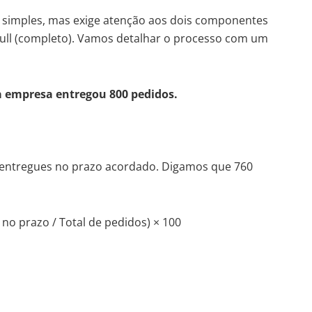
 é simples, mas exige atenção aos dois componentes
-Full (completo). Vamos detalhar o processo com um
 empresa entregou 800 pedidos.
 entregues no prazo acordado. Digamos que 760
no prazo / Total de pedidos) × 100