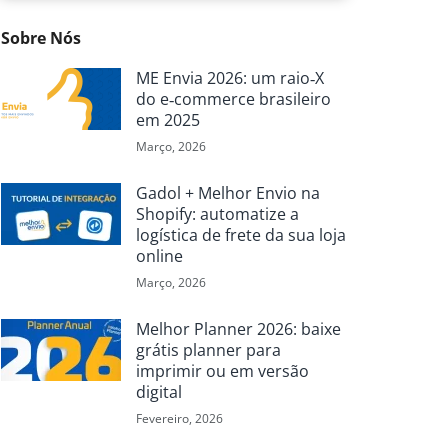
Sobre Nós
ME Envia 2026: um raio‑X
do e‑commerce brasileiro
em 2025
Março, 2026
Gadol + Melhor Envio na
Shopify: automatize a
logística de frete da sua loja
online
Março, 2026
Melhor Planner 2026: baixe
grátis planner para
imprimir ou em versão
digital
Fevereiro, 2026