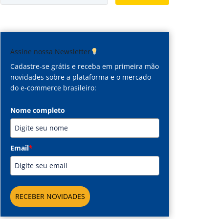
Assine nossa Newsletter
Cadastre-se grátis e receba em primeira mão
novidades sobre a plataforma e o mercado
do e-commerce brasileiro:
Nome completo
Email
*
RECEBER NOVIDADES