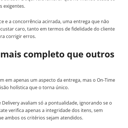
s exigentes.
 e a concorrência acirrada, uma entrega que não
custar caro, tanto em termos de fidelidade do cliente
a corrigir erros.
 mais completo que outros
ocam em apenas um aspecto da entrega, mas o On-Time
isão holística que o torna único.
elivery avaliam só a pontualidade, ignorando se o
ate verifica apenas a integridade dos itens, sem
que ambos os critérios sejam atendidos.