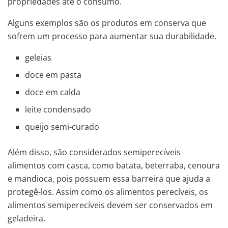
propriedades até o consumo.
Alguns exemplos são os produtos em conserva que
sofrem um processo para aumentar sua durabilidade.
geleias
doce em pasta
doce em calda
leite condensado
queijo semi-curado
Além disso, são considerados semiperecíveis
alimentos com casca, como batata, beterraba, cenoura
e mandioca, pois possuem essa barreira que ajuda a
protegê-los. Assim como os alimentos perecíveis, os
alimentos semiperecíveis devem ser conservados em
geladeira.