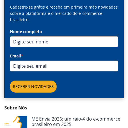
Cadastre-se grátis e receba em primeira mão novidades
sobre a plataforma e o mercado do e-commerce
brasileiro:
Nome completo
Email
*
RECEBER NOVIDADES
Sobre Nós
ME Envia 2026: um raio‑X do e‑commerce
brasileiro em 2025