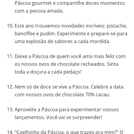
Páscoa gourmet e compartilhe doces momentos
com a pessoa amada.
Este ano trouxemos novidades incríveis: pistache,
banoffee e pudim. Experimente e prepare-se para
uma explosão de sabores a cada mordida.
Deixe a Páscoa de quem você ama mais feliz com
os nossos ovos de chocolate recheados. Sinta
toda a doçura a cada pedaço!
Nem só de doce se vive a Páscoa. Celebre a data
com nossos ovos de chocolate 70% cacau.
Aproveite a Páscoa para experimentar nossos
lançamentos. Você vai se surpreender!
“Coelhinho da Páscoa, o que trazes pra mim?” O