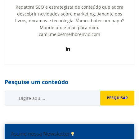
Redatora SEO e estrategista de conteúdo que adora
descobrir novidades sobre marketing. Amante dos
livros, doramas e tecnologia. Vamos bater um papo?
Mande um e-mail para mim:
cami.melo@melhorenvio.com
Pesquise um conteúdo
Buscar...
PESQUISAR
Assine nossa Newsletter