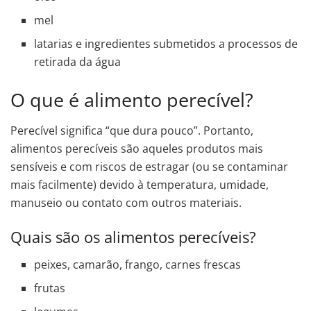
mel
latarias e ingredientes submetidos a processos de
retirada da água
O que é alimento perecível?
Perecível significa “que dura pouco”. Portanto,
alimentos perecíveis são aqueles produtos mais
sensíveis e com riscos de estragar (ou se contaminar
mais facilmente) devido à temperatura, umidade,
manuseio ou contato com outros materiais.
Quais são os alimentos perecíveis?
peixes, camarão, frango, carnes frescas
frutas