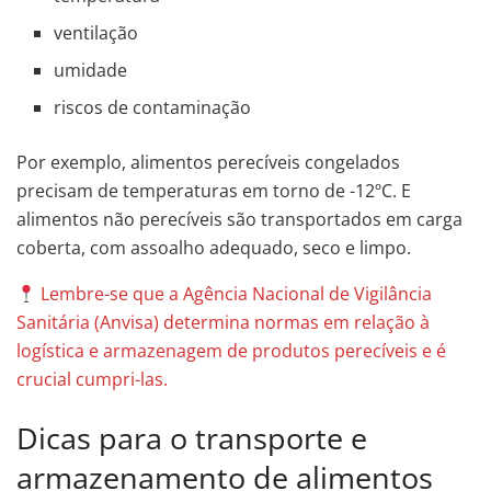
ventilação
umidade
riscos de contaminação
Por exemplo, alimentos perecíveis congelados
precisam de temperaturas em torno de -12ºC. E
alimentos não perecíveis são transportados em carga
coberta, com assoalho adequado, seco e limpo.
Lembre-se que a Agência Nacional de Vigilância
Sanitária (Anvisa) determina normas em relação à
logística e armazenagem de produtos perecíveis e é
crucial cumpri-las.
Dicas para o transporte e
armazenamento de alimentos