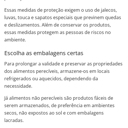
Essas medidas de proteção exigem o uso de jalecos,
luvas, touca e sapatos especiais que previnem quedas
e deslizamentos. Além de conservar os produtos,
essas medidas protegem as pessoas de riscos no
ambiente.
Escolha as embalagens certas
Para prolongar a validade e preservar as propriedades
dos alimentos perecíveis, armazene-os em locais
refrigerados ou aquecidos, dependendo da
necessidade.
Já alimentos não perecíveis são produtos fáceis de
serem armazenados, de preferência em ambientes
secos, não expostos ao sol e com embalagens
lacradas.