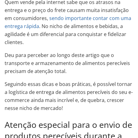
Quem vende pela internet sabe que os atrasos na
entrega e o preço do frete causam muita insatisfação
em consumidores,
sendo importante contar com uma
entrega rápida
. No nicho de alimentos e bebidas, a
agilidade é um diferencial para conquistar e fidelizar
clientes.
Deu para perceber ao longo deste artigo que o
transporte e armazenamento de alimentos perecíveis
precisam de atenção total.
Seguindo essas dicas e boas práticas, é possível tornar
a logística de entrega de alimentos perecíveis do seu e-
commerce ainda mais incrível e, de quebra, crescer
nesse nicho de mercado!
Atenção especial para o envio de
produtos perecíveis durante a