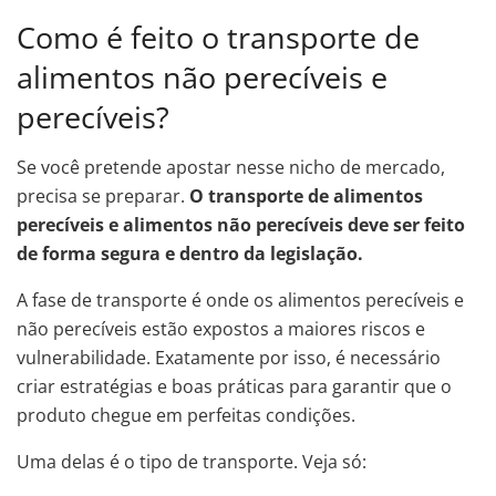
Como é feito o transporte de
alimentos não perecíveis e
perecíveis?
Se você pretende apostar nesse nicho de mercado,
precisa se preparar.
O transporte de alimentos
perecíveis e alimentos não perecíveis deve ser feito
de forma segura e dentro da legislação.
A fase de transporte é onde os alimentos perecíveis e
não perecíveis estão expostos a maiores riscos e
vulnerabilidade. Exatamente por isso, é necessário
criar estratégias e boas práticas para garantir que o
produto chegue em perfeitas condições.
Uma delas é o tipo de transporte. Veja só: