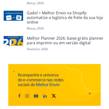
Março, 2026
Gadol + Melhor Envio na Shopify:
automatize a logística de frete da sua loja
online
Março, 2026
Melhor Planner 2026: baixe grátis planner
para imprimir ou em versão digital
Fevereiro, 2026