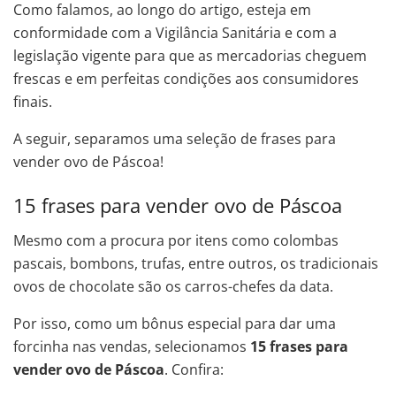
Como falamos, ao longo do artigo, esteja em
conformidade com a Vigilância Sanitária e com a
legislação vigente para que as mercadorias cheguem
frescas e em perfeitas condições aos consumidores
finais.
A seguir, separamos uma seleção de frases para
vender ovo de Páscoa!
15 frases para vender ovo de Páscoa
Mesmo com a procura por itens como colombas
pascais, bombons, trufas, entre outros, os tradicionais
ovos de chocolate são os carros-chefes da data.
Por isso, como um bônus especial para dar uma
forcinha nas vendas, selecionamos
15 frases para
vender ovo de Páscoa
. Confira: