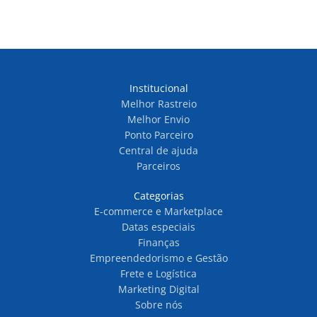
Institucional
Melhor Rastreio
Melhor Envio
Ponto Parceiro
Central de ajuda
Parceiros
Categorias
E-commerce e Marketplace
Datas especiais
Finanças
Empreendedorismo e Gestão
Frete e Logística
Marketing Digital
Sobre nós