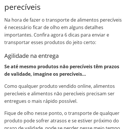
perecíveis
Na hora de fazer o transporte de alimentos perecíveis
é necessário ficar de olho em alguns detalhes
importantes. Confira agora 6 dicas para enviar e
transportar esses produtos do jeito certo:
Agilidade na entrega
Se até mesmo produtos não perecíveis têm prazos
de validade, imagine os perecíveis…
Como qualquer produto vendido online, alimentos
perecíveis e alimentos não perecíveis precisam ser
entregues o mais rápido possível.
Fique de olho nesse ponto, o transporte de qualquer
produto pode sofrer atrasos e se estiver próximo do
prazo de validade, pode se perder nesse meio tempo.