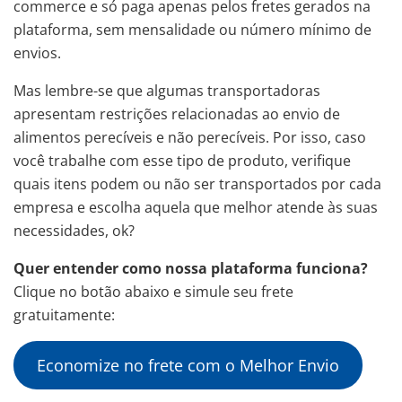
commerce e só paga apenas pelos fretes gerados na
plataforma, sem mensalidade ou número mínimo de
envios.
Mas lembre-se que algumas transportadoras
apresentam restrições relacionadas ao envio de
alimentos perecíveis e não perecíveis. Por isso, caso
você trabalhe com esse tipo de produto, verifique
quais itens podem ou não ser transportados por cada
empresa e escolha aquela que melhor atende às suas
necessidades, ok?
Quer entender como nossa plataforma funciona?
Clique no botão abaixo e simule seu frete
gratuitamente:
Economize no frete com o Melhor Envio