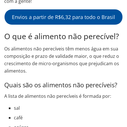
com a gente!
Envios a partir de R$6,32 para todo o Brasil
O que é alimento não perecível?
Os alimentos não perecíveis têm menos água em sua
composição e prazo de validade maior, o que reduz o
crescimento de micro-organismos que prejudicam os
alimentos.
Quais são os alimentos não perecíveis?
A lista de alimentos não perecíveis é formada por:
sal
café