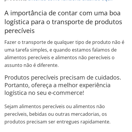
A importância de contar com uma boa
logística para o transporte de produtos
perecíveis
Fazer o transporte de qualquer tipo de produto não é
uma tarefa simples, e quando estamos falamos de
alimentos perecíveis e alimentos não perecíveis o
assunto não é diferente.
Produtos perecíveis precisam de cuidados.
Portanto, ofereça a melhor experiência
logística no seu e-commerce!
Sejam alimentos perecíveis ou alimentos não
perecíveis, bebidas ou outras mercadorias, os
produtos precisam ser entregues rapidamente.