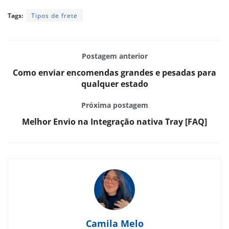
Tags:
Tipos de frete
Postagem anterior
Como enviar encomendas grandes e pesadas para
qualquer estado
Próxima postagem
Melhor Envio na Integração nativa Tray [FAQ]
Camila Melo