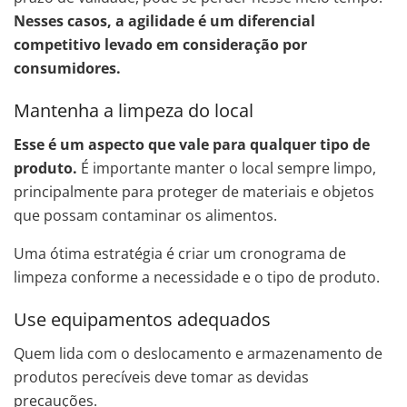
Nesses casos, a agilidade é um diferencial
competitivo levado em consideração por
consumidores.
Mantenha a limpeza do local
Esse é um aspecto que vale para qualquer tipo de
produto.
É importante manter o local sempre limpo,
principalmente para proteger de materiais e objetos
que possam contaminar os alimentos.
Uma ótima estratégia é criar um cronograma de
limpeza conforme a necessidade e o tipo de produto.
Use equipamentos adequados
Quem lida com o deslocamento e armazenamento de
produtos perecíveis deve tomar as devidas
precauções.