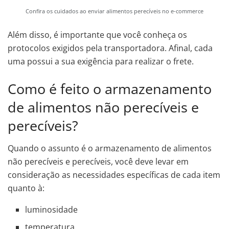
Confira os cuidados ao enviar alimentos perecíveis no e-commerce
Além disso, é importante que você conheça os
protocolos exigidos pela transportadora. Afinal, cada
uma possui a sua exigência para realizar o frete.
Como é feito o armazenamento
de alimentos não perecíveis e
perecíveis?
Quando o assunto é o armazenamento de alimentos
não perecíveis e perecíveis, você deve levar em
consideração as necessidades específicas de cada item
quanto à:
luminosidade
temperatura