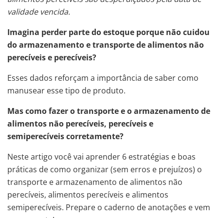
validade vencida.
Imagina perder parte do estoque porque não cuidou
do armazenamento e transporte de alimentos não
perecíveis e perecíveis?
Esses dados reforçam a importância de saber como
manusear esse tipo de produto.
Mas como fazer o transporte e o armazenamento de
alimentos não perecíveis, perecíveis
e
semiperecíveis
corretamente?
Neste artigo você vai aprender 6 estratégias e boas
práticas de como organizar (sem erros e prejuízos) o
transporte e armazenamento de alimentos não
perecíveis, alimentos perecíveis e alimentos
semiperecíveis. Prepare o caderno de anotações e vem