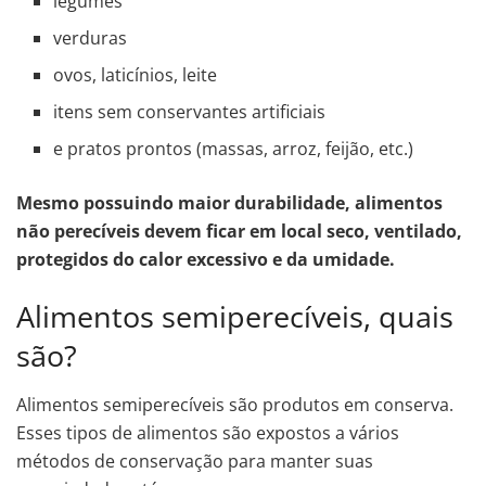
legumes
verduras
ovos, laticínios, leite
itens sem conservantes artificiais
e pratos prontos (massas, arroz, feijão, etc.)
Mesmo possuindo maior durabilidade, alimentos
não perecíveis devem ficar em local seco, ventilado,
protegidos do calor excessivo e da umidade.
Alimentos semiperecíveis, quais
são?
Alimentos semiperecíveis são produtos em conserva.
Esses tipos de alimentos são expostos a vários
métodos de conservação para manter suas