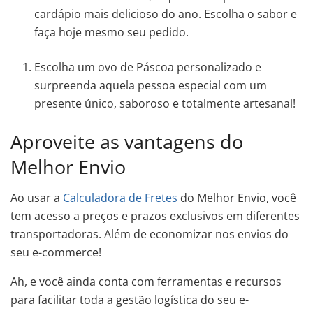
cardápio mais delicioso do ano. Escolha o sabor e
faça hoje mesmo seu pedido.
Escolha um ovo de Páscoa personalizado e
surpreenda aquela pessoa especial com um
presente único, saboroso e totalmente artesanal!
Aproveite as vantagens do
Melhor Envio
Ao usar a
Calculadora de Fretes
do Melhor Envio, você
tem acesso a preços e prazos exclusivos em diferentes
transportadoras. Além de economizar nos envios do
seu e-commerce!
Ah, e você ainda conta com ferramentas e recursos
para facilitar toda a gestão logística do seu e-