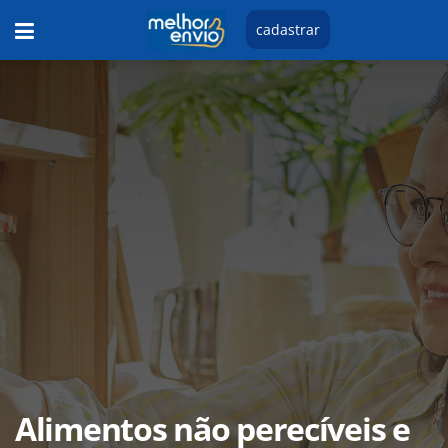
cadastrar
Alimentos não perecíveis e