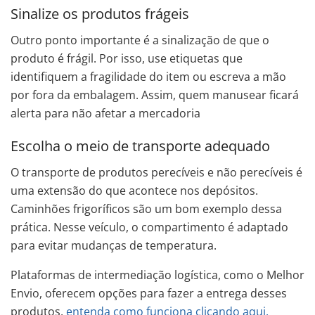
Sinalize os produtos frágeis
Outro ponto importante é a sinalização de que o
produto é frágil. Por isso, use etiquetas que
identifiquem a fragilidade do item ou escreva a mão
por fora da embalagem. Assim, quem manusear ficará
alerta para não afetar a mercadoria
Escolha o meio de transporte adequado
O transporte de produtos perecíveis e não perecíveis é
uma extensão do que acontece nos depósitos.
Caminhões frigoríficos são um bom exemplo dessa
prática. Nesse veículo, o compartimento é adaptado
para evitar mudanças de temperatura.
Plataformas de intermediação logística, como o Melhor
Envio, oferecem opções para fazer a entrega desses
produtos,
entenda como funciona clicando aqui.