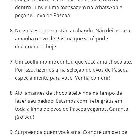
dentro”. Envie uma mensagem no WhatsApp e
peça seu ovo de Páscoa.
Nossos estoques estão acabando. Não deixe para
amanhã o ovo de Páscoa que você pode
encomendar hoje.
Um coelhinho me contou que você ama chocolate.
Por isso, fizemos uma seleção de ovos de Páscoa
especialmente para você. Venha conferir!
Alô, amantes de chocolate! Ainda dá tempo de
fazer seu pedido. Estamos com frete grátis em
toda a linha de ovos de Páscoa veganos. Garanta
já o seu!
Surpreenda quem você ama! Compre um ovo de