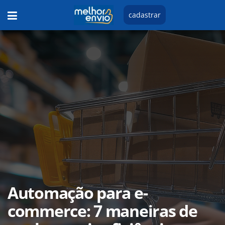
cadastrar
Automação para e-
commerce: 7 maneiras de