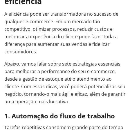
eficiência
A eficiência pode ser transformadora no sucesso de
qualquer e-commerce. Em um mercado tão
competitivo, otimizar processos, reduzir custos e
melhorar a experiência do cliente pode fazer toda a
diferença para aumentar suas vendas e fidelizar
consumidores.
Abaixo, vamos falar sobre sete estratégias essenciais
para melhorar a performance do seu e-commerce,
desde a gestão de estoque até o atendimento ao
cliente. Com essas dicas, você poderá potencializar seu
negócio, tornando-o mais ágil e eficaz, além de garantir
uma operação mais lucrativa.
1. Automação do fluxo de trabalho
Tarefas repetitivas consomem grande parte do tempo