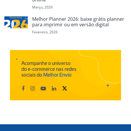
Março, 2026
Melhor Planner 2026: baixe grátis planner
para imprimir ou em versão digital
Fevereiro, 2026