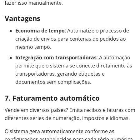
fazer isso manualmente.
Vantagens
Economia de tempo
: Automatize o processo de
criação de envios para centenas de pedidos ao
mesmo tempo.
Integração com transportadoras
: A automação
permite que o sistema se conecte diretamente às
transportadoras, gerando etiquetas e
documentos sem complicações.
7. Faturamento automático
Vende em diversos países? Emita recibos e faturas com
diferentes séries de numeração, impostos e idiomas.
O sistema gera automaticamente conforme as
configurações estabelecidas para cada série numérica