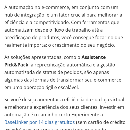
A automação no e-commerce, em conjunto com um
hub de integração, é um fator crucial para melhorar a
eficiência e a competitividade. Com ferramentas que
automatizam desde o fluxo de trabalho até a
precificação de produtos, você consegue focar no que
realmente importa: o crescimento do seu negócio.
As soluções apresentadas, como o
Assistente
Pick&Pack
, a reprecificação automática e a gestão
automatizada de status de pedidos, são apenas
algumas das formas de transformar seu e-commerce
em uma operação ágil e escalável.
Se você deseja aumentar a eficiência da sua loja virtual
e melhorar a experiência dos seus clientes, investir em
automação é o caminho certo.Experimente a
BaseLinker por 14 dias gratuitos
(sem cartão de crédito
exigido) e veja na prática como tudo isso pode