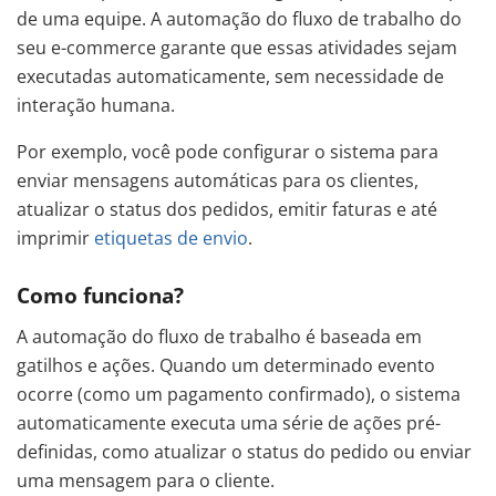
de uma equipe. A automação do fluxo de trabalho do
seu e-commerce garante que essas atividades sejam
executadas automaticamente, sem necessidade de
interação humana.
Por exemplo, você pode configurar o sistema para
enviar mensagens automáticas para os clientes,
atualizar o status dos pedidos, emitir faturas e até
imprimir
etiquetas de envio
.
Como funciona?
A automação do fluxo de trabalho é baseada em
gatilhos e ações. Quando um determinado evento
ocorre (como um pagamento confirmado), o sistema
automaticamente executa uma série de ações pré-
definidas, como atualizar o status do pedido ou enviar
uma mensagem para o cliente.