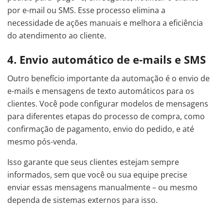
por e-mail ou SMS. Esse processo elimina a
necessidade de ações manuais e melhora a eficiência
do atendimento ao cliente.
4. Envio automático de e-mails e SMS
Outro benefício importante da automação é o envio de
e-mails e mensagens de texto automáticos para os
clientes. Você pode configurar modelos de mensagens
para diferentes etapas do processo de compra, como
confirmação de pagamento, envio do pedido, e até
mesmo pós-venda.
Isso garante que seus clientes estejam sempre
informados, sem que você ou sua equipe precise
enviar essas mensagens manualmente – ou mesmo
dependa de sistemas externos para isso.