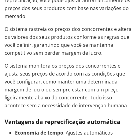
reprecificação, você pode ajustar automaticamente os
preços dos seus produtos com base nas variações do
mercado.
O sistema rastreia os preços dos concorrentes e altera
os valores dos seus produtos conforme as regras que
você definir, garantindo que você se mantenha
competitivo sem perder margem de lucro.
O sistema monitora os preços dos concorrentes e
ajusta seus preços de acordo com as condições que
você configurar, como manter uma determinada
margem de lucro ou sempre estar com um preço
ligeiramente abaixo do concorrente. Tudo isso
acontece sem a necessidade de intervenção humana.
Vantagens da reprecificação automática
Economia de tempo
: Ajustes automáticos