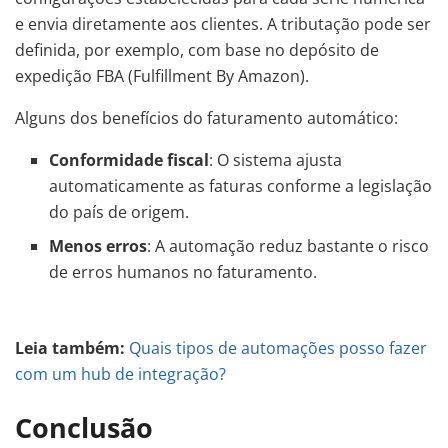
e envia diretamente aos clientes. A tributação pode ser
definida, por exemplo, com base no depósito de
expedição FBA (Fulfillment By Amazon).
Alguns dos benefícios do faturamento automático:
Conformidade fiscal
: O sistema ajusta
automaticamente as faturas conforme a legislação
do país de origem.
Menos erros
: A automação reduz bastante o risco
de erros humanos no faturamento.
Leia também:
Quais tipos de automações posso fazer
com um hub de integração?
Conclusão