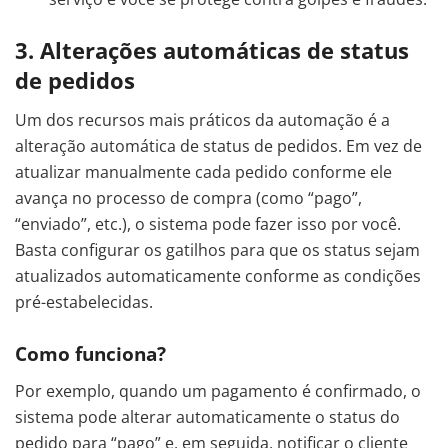
3. Alterações automáticas de status
de pedidos
Um dos recursos mais práticos da automação é a
alteração automática de status de pedidos. Em vez de
atualizar manualmente cada pedido conforme ele
avança no processo de compra (como “pago”,
“enviado”, etc.), o sistema pode fazer isso por você.
Basta configurar os gatilhos para que os status sejam
atualizados automaticamente conforme as condições
pré-estabelecidas.
Como funciona?
Por exemplo, quando um pagamento é confirmado, o
sistema pode alterar automaticamente o status do
pedido para “pago” e, em seguida, notificar o cliente