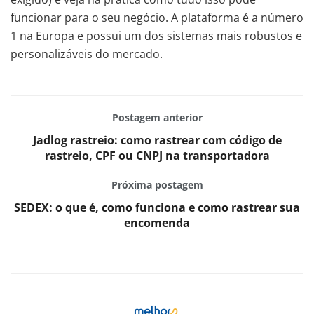
funcionar para o seu negócio. A plataforma é a número
1 na Europa e possui um dos sistemas mais robustos e
personalizáveis do mercado.
Postagem anterior
Jadlog rastreio: como rastrear com código de
rastreio, CPF ou CNPJ na transportadora
Próxima postagem
SEDEX: o que é, como funciona e como rastrear sua
encomenda