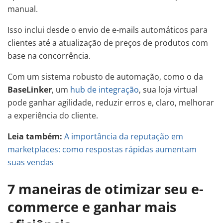
manual.
Isso inclui desde o envio de e-mails automáticos para
clientes até a atualização de preços de produtos com
base na concorrência.
Com um sistema robusto de automação, como o da
BaseLinker
, um
hub de integração
, sua loja virtual
pode ganhar agilidade, reduzir erros e, claro, melhorar
a experiência do cliente.
Leia também:
A importância da reputação em
marketplaces: como respostas rápidas aumentam
suas vendas
7 maneiras de otimizar seu e-
commerce e ganhar mais