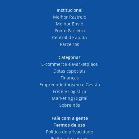
Institucional
Melhor Rastreio
Melhor Envio
Ponto Parceiro
Central de ajuda
Parceiros
Categorias
E-commerce e Marketplace
Datas especiais
Finanças
Empreendedorismo e Gestão
Frete e Logística
Marketing Digital
Sobre nós
Fale com a gente
Termos de uso
Política de privacidade
Política de cookies