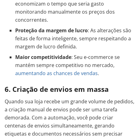
economizam o tempo que seria gasto
monitorando manualmente os preços dos
concorrentes.
Proteção da margem de lucro
: As alterações são
feitas de forma inteligente, sempre respeitando a
margem de lucro definida.
Maior competitividade
: Seu e-commerce se
mantém sempre competitivo no mercado,
aumentando as chances de vendas
.
6. Criação de envios em massa
Quando sua loja recebe um grande volume de pedidos,
a criação manual de envios pode ser uma tarefa
demorada. Com a automação, você pode criar
centenas de envios simultaneamente, gerando
etiquetas e documentos necessários sem precisar