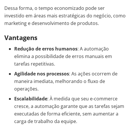
Dessa forma, o tempo economizado pode ser
investido em áreas mais estratégicas do negócio, como
marketing e desenvolvimento de produtos.
Vantagens
Redução de erros humanos
: A automação
elimina a possibilidade de erros manuais em
tarefas repetitivas.
Agilidade nos processos
: As ações ocorrem de
maneira imediata, melhorando o fluxo de
operações.
Escalabilidade
: À medida que seu e-commerce
cresce, a automação garante que as tarefas sejam
executadas de forma eficiente, sem aumentar a
carga de trabalho da equipe.