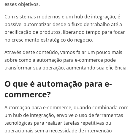
esses objetivos.
Com sistemas modernos e um hub de integração, é
possível automatizar desde o fluxo de trabalho até a
precificação de produtos, liberando tempo para focar
no crescimento estratégico do negócio.
Através deste conteúdo, vamos falar um pouco mais
sobre como a automação para e-commerce pode
transformar sua operação, aumentando sua eficiência.
O que é automação para e-
commerce?
Automação para e-commerce, quando combinada com
um hub de integração, envolve o uso de ferramentas
tecnológicas para realizar tarefas repetitivas ou
operacionais sem a necessidade de intervenção