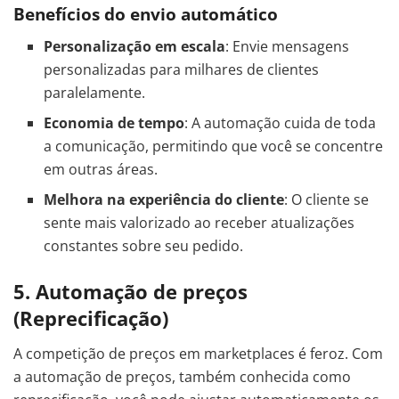
Benefícios do envio automático
Personalização em escala
: Envie mensagens
personalizadas para milhares de clientes
paralelamente.
Economia de tempo
: A automação cuida de toda
a comunicação, permitindo que você se concentre
em outras áreas.
Melhora na experiência do cliente
: O cliente se
sente mais valorizado ao receber atualizações
constantes sobre seu pedido.
5. Automação de preços
(Reprecificação)
A competição de preços em marketplaces é feroz. Com
a automação de preços, também conhecida como