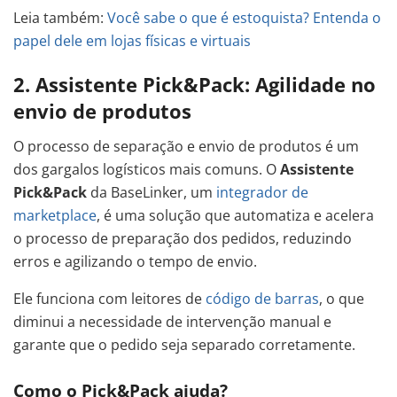
Leia também:
Você sabe o que é estoquista? Entenda o
papel dele em lojas físicas e virtuais
2. Assistente Pick&Pack: Agilidade no
envio de produtos
O processo de separação e envio de produtos é um
dos gargalos logísticos mais comuns. O
Assistente
Pick&Pack
da BaseLinker, um
integrador de
marketplace
, é uma solução que automatiza e acelera
o processo de preparação dos pedidos, reduzindo
erros e agilizando o tempo de envio.
Ele funciona com leitores de
código de barras
, o que
diminui a necessidade de intervenção manual e
garante que o pedido seja separado corretamente.
Como o Pick&Pack ajuda?