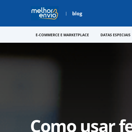
blog
E-COMMERCE E MARKETPLACE
DATAS ESPECIAIS
Como usar f