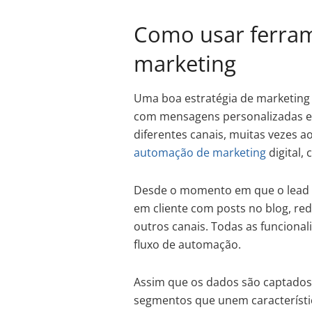
Como usar ferra
marketing
Uma boa estratégia de marketing 
com mensagens personalizadas e a
diferentes canais, muitas vezes 
automação de marketing
digital,
Desde o momento em que o lead é
em cliente com posts no blog, red
outros canais. Todas as funcion
fluxo de automação.
Assim que os dados são captados,
segmentos que unem característica