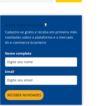
Assine nossa Newsletter
Cadastre-se grátis e receba em primeira mão
novidades sobre a plataforma e o mercado
do e-commerce brasileiro:
Nome completo
Email
*
RECEBER NOVIDADES