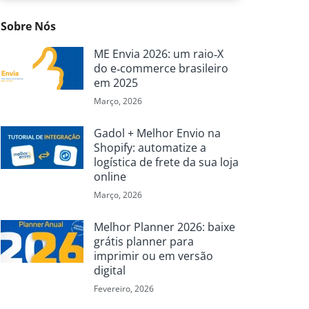
Sobre Nós
ME Envia 2026: um raio‑X
do e‑commerce brasileiro
em 2025
Março, 2026
Gadol + Melhor Envio na
Shopify: automatize a
logística de frete da sua loja
online
Março, 2026
Melhor Planner 2026: baixe
grátis planner para
imprimir ou em versão
digital
Fevereiro, 2026