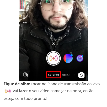
Fique de olho:
tocar no ícone de transmissão ao vivo
vai fazer o seu vídeo começar na hora, então
esteja com tudo pronto!