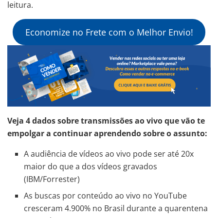
leitura.
Economize no Frete com o Melhor Envio!
Veja 4 dados sobre transmissões ao vivo que vão te
empolgar a continuar aprendendo sobre o assunto:
A audiência de vídeos ao vivo pode ser até 20x
maior do que a dos vídeos gravados
(IBM/Forrester)
As buscas por conteúdo ao vivo no YouTube
cresceram 4.900% no Brasil durante a quarentena