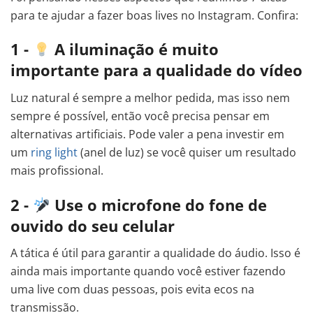
para te ajudar a fazer boas lives no Instagram. Confira:
1 -
A iluminação é muito
importante para a qualidade do vídeo
Luz natural é sempre a melhor pedida, mas isso nem
sempre é possível, então você precisa pensar em
alternativas artificiais. Pode valer a pena investir em
um
ring light
(anel de luz) se você quiser um resultado
mais profissional.
2 -
Use o microfone do fone de
ouvido do seu celular
A tática é útil para garantir a qualidade do áudio. Isso é
ainda mais importante quando você estiver fazendo
uma live com duas pessoas, pois evita ecos na
transmissão.