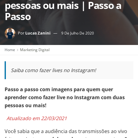
pessoas ou mais | Passo a
Passo
Por
Lucas Zanini
9 De Julho De 2020
Home
Marketing Digital
Saiba como fazer lives no Instagram!
Passo a passo com imagens para quem quer
aprender como fazer live no Instagram com duas
pessoas ou mais!
Atualizado em 22/03/2021
Você sabia que a audiência das transmissões ao vivo