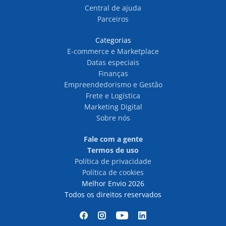
Central de ajuda
Parceiros
Categorias
E-commerce e Marketplace
Datas especiais
Finanças
Empreendedorismo e Gestão
Frete e Logística
Marketing Digital
Sobre nós
Fale com a gente
Termos de uso
Política de privacidade
Política de cookies
Melhor Envio 2026
Todos os direitos reservados