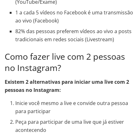
(YouTube/Exame)
1 a cada 5 vídeos no Facebook é uma transmissão
ao vivo (Facebook)
82% das pessoas preferem vídeos ao vivo a posts
tradicionais em redes sociais (Livestream)
Como fazer live com 2 pessoas
no Instagram?
Existem 2 alternativas para iniciar uma live com 2
pessoas no Instagram:
Inicie você mesmo a live e convide outra pessoa
para participar
Peça para participar de uma live que já estiver
acontecendo