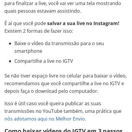
para finalizar a live, você vai ver uma tela mostrando
quais pessoas estavam assistindo.
É aí que você pode
salvar a sua live no Instagram!
Existem 2 formas de fazer isso:
Baixe o vídeo da transmissão para o seu
smartphone
Compartilhe a live no IGTV
Se não tiver espaço livre no celular para baixar o vídeo,
recomendamos que você compartilhe a live no IGTV e
depois faça o download pelo computador.
Isso é útil caso você queira publicar as suas
transmissões no YouTube também, uma prática que
nós adotamos aqui no Melhor Envio.
Como baixar vídeos do IGTV em 3 passos