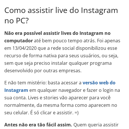
Como assistir live do Instagram
no PC?
Não era possível assistir lives do Instagram no
computador
até bem pouco tempo atrás. Foi apenas
em 13/04/2020 que a rede social disponibilizou esse
recurso de forma nativa para seus usuários, ou seja,
sem que seja preciso instalar qualquer programa
desenvolvido por outras empresas.
E não tem mistério: basta acessar a
versão web do
Instagram
em qualquer navegador e fazer o login na
sua conta. Lives e stories vão aparecer para você
normalmente, da mesma forma como aparecem no
seu celular. É só clicar e assistir. =)
Antes não era tão fácil assim.
Quem queria assistir