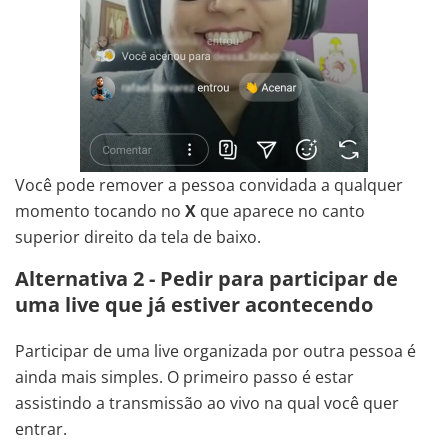
Você pode remover a pessoa convidada a qualquer
momento tocando no
X
que aparece no canto
superior direito da tela de baixo.
Alternativa 2 - Pedir para participar de
uma live que já estiver acontecendo
Participar de uma live organizada por outra pessoa é
ainda mais simples. O primeiro passo é estar
assistindo a transmissão ao vivo na qual você quer
entrar.