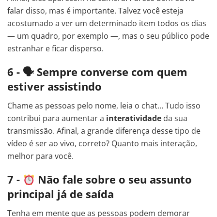
falar disso, mas é importante. Talvez você esteja
acostumado a ver um determinado item todos os dias
— um quadro, por exemplo —, mas o seu público pode
estranhar e ficar disperso.
6 - 🗣 Sempre converse com quem
estiver assistindo
Chame as pessoas pelo nome, leia o chat… Tudo isso
contribui para aumentar a
interatividade
da sua
transmissão. Afinal, a grande diferença desse tipo de
vídeo é ser ao vivo, correto? Quanto mais interação,
melhor para você.
7 -
Não fale sobre o seu assunto
principal já de saída
Tenha em mente que as pessoas podem demorar