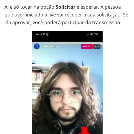
Aí é só tocar na opção
Solicitar
e esperar. A pessoa
que tiver iniciado a live vai receber a sua solicitação. Se
ela aprovar, você poderá participar da transmissão.