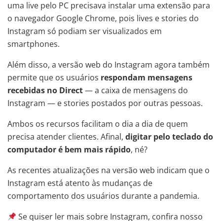
uma live pelo PC precisava instalar uma extensão para
o navegador Google Chrome, pois lives e stories do
Instagram só podiam ser visualizados em
smartphones.
Além disso, a versão web do Instagram agora também
permite que os usuários
respondam mensagens
recebidas no Direct
— a caixa de mensagens do
Instagram — e stories postados por outras pessoas.
Ambos os recursos facilitam o dia a dia de quem
precisa atender clientes. Afinal,
digitar pelo teclado do
computador é bem mais rápido
, né?
As recentes atualizações na versão web indicam que o
Instagram está atento às mudanças de
comportamento dos usuários durante a pandemia.
Se quiser ler mais sobre Instagram, confira nosso