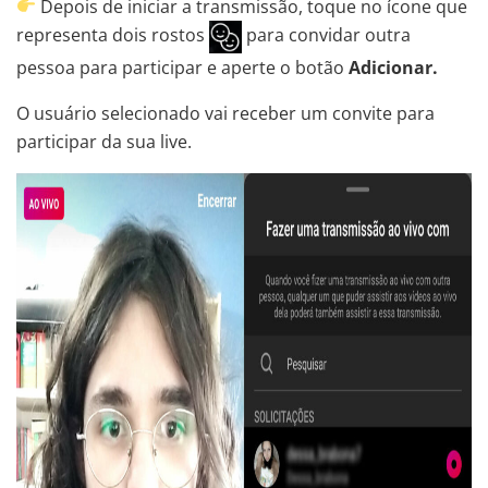
Depois de iniciar a transmissão, toque no ícone que
representa dois rostos
para convidar outra
pessoa para participar e aperte o botão
Adicionar.
O usuário selecionado vai receber um convite para
participar da sua live.