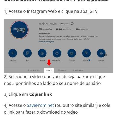
1) Acesse o Instagram Web e clique na aba IGTV
2) Selecione o vídeo que você deseja baixar e clique
nos 3 pontinhos ao lado do seu nome de usuário
3) Clique em
Copiar link
4) Acesse o
SaveFrom.net
(ou outro site similar) e cole
o link para fazer o download do vídeo