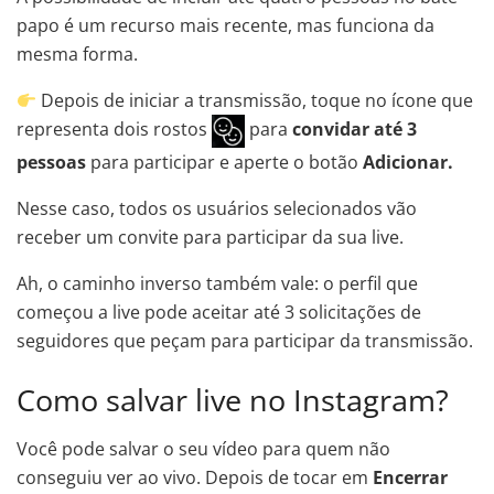
papo é um recurso mais recente, mas funciona da
mesma forma.
Depois de iniciar a transmissão, toque no ícone que
representa dois rostos
para
convidar até 3
pessoas
para participar e aperte o botão
Adicionar.
Nesse caso, todos os usuários selecionados vão
receber um convite para participar da sua live.
Ah, o caminho inverso também vale: o perfil que
começou a live pode aceitar até 3 solicitações de
seguidores que peçam para participar da transmissão.
Como salvar live no Instagram?
Você pode salvar o seu vídeo para quem não
conseguiu ver ao vivo. Depois de tocar em
Encerrar