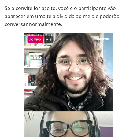
Se o convite for aceito, você e o participante vão
aparecer em uma tela dividida ao meio e poderão
conversar normalmente.