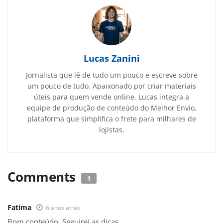
Lucas Zanini
Jornalista que lê de tudo um pouco e escreve sobre
um pouco de tudo. Apaixonado por criar materiais
úteis para quem vende online, Lucas integra a
equipe de produção de conteúdo do Melhor Envio,
plataforma que simplifica o frete para milhares de
lojistas.
Comments
1
Fatima
6 anos atrás
Bom conteúdo. Seguirei as dicas