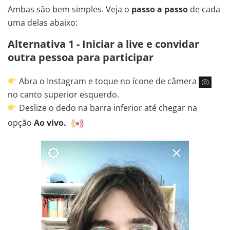
Ambas são bem simples. Veja o
passo a passo
de cada
uma delas abaixo:
Alternativa 1 - Iniciar a live e convidar
outra pessoa para participar
Abra o Instagram e toque no ícone de câmera
no canto superior esquerdo.
Deslize o dedo na barra inferior até chegar na
opção
Ao vivo.