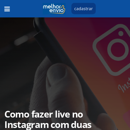
cadastrar
Como fazer live no
Instagram com duas