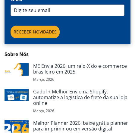
RECEBER NOVIDADES
Sobre Nós
ME Envia 2026: um raio‑X do e‑commerce
brasileiro em 2025
Março, 2026
Gadol + Melhor Envio na Shopify:
automatize a logística de frete da sua loja
online
Março, 2026
Melhor Planner 2026: baixe grátis planner
para imprimir ou em versão digital