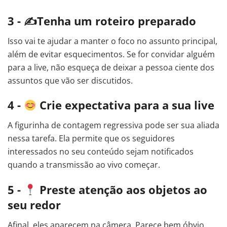
3 - ✍Tenha um roteiro preparado
Isso vai te ajudar a manter o foco no assunto principal,
além de evitar esquecimentos. Se for convidar alguém
para a live, não esqueça de deixar a pessoa ciente dos
assuntos que vão ser discutidos.
4 -
Crie expectativa para a sua live
A figurinha de contagem regressiva pode ser sua aliada
nessa tarefa. Ela permite que os seguidores
interessados no seu conteúdo sejam notificados
quando a transmissão ao vivo começar.
5 -
Preste atenção aos objetos ao
seu redor
Afinal, eles aparecem na câmera. Parece bem óbvio