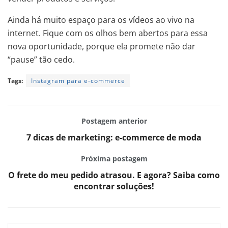
Ainda há muito espaço para os vídeos ao vivo na
internet. Fique com os olhos bem abertos para essa
nova oportunidade, porque ela promete não dar
“pause” tão cedo.
Tags:
Instagram para e-commerce
Postagem anterior
7 dicas de marketing: e-commerce de moda
Próxima postagem
O frete do meu pedido atrasou. E agora? Saiba como
encontrar soluções!