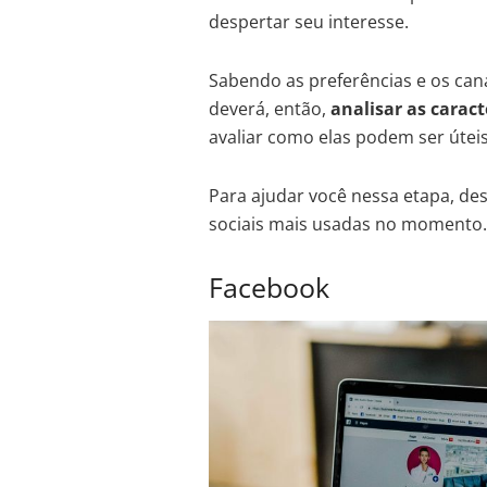
despertar seu interesse.
Sabendo as preferências e os cana
deverá, então,
analisar as caract
avaliar como elas podem ser úteis
Para ajudar você nessa etapa, de
sociais mais usadas no momento.
Facebook