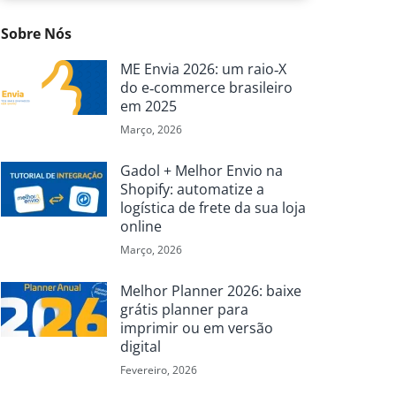
Sobre Nós
ME Envia 2026: um raio‑X
do e‑commerce brasileiro
em 2025
Março, 2026
Gadol + Melhor Envio na
Shopify: automatize a
logística de frete da sua loja
online
Março, 2026
Melhor Planner 2026: baixe
grátis planner para
imprimir ou em versão
digital
Fevereiro, 2026