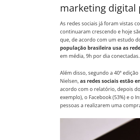
marketing digita
As redes sociais já foram vista
continuaram crescendo e hoje sã
que, de acordo com um estudo 
população brasileira usa as rede
em média, 9h por dia conectadas.
Além disso, segundo a 40ª edição
Nielsen,
as redes sociais estão 
acordo com o relatório, depois 
exemplo), o Facebook (53%) e o I
pessoas a realizarem uma compr