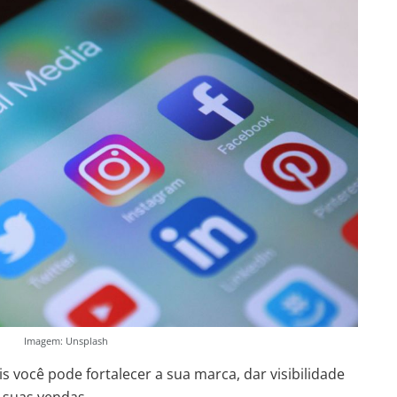
Imagem: Unsplash
ais você pode fortalecer a sua marca, dar visibilidade
 suas vendas.