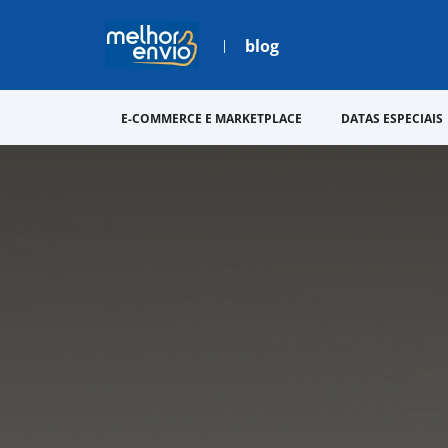
blog
E-COMMERCE E MARKETPLACE
DATAS ESPECIAIS