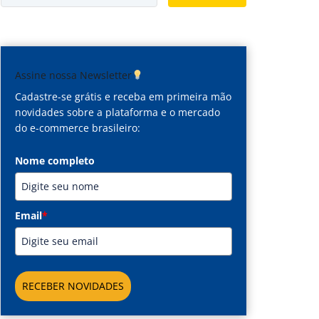
Assine nossa Newsletter
Cadastre-se grátis e receba em primeira mão
novidades sobre a plataforma e o mercado
do e-commerce brasileiro:
Nome completo
Email
*
RECEBER NOVIDADES