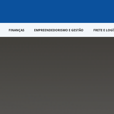
FINANÇAS
EMPREENDEDORISMO E GESTÃO
FRETE E LOGÍ