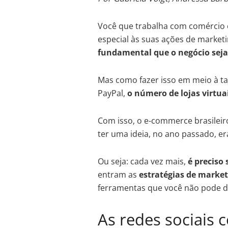
Você que
trabalha com comércio 
especial às suas ações de marketin
fundamental que o negócio seja 
Mas como fazer isso em meio à t
PayPal,
o número de lojas virtua
Com isso, o e-commerce brasileir
ter uma ideia, no ano passado, er
Ou seja: cada vez mais,
é preciso 
entram as
estratégias de market
ferramentas que você não pode de
As redes sociais