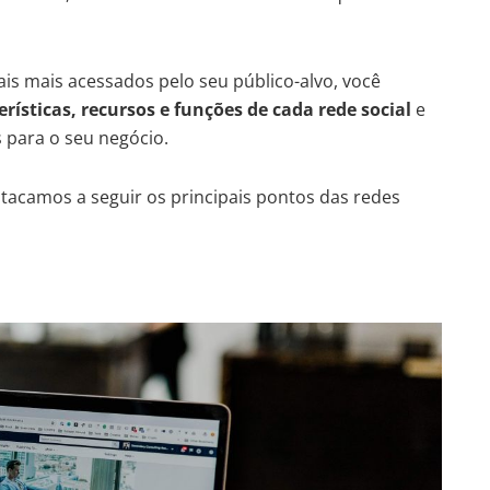
is mais acessados pelo seu público-alvo, você
erísticas, recursos e funções de cada rede social
e
 para o seu negócio.
stacamos a seguir os principais pontos das redes