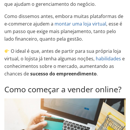
que ajudam o gerenciamento do negócio.
Como dissemos antes, embora muitas plataformas de
e-commerce ajudem a
montar uma loja virtual
, esse é
um passo que exige mais planejamento, tanto pelo
lado financeiro, quanto pela gestão.
O ideal é que, antes de partir para sua própria loja
virtual, o lojista já tenha algumas noções,
habilidades
e
conhecimentos sobre o mercado, aumentando as
chances de
sucesso do empreendimento
.
Como começar a vender online?