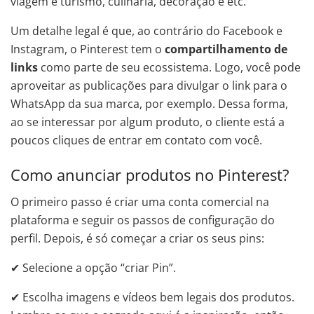
viagem e turismo, culinária, decoração e etc.
Um detalhe legal é que, ao contrário do Facebook e
Instagram, o Pinterest tem o
compartilhamento de
links
como parte de seu ecossistema. Logo, você pode
aproveitar as publicações para divulgar o link para o
WhatsApp da sua marca, por exemplo. Dessa forma,
ao se interessar por algum produto, o cliente está a
poucos cliques de entrar em contato com você.
Como anunciar produtos no Pinterest?
O primeiro passo é criar uma conta comercial na
plataforma e seguir os passos de configuração do
perfil. Depois, é só começar a criar os seus pins:
✔ Selecione a opção “criar Pin”.
✔ Escolha imagens e vídeos bem legais dos produtos.