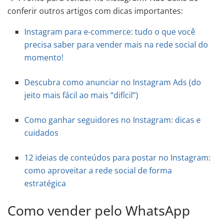
conferir outros artigos com dicas importantes:
Instagram para e-commerce: tudo o que você
precisa saber para vender mais na rede social do
momento!
Descubra como anunciar no Instagram Ads (do
jeito mais fácil ao mais “difícil”)
Como ganhar seguidores no Instagram: dicas e
cuidados
12 ideias de conteúdos para postar no Instagram:
como aproveitar a rede social de forma
estratégica
Como vender pelo WhatsApp