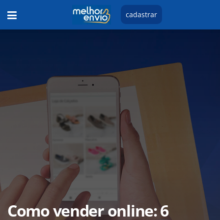
cadastrar
Como vender online: 6