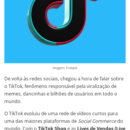
Imagem: Freepik
De volta às redes sociais, chegou a hora de falar sobre
o TikTok, fenômeno responsável pela viralização de
memes, dancinhas e bilhões de usuários em todo o
mundo.
O TikTok evoluiu de uma rede de vídeos curtos para
uma das maiores plataformas de
Social Commerce
do
mundo. Com o
TikTok Shop
e as
Lives de Vendas (Live