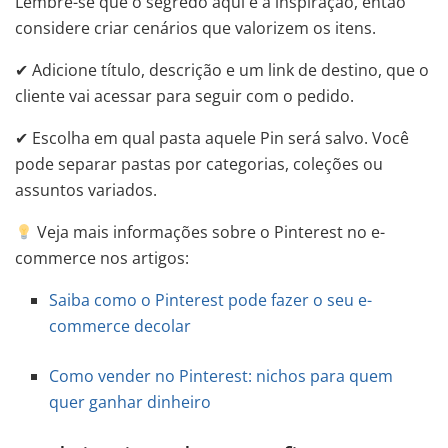
Lembre-se que o segredo aqui é a inspiração, então
considere criar cenários que valorizem os itens.
✔ Adicione título, descrição e um link de destino, que o
cliente vai acessar para seguir com o pedido.
✔ Escolha em qual pasta aquele Pin será salvo. Você
pode separar pastas por categorias, coleções ou
assuntos variados.
Veja mais informações sobre o Pinterest no e-
commerce nos artigos:
Saiba como o Pinterest pode fazer o seu e-
commerce decolar
Como vender no Pinterest: nichos para quem
quer ganhar dinheiro