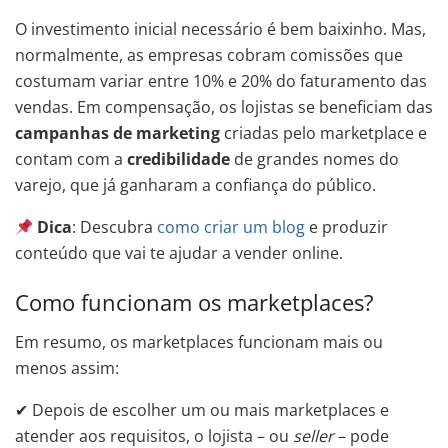
O investimento inicial necessário é bem baixinho. Mas,
normalmente, as empresas cobram comissões que
costumam variar entre 10% e 20% do faturamento das
vendas. Em compensação, os lojistas se beneficiam das
campanhas de marketing
criadas pelo marketplace e
contam com a
credibilidade
de grandes nomes do
varejo, que já ganharam a confiança do público.
Dica
: Descubra
como criar um blog
e produzir
conteúdo que vai te ajudar a vender online.
Como funcionam os marketplaces?
Em resumo, os marketplaces funcionam mais ou
menos assim:
✔ Depois de escolher um ou mais marketplaces e
atender aos requisitos, o lojista – ou
seller
– pode