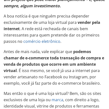
sempre, algum investimento.
A boa notícia é que ninguém precisa depender
exclusivamente de uma loja virtual para
vender pela
internet
. A rede está recheada de canais bem
interessantes para quem pretende dar os primeiros
passos no
comércio eletrônico
.
Antes de mais nada, vale explicar que
podemos
chamar de e-commerce toda transação de compra e
venda de produtos que ocorre em um ambiente
virtual
. É isso mesmo, se você já usa a internet para
vender artesanato no Facebook ou Instagram, por
exemplo, você já faz parte do e-commerce brasileiro.
Mas então o que é uma loja virtual? Bem, são os sites
exclusivos de uma loja ou
marca
, com direito a logo,
identidade visual, vitrine de produtos e ferramentas