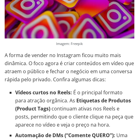
Imagem: Freepik
A forma de vender no Instagram ficou muito mais
dinâmica. O foco agora é criar conteúdos em vídeo que
atraem o público e fechar o negócio em uma conversa
rápida pelo privado. Confira algumas dicas:
Vídeos curtos no Reels:
É o principal formato
para atração orgânica. As
Etiquetas de Produtos
(Product Tags)
continuam ativas nos Reels e
posts, permitindo que o cliente clique na peça que
aparece no vídeo e veja o preço na hora.
Automação de DMs (“Comente QUERO”):
Uma