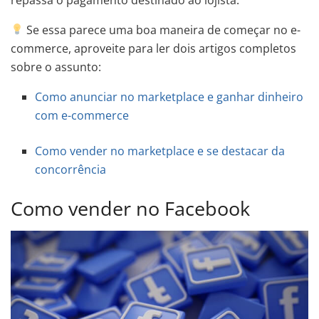
Se essa parece uma boa maneira de começar no e-
commerce, aproveite para ler dois artigos completos
sobre o assunto:
Como anunciar no marketplace e ganhar dinheiro
com e-commerce
Como vender no marketplace e se destacar da
concorrência
Como vender no Facebook