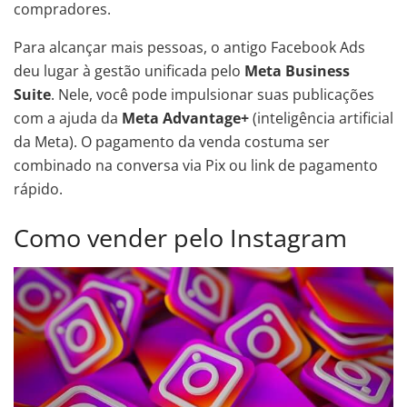
compradores.
Para alcançar mais pessoas, o antigo Facebook Ads
deu lugar à gestão unificada pelo
Meta Business
Suite
. Nele, você pode impulsionar suas publicações
com a ajuda da
Meta Advantage+
(inteligência artificial
da Meta). O pagamento da venda costuma ser
combinado na conversa via Pix ou link de pagamento
rápido.
Como vender pelo Instagram