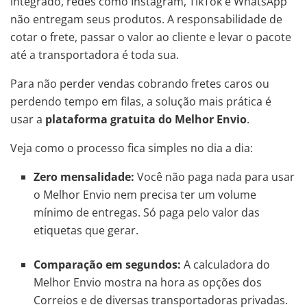
integrado, redes como Instagram, TikTok e WhatsApp
não entregam seus produtos. A responsabilidade de
cotar o frete, passar o valor ao cliente e levar o pacote
até a transportadora é toda sua.
Para não perder vendas cobrando fretes caros ou
perdendo tempo em filas, a solução mais prática é
usar a
plataforma gratuita do Melhor Envio
.
Veja como o processo fica simples no dia a dia:
Zero mensalidade:
Você não paga nada para usar
o Melhor Envio nem precisa ter um volume
mínimo de entregas. Só paga pelo valor das
etiquetas que gerar.
Comparação em segundos:
A calculadora do
Melhor Envio mostra na hora as opções dos
Correios e de diversas transportadoras privadas.