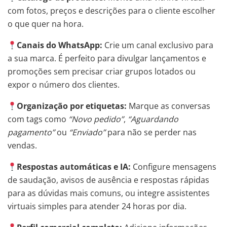
com fotos, preços e descrições para o cliente escolher
o que quer na hora.
Canais do WhatsApp:
Crie um canal exclusivo para
a sua marca. É perfeito para divulgar lançamentos e
promoções sem precisar criar grupos lotados ou
expor o número dos clientes.
Organização por etiquetas:
Marque as conversas
com tags como
“Novo pedido”
,
“Aguardando
pagamento”
ou
“Enviado”
para não se perder nas
vendas.
Respostas automáticas e IA:
Configure mensagens
de saudação, avisos de ausência e respostas rápidas
para as dúvidas mais comuns, ou integre assistentes
virtuais simples para atender 24 horas por dia.