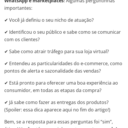
WhatsApp e marketplaces
! Algumas perguntinhas
importantes:
✔ Você já definiu o seu nicho de atuação?
✔ Identificou o seu público e sabe como se comunicar
com os clientes?
✔ Sabe como atrair tráfego para sua loja virtual?
✔ Entendeu as particularidades do e-commerce, como
pontos de alerta e sazonalidade das vendas?
✔ Está pronto para oferecer uma boa experiência ao
consumidor, em todas as etapas da compra?
✔ Já sabe como fazer as entregas dos produtos?
(Spoiler: essa dica aparece aqui no fim do artigo!)
Bem, se a resposta para essas perguntas foi “sim”,