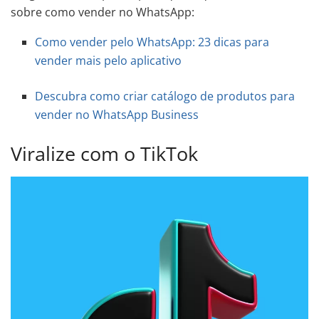
sobre como vender no WhatsApp:
Como vender pelo WhatsApp: 23 dicas para
vender mais pelo aplicativo
Descubra como criar catálogo de produtos para
vender no WhatsApp Business
Viralize com o TikTok