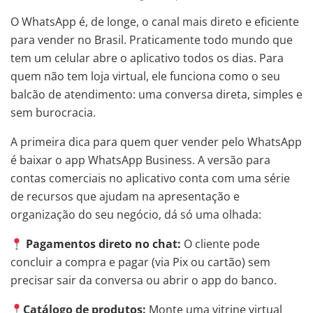
O WhatsApp é, de longe, o canal mais direto e eficiente
para vender no Brasil. Praticamente todo mundo que
tem um celular abre o aplicativo todos os dias. Para
quem não tem loja virtual, ele funciona como o seu
balcão de atendimento: uma conversa direta, simples e
sem burocracia.
A primeira dica para quem quer vender pelo WhatsApp
é baixar o app WhatsApp Business. A versão para
contas comerciais no aplicativo conta com uma série
de recursos que ajudam na apresentação e
organização do seu negócio, dá só uma olhada:
Pagamentos direto no chat:
O cliente pode
concluir a compra e pagar (via Pix ou cartão) sem
precisar sair da conversa ou abrir o app do banco.
Catálogo de produtos:
Monte uma vitrine virtual