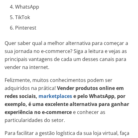
WhatsApp
TikTok
Pinterest
Quer saber qual a melhor alternativa para começar a
sua jornada no e-commerce? Siga a leitura e vejas as
principais vantagens de cada um desses canais para
vender na internet.
Felizmente, muitos conhecimentos podem ser
adquiridos na prática!
Vender produtos online em
redes sociais,
marketplaces
e pelo WhatsApp, por
exemplo, é uma excelente alternativa para ganhar
experiência no e-commerce
e conhecer as
particularidades do setor.
Para facilitar a gestão logística da sua loja virtual, faça