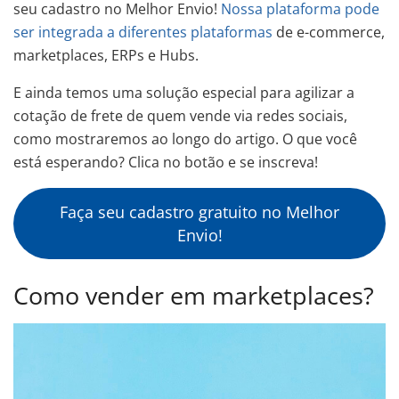
seu cadastro no Melhor Envio!
Nossa plataforma pode
ser integrada a diferentes plataformas
de e-commerce,
marketplaces, ERPs e Hubs.
E ainda temos uma solução especial para agilizar a
cotação de frete de quem vende via redes sociais,
como mostraremos ao longo do artigo. O que você
está esperando? Clica no botão e se inscreva!
Faça seu cadastro gratuito no Melhor
Envio!
Como vender em marketplaces?