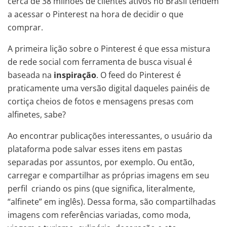
cerca de 38 milhões de clientes ativos no Brasil tendem
a acessar o Pinterest na hora de decidir o que
comprar.
A primeira lição sobre o Pinterest é que essa mistura
de rede social com ferramenta de busca visual é
baseada na
inspiração
. O feed do Pinterest é
praticamente uma versão digital daqueles painéis de
cortiça cheios de fotos e mensagens presas com
alfinetes, sabe?
Ao encontrar publicações interessantes, o usuário da
plataforma pode salvar esses itens em pastas
separadas por assuntos, por exemplo. Ou então,
carregar e compartilhar as próprias imagens em seu
perfil criando os pins (que significa, literalmente,
“alfinete” em inglês). Dessa forma, são compartilhadas
imagens com referências variadas, como moda,