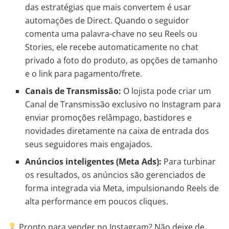
das estratégias que mais convertem é usar
automações de Direct. Quando o seguidor
comenta uma palavra-chave no seu Reels ou
Stories, ele recebe automaticamente no chat
privado a foto do produto, as opções de tamanho
e o link para pagamento/frete.
Canais de Transmissão:
O lojista pode criar um
Canal de Transmissão exclusivo no Instagram para
enviar promoções relâmpago, bastidores e
novidades diretamente na caixa de entrada dos
seus seguidores mais engajados.
Anúncios inteligentes (Meta Ads):
Para turbinar
os resultados, os anúncios são gerenciados de
forma integrada via Meta, impulsionando Reels de
alta performance em poucos cliques.
Pronto para vender no Instagram? Não deixe de