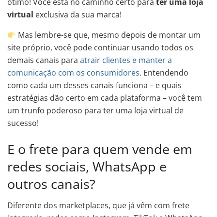
ótimo! Você está no caminho certo para
ter uma loja
virtual
exclusiva da sua marca!
Mas lembre-se que, mesmo depois de montar um
site próprio, você pode continuar usando todos os
demais canais para
atrair clientes e manter a
comunicação com os consumidores
. Entendendo
como cada um desses canais funciona – e quais
estratégias dão certo em cada plataforma – você tem
um trunfo poderoso para ter uma loja virtual de
sucesso!
E o frete para quem vende em
redes sociais, WhatsApp e
outros canais?
Diferente dos marketplaces, que já vêm com frete