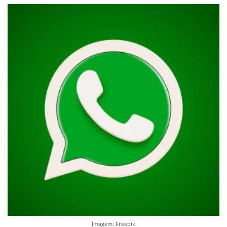
Imagem: Freepik