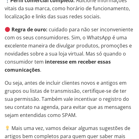
Perfil comercial completo:
Adicione informações
vitais da sua marca, como horário de funcionamento,
localização e links das suas redes sociais.
Regra de ouro:
cuidado para não ser inconveniente
com os seus consumidores. Sim, o WhatsApp é uma
excelente maneira de divulgar produtos, promoções e
novidades sobre a sua loja virtual. Mas só quando o
consumidor tem
interesse em receber essas
comunicações
.
Ou seja, antes de incluir clientes novos e antigos em
grupos ou listas de transmissão, certifique-se de ter
sua permissão. Também vale incentivar o registro do
seu contato na agenda, para evitar que as mensagens
sejam entendidas como SPAM.
Mais uma vez, vamos deixar algumas sugestões de
artigos bem completos para quem quer saber mais