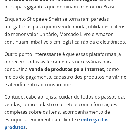
principais gigantes que dominam o setor no Brasil.
Enquanto Shopee e Shein se tornaram paradas
obrigatórias para quem vende moda, utilidades e itens
de menor valor unitário, Mercado Livre e Amazon
continuam imbatíveis em logística rápida e eletrônicos.
Outro ponto interessante é que essas plataformas já
oferecem todas as ferramentas necessárias para
conduzir a
venda de produtos pela internet
, como
meios de pagamento, cadastro dos produtos na vitrine
e atendimento ao consumidor.
Contudo, cabe ao lojista cuidar de todos os passos das
vendas, como cadastro correto e com informações
completas sobre os itens, acompanhamento de
estoque, atendimento ao cliente e
entrega dos
produtos
.