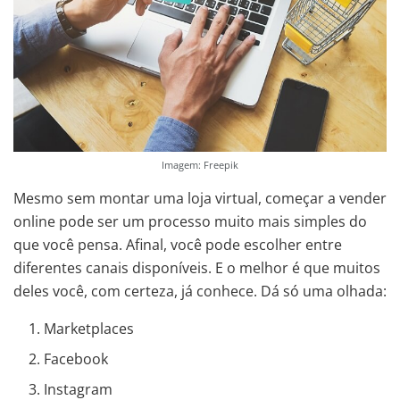
Imagem: Freepik
Mesmo sem montar uma loja virtual, começar a vender
online pode ser um processo muito mais simples do
que você pensa. Afinal, você pode escolher entre
diferentes canais disponíveis. E o melhor é que muitos
deles você, com certeza, já conhece. Dá só uma olhada:
Marketplaces
Facebook
Instagram