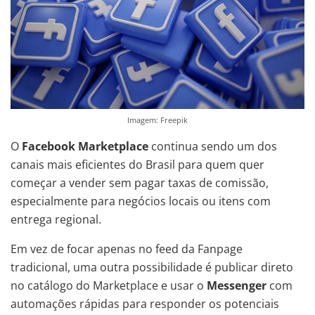
Imagem: Freepik
O
Facebook Marketplace
continua sendo um dos
canais mais eficientes do Brasil para quem quer
começar a vender sem pagar taxas de comissão,
especialmente para negócios locais ou itens com
entrega regional.
Em vez de focar apenas no feed da Fanpage
tradicional, uma outra possibilidade é publicar direto
no catálogo do Marketplace e usar o
Messenger
com
automações rápidas para responder os potenciais