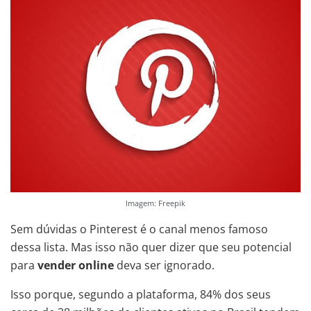
Imagem: Freepik
Sem dúvidas o Pinterest é o canal menos famoso
dessa lista. Mas isso não quer dizer que seu potencial
para
vender online
deva ser ignorado.
Isso porque, segundo a plataforma, 84% dos seus