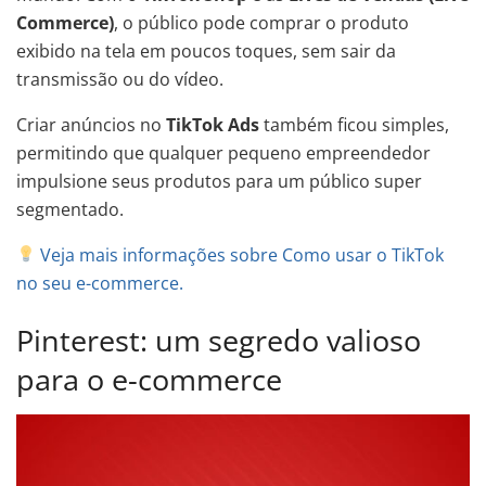
Commerce)
, o público pode comprar o produto
exibido na tela em poucos toques, sem sair da
transmissão ou do vídeo.
Criar anúncios no
TikTok Ads
também ficou simples,
permitindo que qualquer pequeno empreendedor
impulsione seus produtos para um público super
segmentado.
Veja mais informações sobre Como usar o TikTok
no seu e-commerce.
Pinterest: um segredo valioso
para o e-commerce