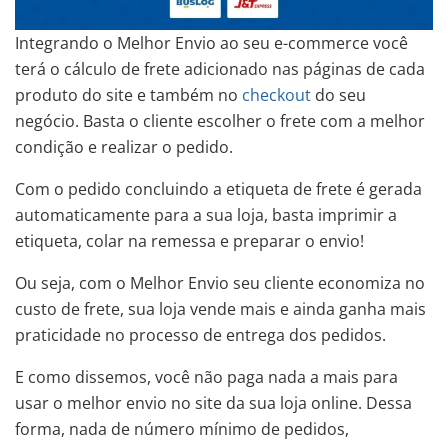
Integrando o Melhor Envio ao seu e-commerce você
terá o cálculo de frete adicionado nas páginas de cada
produto do site e também no
checkout
do seu
negócio. Basta o cliente escolher o frete com a melhor
condição e realizar o pedido.
Com o pedido concluindo a etiqueta de frete é gerada
automaticamente para a sua loja, basta imprimir a
etiqueta, colar na remessa e preparar o envio!
Ou seja, com o Melhor Envio seu cliente economiza no
custo de frete, sua loja vende mais e ainda ganha mais
praticidade no processo de entrega dos pedidos.
E como dissemos, você não paga nada a mais para
usar o melhor envio no site da sua loja online. Dessa
forma, nada de número mínimo de pedidos,