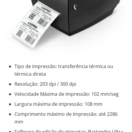
Tipo de impressão: transferência térmica ou
térmica direta
Resolução: 203 dpi / 300 dpi
Velocidade Máxima de Impressão: 102 mm/seg
Largura máxima de impressão: 108 mm
Comprimento máximo de Impressão: até 2286
mm
Software de edição de etiquetas: Bartender Ultra