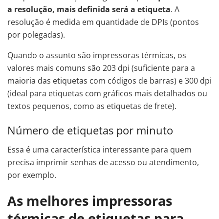
a resolução, mais definida será a etiqueta
. A
resolução é medida em quantidade de DPIs (pontos
por polegadas).
Quando o assunto são impressoras térmicas, os
valores mais comuns são 203 dpi (suficiente para a
maioria das etiquetas com códigos de barras) e 300 dpi
(ideal para etiquetas com gráficos mais detalhados ou
textos pequenos, como as etiquetas de frete).
Número de etiquetas por minuto
Essa é uma característica interessante para quem
precisa imprimir senhas de acesso ou atendimento,
por exemplo.
As melhores impressoras
térmicas de etiquetas para