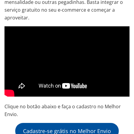
mensalidade ou outras pegadinhas. Basta integrar o
serviço gratuito no seu e-commerce e começar a
aproveitar.
Clique no botão abaixo e faça o cadastro no Melhor
Envio.
Cadastre-se grátis no Melhor Envio