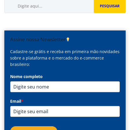
Buscar...
PESQUISAR
Assine nossa Newsletter
Cadastre-se grátis e receba em primeira mão novidades
sobre a plataforma e o mercado do e-commerce
brasileiro:
Nome completo
Email
*