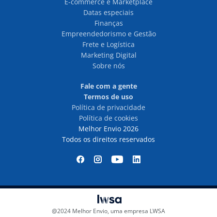
E-commerce e Marketplace
Datas especiais
Finanças
Empreendedorismo e Gestão
Frete e Logística
Marketing Digital
Sobre nós
Fale com a gente
Termos de uso
Política de privacidade
Política de cookies
Melhor Envio 2026
Todos os direitos reservados
@2024 Melhor Envio, uma empresa LWSA