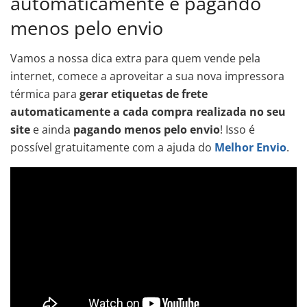
automaticamente e pagando
menos pelo envio
Vamos a nossa dica extra para quem vende pela
internet, comece a aproveitar a sua nova impressora
térmica para
gerar etiquetas de frete
automaticamente a cada compra realizada no seu
site
e ainda
pagando menos pelo envio
! Isso é
possível gratuitamente com a ajuda do
Melhor Envio
.