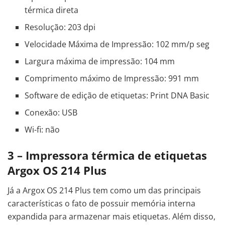
térmica direta
Resolução: 203 dpi
Velocidade Máxima de Impressão: 102 mm/p seg
Largura máxima de impressão: 104 mm
Comprimento máximo de Impressão: 991 mm
Software de edição de etiquetas: Print DNA Basic
Conexão: USB
Wi-fi: não
3 – Impressora térmica de etiquetas
Argox OS 214 Plus
Já a Argox OS 214 Plus tem como um das principais
características o fato de possuir memória interna
expandida para armazenar mais etiquetas. Além disso,