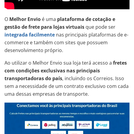
O
Melhor Envio
é uma
plataforma de cotação e
gestão de frete para lojas virtuais
que pode ser
integrada facilmente
nas principais plataformas de e-
commerce e também com sites que possuem
desenvolvimento próprio.
Ao utilizar o Melhor Envio sua loja terá acesso a
fretes
com condições exclusivas nas principais
transportadoras do país
, incluindo os Correios. Isso
sem a necessidade de um contrato exclusivo com cada
uma dessas empresas de transporte.