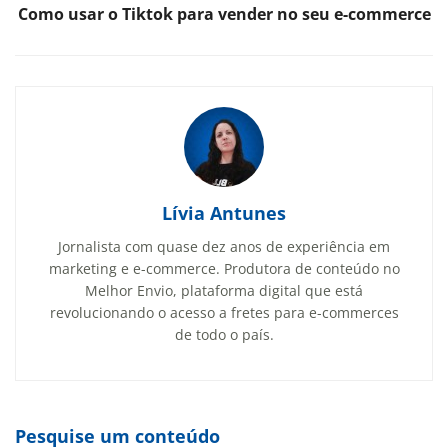
Como usar o Tiktok para vender no seu e-commerce
Lívia Antunes
Jornalista com quase dez anos de experiência em
marketing e e-commerce. Produtora de conteúdo no
Melhor Envio, plataforma digital que está
revolucionando o acesso a fretes para e-commerces
de todo o país.
Pesquise um conteúdo