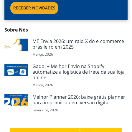
RECEBER NOVIDADES
Sobre Nós
ME Envia 2026: um raio‑X do e‑commerce
brasileiro em 2025
Março, 2026
Gadol + Melhor Envio na Shopify:
automatize a logística de frete da sua loja
online
Março, 2026
Melhor Planner 2026: baixe grátis planner
para imprimir ou em versão digital
Fevereiro, 2026