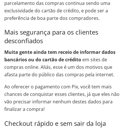
parcelamento das compras continua sendo uma
exclusividade do cartão de crédito, e pode ser a
preferência de boa parte dos compradores.
Mais segurança para os clientes
desconfiados
Muita gente ainda tem receio de informar dados
bancários ou do cartão de crédito
em sites de
compras online. Aliás, esse é um dos motivos que
afasta parte do público das compras pela internet.
Ao oferecer o pagamento com Pix, você tem mais
chances de conquistar esses clientes, já que eles não
vão precisar informar nenhum destes dados para
finalizar a compra!
Checkout rápido e sem sair da loja