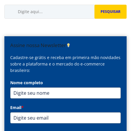
Buscar...
PESQUISAR
Assine nossa Newsletter
Cadastre-se grátis e receba em primeira mão novidades
sobre a plataforma e o mercado do e-commerce
brasileiro:
Nome completo
Email
*