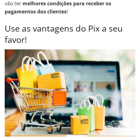
vão ter
melhores condições para receber os
pagamentos dos clientes
!
Use as vantagens do Pix a seu
favor!