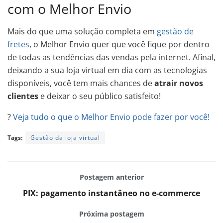
com o Melhor Envio
Mais do que uma solução completa em
gestão de
fretes
, o Melhor Envio quer que você fique por dentro
de todas as tendências das vendas pela internet. Afinal,
deixando a sua loja virtual em dia com as tecnologias
disponíveis, você tem mais chances de
atrair novos
clientes
e deixar o seu público satisfeito!
?
Veja tudo o que o Melhor Envio pode fazer por você!
Tags:
Gestão da loja virtual
Postagem anterior
PIX: pagamento instantâneo no e-commerce
Próxima postagem