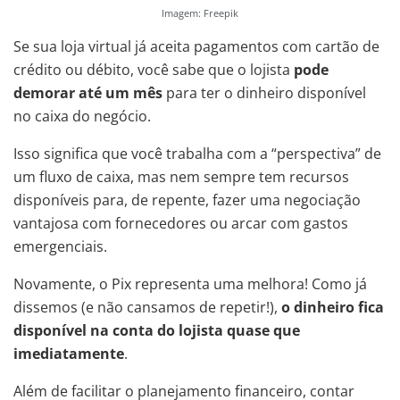
Imagem: Freepik
Se sua loja virtual já aceita pagamentos com cartão de
crédito ou débito, você sabe que o lojista
pode
demorar até um mês
para ter o dinheiro disponível
no caixa do negócio.
Isso significa que você trabalha com a “perspectiva” de
um fluxo de caixa, mas nem sempre tem recursos
disponíveis para, de repente, fazer uma negociação
vantajosa com fornecedores ou arcar com gastos
emergenciais.
Novamente, o Pix representa uma melhora! Como já
dissemos (e não cansamos de repetir!),
o dinheiro fica
disponível na conta do lojista quase que
imediatamente
.
Além de facilitar o planejamento financeiro, contar