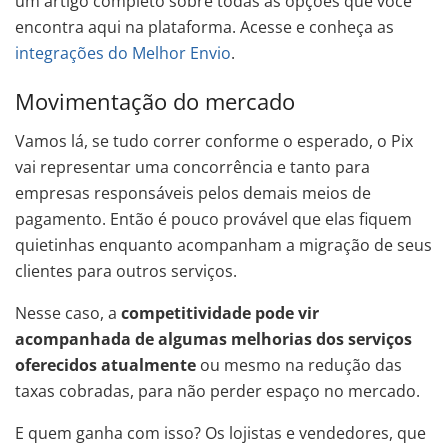
um artigo completo sobre todas as opções que você
encontra aqui na plataforma. Acesse e conheça as
integrações do Melhor Envio
.
Movimentação do mercado
Vamos lá, se tudo correr conforme o esperado, o Pix
vai representar uma concorrência e tanto para
empresas responsáveis pelos demais meios de
pagamento. Então é pouco provável que elas fiquem
quietinhas enquanto acompanham a migração de seus
clientes para outros serviços.
Nesse caso, a
competitividade pode vir
acompanhada de algumas melhorias dos serviços
oferecidos atualmente
ou mesmo na redução das
taxas cobradas, para não perder espaço no mercado.
E quem ganha com isso? Os lojistas e vendedores, que