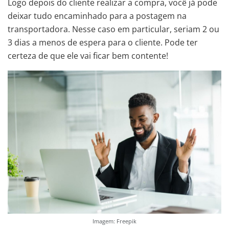
Logo depois do cliente realizar a compra, você já pode
deixar tudo encaminhado para a postagem na
transportadora. Nesse caso em particular, seriam 2 ou
3 dias a menos de espera para o cliente. Pode ter
certeza de que ele vai ficar bem contente!
Imagem: Freepik