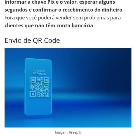
informar a chave Pix e o valor, esperar alguns
segundos e confirmar o recebimento do dinheiro
.
Fora que você poderá vender sem problemas para
clientes que não têm conta bancária
.
Envio de QR Code
Imagem: Freepik