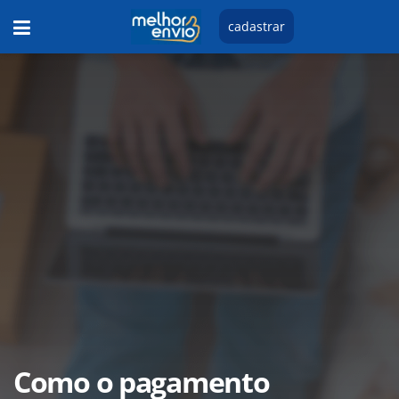
cadastrar
Como o pagamento