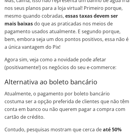
Mas, calma, isso não representa um banho de água fria
nos seus planos para a loja virtual! Primeiro porque,
mesmo quando cobradas,
essas taxas devem ser
mais baixas
do que as praticadas nos meios de
pagamento usados atualmente. E segundo porque,
bem, embora seja um dos pontos positivos, essa não é
a única vantagem do Pix!
Agora sim, veja como a novidade pode afetar
(positivamente!) os negócios do seu e-commerce:
Alternativa ao boleto bancário
Atualmente, o pagamento por boleto bancário
costuma ser a opção preferida de clientes que não têm
conta em banco ou não querem pagar a compra com
cartão de crédito.
Contudo, pesquisas mostram que cerca de
até 50%