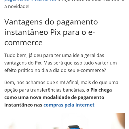
a novidade!
Vantagens do pagamento
instantâneo Pix para o e-
commerce
Tudo bem, já deu para ter uma ideia geral das
vantagens do Pix. Mas será que isso tudo vai ter um
efeito prático no dia a dia do seu e-commerce?
Bem, nós achamos que sim! Afinal, mais do que uma
opção para transferências bancárias,
o Pix chega
como uma nova modalidade de pagamento
instantâneo nas
compras pela internet
.