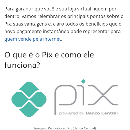
Para garantir que você e sua loja virtual fiquem por
dentro, vamos relembrar os principais pontos sobre o
Pix, suas vantagens e, claro todos os benefícios que o
novo pagamento instantâneo pode representar para
quem vende pela internet
.
O que é o Pix e como ele
funciona?
Imagem: Reprodução Pix (Banco Central)