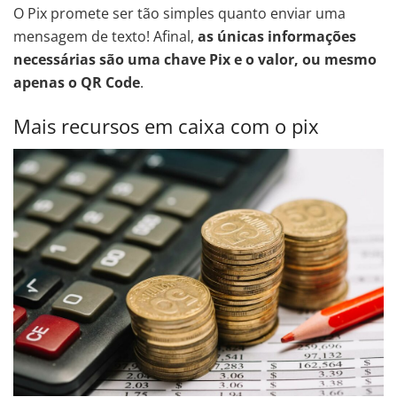
O Pix promete ser tão simples quanto enviar uma
mensagem de texto! Afinal,
as únicas informações
necessárias são uma chave Pix e o valor, ou mesmo
apenas o QR Code
.
Mais recursos em caixa com o pix