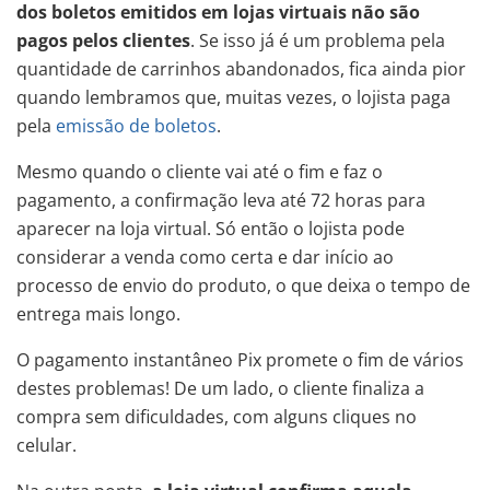
dos boletos emitidos em lojas virtuais não são
pagos pelos clientes
. Se isso já é um problema pela
quantidade de carrinhos abandonados, fica ainda pior
quando lembramos que, muitas vezes, o lojista paga
pela
emissão de boletos
.
Mesmo quando o cliente vai até o fim e faz o
pagamento, a confirmação leva até 72 horas para
aparecer na loja virtual. Só então o lojista pode
considerar a venda como certa e dar início ao
processo de envio do produto, o que deixa o tempo de
entrega mais longo.
O pagamento instantâneo Pix promete o fim de vários
destes problemas! De um lado, o cliente finaliza a
compra sem dificuldades, com alguns cliques no
celular.