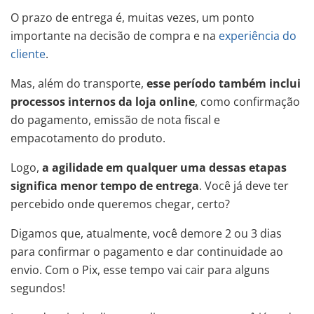
O prazo de entrega é, muitas vezes, um ponto
importante na decisão de compra e na
experiência do
cliente
.
Mas, além do transporte,
esse período também inclui
processos internos da loja online
, como confirmação
do pagamento, emissão de nota fiscal e
empacotamento do produto.
Logo,
a agilidade em qualquer uma dessas etapas
significa menor tempo de entrega
. Você já deve ter
percebido onde queremos chegar, certo?
Digamos que, atualmente, você demore 2 ou 3 dias
para confirmar o pagamento e dar continuidade ao
envio. Com o Pix, esse tempo vai cair para alguns
segundos!