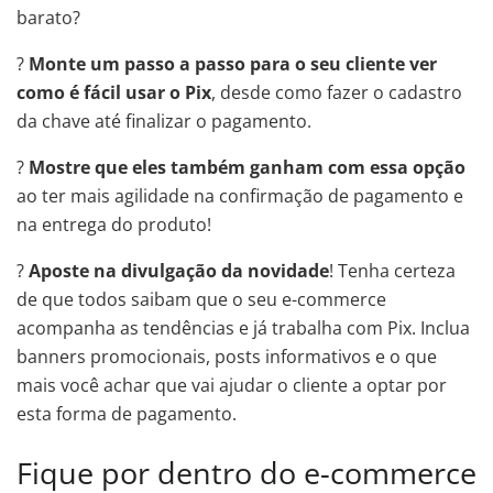
barato?
?
Monte um passo a passo para o seu cliente ver
como é fácil usar o Pix
, desde como fazer o cadastro
da chave até finalizar o pagamento.
?
Mostre que eles também ganham com essa opção
ao ter mais agilidade na confirmação de pagamento e
na entrega do produto!
?
Aposte na divulgação da novidade
! Tenha certeza
de que todos saibam que o seu e-commerce
acompanha as tendências e já trabalha com Pix. Inclua
banners promocionais, posts informativos e o que
mais você achar que vai ajudar o cliente a optar por
esta forma de pagamento.
Fique por dentro do e-commerce