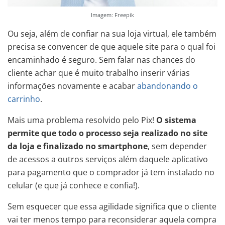
Imagem: Freepik
Ou seja, além de confiar na sua loja virtual, ele também
precisa se convencer de que aquele site para o qual foi
encaminhado é seguro. Sem falar nas chances do
cliente achar que é muito trabalho inserir várias
informações novamente e acabar
abandonando o
carrinho
.
Mais uma problema resolvido pelo Pix!
O sistema
permite que todo o processo seja realizado no site
da loja e finalizado no smartphone
, sem depender
de acessos a outros serviços além daquele aplicativo
para pagamento que o comprador já tem instalado no
celular (e que já conhece e confia!).
Sem esquecer que essa agilidade significa que o cliente
vai ter menos tempo para reconsiderar aquela compra