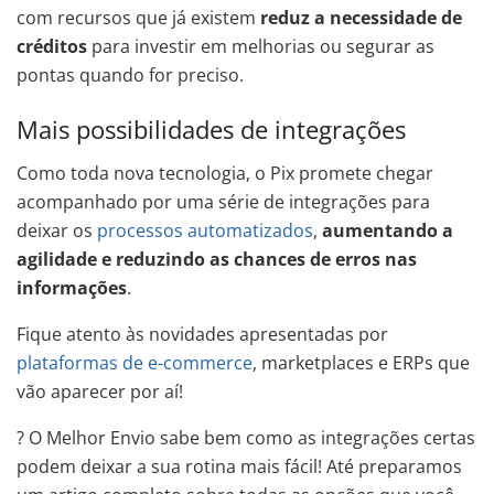
com recursos que já existem
reduz a necessidade de
créditos
para investir em melhorias ou segurar as
pontas quando for preciso.
Mais possibilidades de integrações
Como toda nova tecnologia, o Pix promete chegar
acompanhado por uma série de integrações para
deixar os
processos automatizados
,
aumentando a
agilidade e reduzindo as chances de erros nas
informações
.
Fique atento às novidades apresentadas por
plataformas de e-commerce
, marketplaces e ERPs que
vão aparecer por aí!
? O Melhor Envio sabe bem como as integrações certas
podem deixar a sua rotina mais fácil! Até preparamos