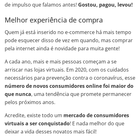
de impulso que falamos antes!
Gostou, pagou, levou!
Melhor experiência de compra
Quem já está inserido no e-commerce há mais tempo
pode esquecer disso de vez em quando, mas comprar
pela internet ainda é novidade para muita gente!
A cada ano, mais e mais pessoas começam a se
arriscar nas lojas virtuais. Em 2020, com os cuidados
necessários para prevenção contra o coronavírus, esse
número de novos consumidores online foi maior do
que nunca
, uma tendência que promete permanecer
pelos próximos anos.
Acredite, existe todo um
mercado de consumidores
virtuais a ser conquistado
! E nada melhor do que
deixar a vida desses novatos mais fácil!