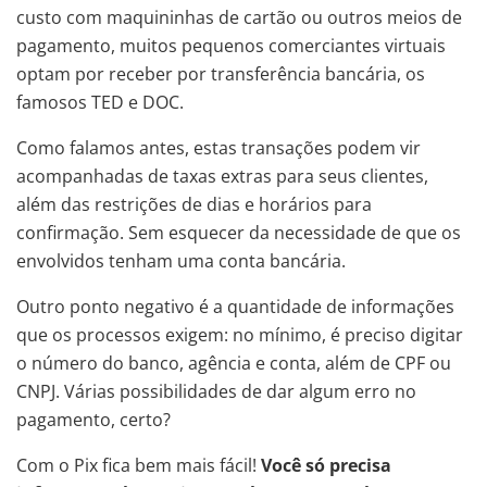
custo com maquininhas de cartão ou outros meios de
pagamento, muitos pequenos comerciantes virtuais
optam por receber por transferência bancária, os
famosos TED e DOC.
Como falamos antes, estas transações podem vir
acompanhadas de taxas extras para seus clientes,
além das restrições de dias e horários para
confirmação. Sem esquecer da necessidade de que os
envolvidos tenham uma conta bancária.
Outro ponto negativo é a quantidade de informações
que os processos exigem: no mínimo, é preciso digitar
o número do banco, agência e conta, além de CPF ou
CNPJ. Várias possibilidades de dar algum erro no
pagamento, certo?
Com o Pix fica bem mais fácil!
Você só precisa