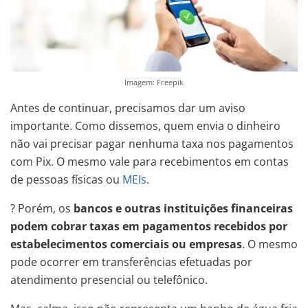
Imagem: Freepik
Antes de continuar, precisamos dar um aviso
importante. Como dissemos, quem envia o dinheiro
não vai precisar pagar nenhuma taxa nos pagamentos
com Pix. O mesmo vale para recebimentos em contas
de pessoas físicas ou
MEIs
.
? Porém, os
bancos e outras instituições financeiras
podem cobrar taxas em pagamentos recebidos por
estabelecimentos comerciais ou empresas
. O mesmo
pode ocorrer em transferências efetuadas por
atendimento presencial ou telefônico.