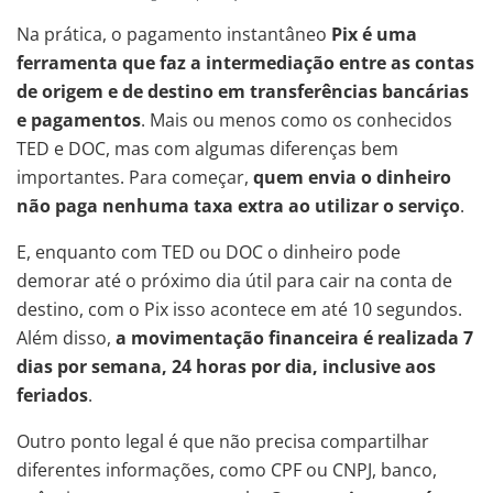
Na prática, o pagamento instantâneo
Pix é uma
ferramenta que faz a intermediação entre as contas
de origem e de destino em transferências bancárias
e pagamentos
. Mais ou menos como os conhecidos
TED e DOC, mas com algumas diferenças bem
importantes. Para começar,
quem envia o dinheiro
não paga nenhuma taxa extra ao utilizar o serviço
.
E, enquanto com TED ou DOC o dinheiro pode
demorar até o próximo dia útil para cair na conta de
destino, com o Pix isso acontece em até 10 segundos.
Além disso,
a movimentação financeira é realizada 7
dias por semana, 24 horas por dia, inclusive aos
feriados
.
Outro ponto legal é que não precisa compartilhar
diferentes informações, como CPF ou CNPJ, banco,