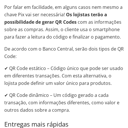
Por falar em facilidade, em alguns casos nem mesmo a
chave Pix vai ser necessária!
Os lojistas terão a
possibilidade de gerar QR Codes
com as informações
sobre as compras. Assim, o cliente usa o smartphone
para fazer a leitura do código e finalizar o pagamento.
De acordo com o Banco Central, serão dois tipos de QR
Code:
✔ QR Code estático – Código único que pode ser usado
em diferentes transações. Com esta alternativa, o
lojista pode definir um valor único para produtos.
✔ QR Code dinâmico – Um código gerado a cada
transação, com informações diferentes, como valor e
outros dados sobre a compra.
Entregas mais rápidas