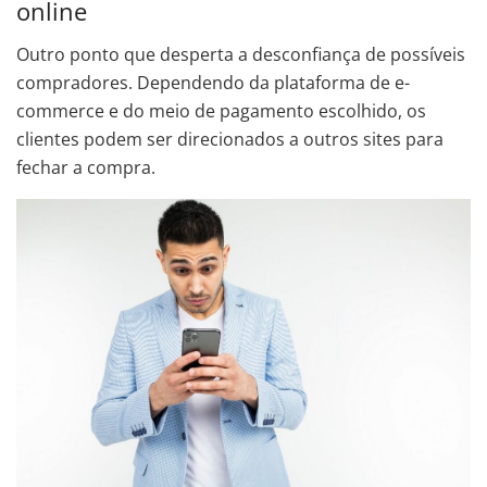
online
Outro ponto que desperta a desconfiança de possíveis
compradores. Dependendo da plataforma de e-
commerce e do meio de pagamento escolhido, os
clientes podem ser direcionados a outros sites para
fechar a compra.