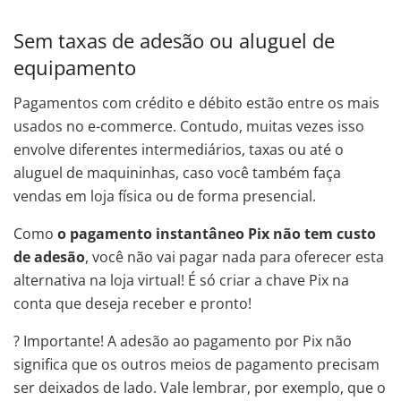
Sem taxas de adesão ou aluguel de
equipamento
Pagamentos com crédito e débito estão entre os mais
usados no e-commerce. Contudo, muitas vezes isso
envolve diferentes intermediários, taxas ou até o
aluguel de maquininhas, caso você também faça
vendas em loja física ou de forma presencial.
Como
o pagamento instantâneo Pix não tem custo
de adesão
, você não vai pagar nada para oferecer esta
alternativa na loja virtual! É só criar a chave Pix na
conta que deseja receber e pronto!
? Importante! A adesão ao pagamento por Pix não
significa que os outros meios de pagamento precisam
ser deixados de lado. Vale lembrar, por exemplo, que o