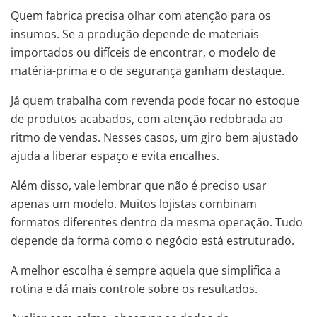
Quem fabrica precisa olhar com atenção para os
insumos. Se a produção depende de materiais
importados ou difíceis de encontrar, o modelo de
matéria-prima e o de segurança ganham destaque.
Já quem trabalha com revenda pode focar no estoque
de produtos acabados, com atenção redobrada ao
ritmo de vendas. Nesses casos, um giro bem ajustado
ajuda a liberar espaço e evita encalhes.
Além disso, vale lembrar que não é preciso usar
apenas um modelo. Muitos lojistas combinam
formatos diferentes dentro da mesma operação. Tudo
depende da forma como o negócio está estruturado.
A melhor escolha é sempre aquela que simplifica a
rotina e dá mais controle sobre os resultados.