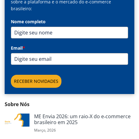
sobre a plataforma e o mercado do e-commerce
brasileiro:
Nome completo
Email
*
RECEBER NOVIDADES
Sobre Nós
ME Envia 2026: um raio‑X do e‑commerce
brasileiro em 2025
Março, 2026