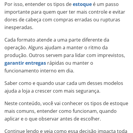
Por isso, entender os tipos de
estoque
é um passo
importante para quem quer ter mais controle e evitar
dores de cabeça com compras erradas ou rupturas
inesperadas.
Cada formato atende a uma parte diferente da
operação. Alguns ajudam a manter o ritmo da
produção. Outros servem para lidar com imprevistos,
garantir entregas
rápidas ou manter o
funcionamento interno em dia.
Saber como e quando usar cada um desses modelos
ajuda a loja a crescer com mais segurança.
Neste conteúdo, você vai conhecer os tipos de estoque
mais comuns, entender como funcionam, quando
aplicar e o que observar antes de escolher.
Continue lendo e veja como essa decisão impacta toda