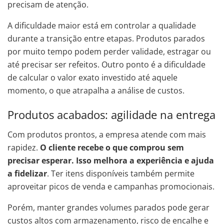
precisam de atenção.
A dificuldade maior está em controlar a qualidade
durante a transição entre etapas. Produtos parados
por muito tempo podem perder validade, estragar ou
até precisar ser refeitos. Outro ponto é a dificuldade
de calcular o valor exato investido até aquele
momento, o que atrapalha a análise de custos.
Produtos acabados: agilidade na entrega
Com produtos prontos, a empresa atende com mais
rapidez.
O cliente recebe o que comprou sem
precisar esperar. Isso melhora a experiência e ajuda
a fidelizar
. Ter itens disponíveis também permite
aproveitar picos de venda e campanhas promocionais.
Porém, manter grandes volumes parados pode gerar
custos altos com armazenamento, risco de encalhe e