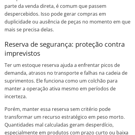
parte da venda direta, é comum que passem
despercebidos. Isso pode gerar compras em
duplicidade ou ausência de peças no momento em que
mais se precisa delas.
Reserva de segurança: proteção contra
imprevistos
Ter um estoque reserva ajuda a enfrentar picos de
demanda, atrasos no transporte e falhas na cadeia de
suprimentos. Ele funciona como um colchão para
manter a operação ativa mesmo em períodos de
incerteza.
Porém, manter essa reserva sem critério pode
transformar um recurso estratégico em peso morto.
Quantidades mal calculadas geram desperdício,
especialmente em produtos com prazo curto ou baixa