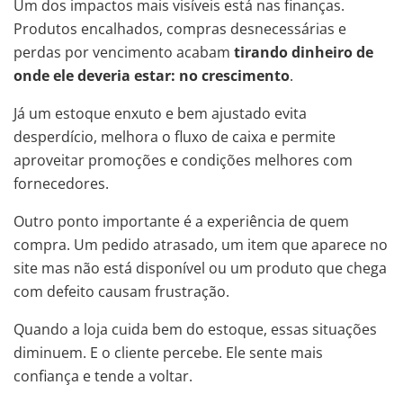
Um dos impactos mais visíveis está nas finanças.
Produtos encalhados, compras desnecessárias e
perdas por vencimento acabam
tirando dinheiro de
onde ele deveria estar: no crescimento
.
Já um estoque enxuto e bem ajustado evita
desperdício, melhora o fluxo de caixa e permite
aproveitar promoções e condições melhores com
fornecedores.
Outro ponto importante é a experiência de quem
compra. Um pedido atrasado, um item que aparece no
site mas não está disponível ou um produto que chega
com defeito causam frustração.
Quando a loja cuida bem do estoque, essas situações
diminuem. E o cliente percebe. Ele sente mais
confiança e tende a voltar.