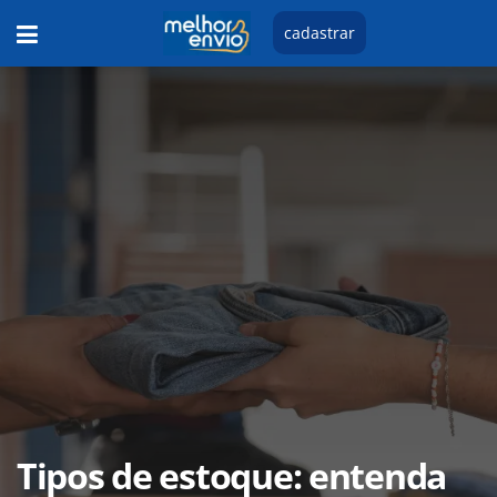
cadastrar
Tipos de estoque: entenda