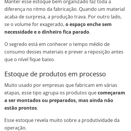
Manter esse estoque bem organizado faz toda a
diferença no ritmo da fabricação. Quando um material
acaba de surpresa, a produção trava. Por outro lado,
se o volume for exagerado,
o espaço enche sem
necessidade e o dinheiro fica parado
.
O segredo está em conhecer o tempo médio de
consumo desses materiais e prever a reposição antes
que o nível fique baixo.
Estoque de produtos em processo
Muito usado por empresas que fabricam em várias
etapas, esse tipo agrupa os produtos que
começaram
a ser montados ou preparados, mas ainda não
estão prontos
.
Esse estoque revela muito sobre a produtividade da
operação.