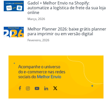
Gadol + Melhor Envio na Shopify:
automatize a logística de frete da sua loja
online
Março, 2026
Melhor Planner 2026: baixe grátis planner
para imprimir ou em versão digital
Fevereiro, 2026