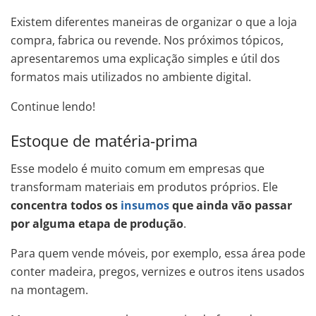
Existem diferentes maneiras de organizar o que a loja
compra, fabrica ou revende. Nos próximos tópicos,
apresentaremos uma explicação simples e útil dos
formatos mais utilizados no ambiente digital.
Continue lendo!
Estoque de matéria-prima
Esse modelo é muito comum em empresas que
transformam materiais em produtos próprios. Ele
concentra todos os
insumos
que ainda vão passar
por alguma etapa de produção
.
Para quem vende móveis, por exemplo, essa área pode
conter madeira, pregos, vernizes e outros itens usados
na montagem.