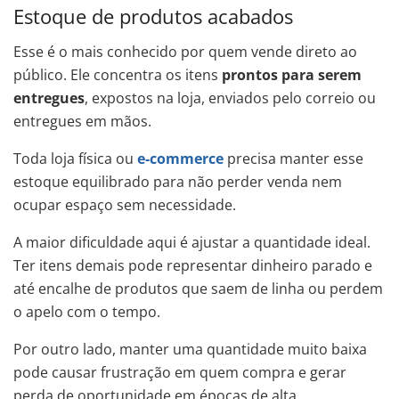
Estoque de produtos acabados
Esse é o mais conhecido por quem vende direto ao
público. Ele concentra os itens
prontos para serem
entregues
, expostos na loja, enviados pelo correio ou
entregues em mãos.
Toda loja física ou
e-commerce
precisa manter esse
estoque equilibrado para não perder venda nem
ocupar espaço sem necessidade.
A maior dificuldade aqui é ajustar a quantidade ideal.
Ter itens demais pode representar dinheiro parado e
até encalhe de produtos que saem de linha ou perdem
o apelo com o tempo.
Por outro lado, manter uma quantidade muito baixa
pode causar frustração em quem compra e gerar
perda de oportunidade em épocas de alta.