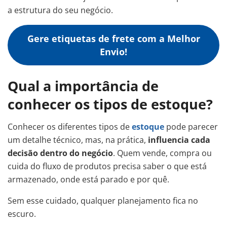
a estrutura do seu negócio.
Gere etiquetas de frete com a Melhor
Envio!
Qual a importância de
conhecer os tipos de estoque?
Conhecer os diferentes tipos de
estoque
pode parecer
um detalhe técnico, mas, na prática,
influencia cada
decisão dentro do negócio
. Quem vende, compra ou
cuida do fluxo de produtos precisa saber o que está
armazenado, onde está parado e por quê.
Sem esse cuidado, qualquer planejamento fica no
escuro.