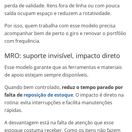
perda de validade. Itens fora de linha ou com pouca
saída ocupam espaço e reduzem a rotatividade.
Por isso, quem trabalha com esse modelo precisa
acompanhar bem de perto o giro e renovar o portfólio
com frequência.
MRO: suporte invisível, impacto direto
Esse modelo garante que as ferramentas e materiais
de apoio estejam sempre disponíveis.
Quando bem controlado,
reduz o tempo parado por
falta de
reposição de estoque
. O impacto é direto na
rotina: evita interrupções e facilita manutenções
rápidas.
A desvantagem está na falta de atenção que esse
estoque costuma receber. Como os itens não fazem