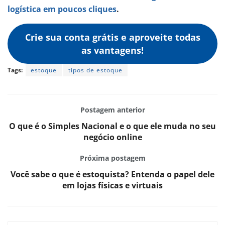
logística em poucos cliques
.
Crie sua conta grátis e aproveite todas
as vantagens!
Tags:
estoque
tipos de estoque
Postagem anterior
O que é o Simples Nacional e o que ele muda no seu
negócio online
Próxima postagem
Você sabe o que é estoquista? Entenda o papel dele
em lojas físicas e virtuais