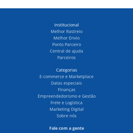
Institucional
Melhor Rastreio
Melhor Envio
Ponto Parceiro
Central de ajuda
Parceiros
Categorias
E-commerce e Marketplace
Datas especiais
Finanças
Empreendedorismo e Gestão
Frete e Logística
Marketing Digital
Sobre nós
Fale com a gente