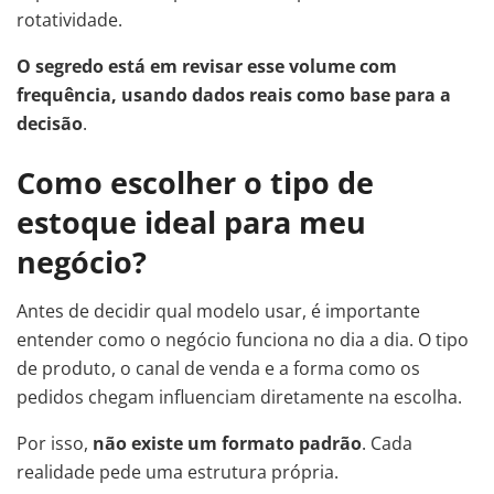
rotatividade.
O segredo está em revisar esse volume com
frequência, usando dados reais como base para a
decisão
.
Como escolher o tipo de
estoque ideal para meu
negócio?
Antes de decidir qual modelo usar, é importante
entender como o negócio funciona no dia a dia. O tipo
de produto, o canal de venda e a forma como os
pedidos chegam influenciam diretamente na escolha.
Por isso,
não existe um formato padrão
. Cada
realidade pede uma estrutura própria.