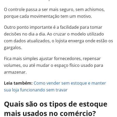
O controle passa a ser mais seguro, sem achismos,
porque cada movimentação tem um motivo.
Outro ponto importante é a facilidade para tomar
decisões no dia a dia. Ao cruzar o modelo utilizado
com dados atualizados, o lojista enxerga onde estão os
gargalos.
Fica mais simples ajustar fornecedores, repensar
volumes, ou até mudar o espaço físico usado para
armazenar.
Leia também:
Como vender sem estoque e manter
sua loja funcionando sem travar
Quais são os tipos de estoque
mais usados no comércio?