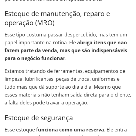
Estoque de manutenção, reparo e
operação (MRO)
Esse tipo costuma passar despercebido, mas tem um
papel importante na rotina. Ele
abriga itens que não
fazem parte da venda, mas que são indispensáveis
para o negócio funcionar
.
Estamos tratando de ferramentas, equipamentos de
limpeza, lubrificantes, peças de troca, uniformes e
tudo mais que dá suporte ao dia a dia. Mesmo que
esses materiais não tenham saída direta para o cliente,
a falta deles pode travar a operação.
Estoque de segurança
Esse estoque
funciona como uma reserva
. Ele entra