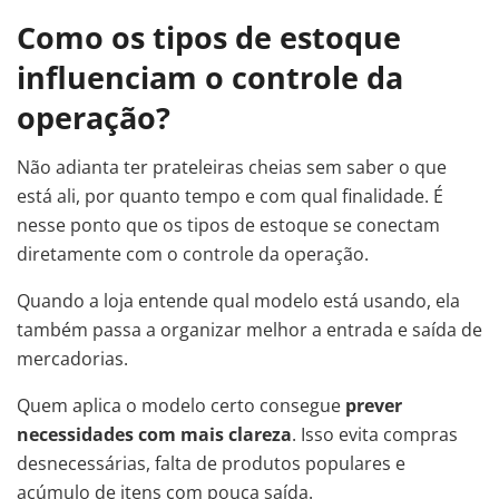
Como os tipos de estoque
influenciam o controle da
operação?
Não adianta ter prateleiras cheias sem saber o que
está ali, por quanto tempo e com qual finalidade. É
nesse ponto que os tipos de estoque se conectam
diretamente com o controle da operação.
Quando a loja entende qual modelo está usando, ela
também passa a organizar melhor a entrada e saída de
mercadorias.
Quem aplica o modelo certo consegue
prever
necessidades com mais clareza
. Isso evita compras
desnecessárias, falta de produtos populares e
acúmulo de itens com pouca saída.