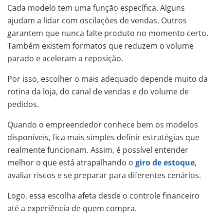
Cada modelo tem uma função específica. Alguns
ajudam a lidar com oscilações de vendas. Outros
garantem que nunca falte produto no momento certo.
Também existem formatos que reduzem o volume
parado e aceleram a reposição.
Por isso, escolher o mais adequado depende muito da
rotina da loja, do canal de vendas e do volume de
pedidos.
Quando o empreendedor conhece bem os modelos
disponíveis, fica mais simples definir estratégias que
realmente funcionam. Assim, é possível entender
melhor o que está atrapalhando o
giro de estoque
,
avaliar riscos e se preparar para diferentes cenários.
Logo, essa escolha afeta desde o controle financeiro
até a experiência de quem compra.