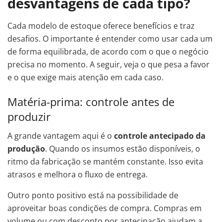
desvantagens de cada tipo?
Cada modelo de estoque oferece benefícios e traz
desafios. O importante é entender como usar cada um
de forma equilibrada, de acordo com o que o negócio
precisa no momento. A seguir, veja o que pesa a favor
e o que exige mais atenção em cada caso.
Matéria-prima: controle antes de
produzir
A grande vantagem aqui é o
controle antecipado da
produção
. Quando os insumos estão disponíveis, o
ritmo da fabricação se mantém constante. Isso evita
atrasos e melhora o fluxo de entrega.
Outro ponto positivo está na possibilidade de
aproveitar boas condições de compra. Compras em
volume ou com desconto por antecipação ajudam a