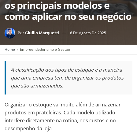
os principais modelos e
como aplicar no seu negócio
Por
Giullio Marquetti
6 De Agosto De 2025
Home
Empreendedorismo e Gestão
A classificação dos tipos de estoque é a maneira
que uma empresa tem de organizar os produtos
que são armazenados.
Organizar o estoque vai muito além de armazenar
produtos em prateleiras. Cada modelo utilizado
interfere diretamente na rotina, nos custos e no
desempenho da loja.