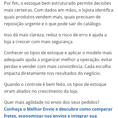
Por fim, o estoque bem estruturado permite decisões
mais certeiras. Com dados em mãos, o lojista identifica
quais produtos vendem mais, quais precisam de
reposição urgente e o que pode sair do catálogo.
Isso dá mais clareza, reduz o risco de erro e ajuda a
loja a crescer com mais segurança.
Conhecer os tipos de estoque e aplicar o modelo mais
adequado ajuda a organizar melhor a operação, evitar
perdas e vender com mais consistência. Cada escolha
impacta diretamente nos resultados do negócio.
Quando o controle é bem feito, os tipos de estoque
viram aliados no crescimento da loja.
Quer mais agilidade no envio dos seus pedidos?
Conheça o Melhor Envio e descubra como comparar
fretes, economizar nos envios e integrar sua