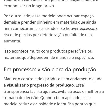
economizar no longo prazo.
Por outro lado, esse modelo pode ocupar espaço
demais e prender dinheiro em materiais que ainda
nem começaram a ser usados. Se houver excesso, o
risco de perdas por deterioração ou falta de uso
aumenta.
Isso acontece muito com produtos perecíveis ou
materiais que dependem de manuseio específico.
Em processo: visão clara da produção
Manter o controle dos produtos em andamento ajuda
a
visualizar o progresso da produção
. Essa
transparência facilita ajustes, evita atrasos e melhora a
tomada de decisão. Quando bem aplicado, esse
modelo reduz a ociosidade e identifica pontos que