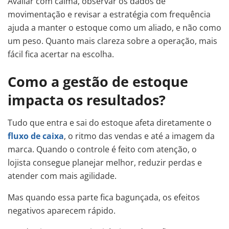
Avaliar com calma, observar os dados de
movimentação e revisar a estratégia com frequência
ajuda a manter o estoque como um aliado, e não como
um peso. Quanto mais clareza sobre a operação, mais
fácil fica acertar na escolha.
Como a gestão de estoque
impacta os resultados?
Tudo que entra e sai do estoque afeta diretamente o
fluxo de caixa
, o ritmo das vendas e até a imagem da
marca. Quando o controle é feito com atenção, o
lojista consegue planejar melhor, reduzir perdas e
atender com mais agilidade.
Mas quando essa parte fica bagunçada, os efeitos
negativos aparecem rápido.