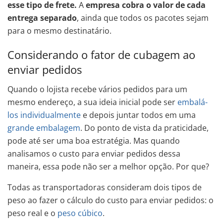
esse tipo de frete.
A
empresa cobra o valor de cada
entrega separado
, ainda que todos os pacotes sejam
para o mesmo destinatário.
Considerando o fator de cubagem ao
enviar pedidos
Quando o lojista recebe vários pedidos para um
mesmo endereço, a sua ideia inicial pode ser
embalá-
los individualmente
e depois juntar todos em uma
grande embalagem
. Do ponto de vista da praticidade,
pode até ser uma boa estratégia. Mas quando
analisamos o custo para enviar pedidos dessa
maneira, essa pode não ser a melhor opção. Por que?
Todas as transportadoras consideram dois tipos de
peso ao fazer o cálculo do custo para enviar pedidos: o
peso real e o
peso cúbico
.