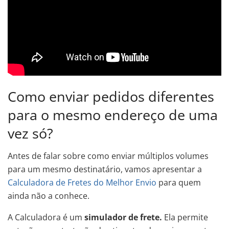
Como enviar pedidos diferentes
para o mesmo endereço de uma
vez só?
Antes de falar sobre como enviar múltiplos volumes
para um mesmo destinatário, vamos apresentar a
Calculadora de Fretes do Melhor Envio
para quem
ainda não a conhece.
A Calculadora é um
simulador de frete.
Ela permite