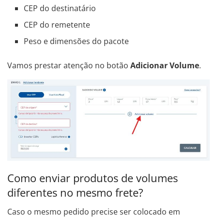
CEP do destinatário
CEP do remetente
Peso e dimensões do pacote
Vamos prestar atenção no botão
Adicionar Volume
.
Como enviar produtos de volumes
diferentes no mesmo frete?
Caso o mesmo pedido precise ser colocado em