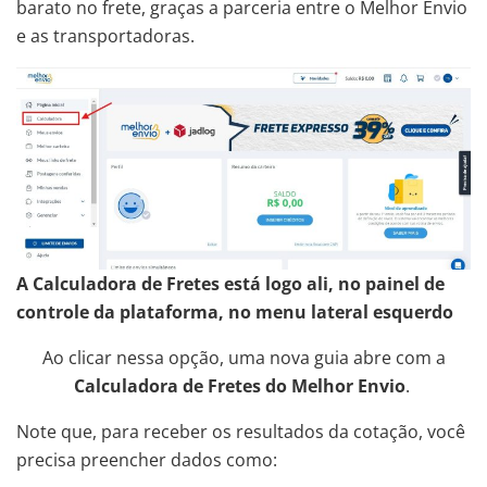
barato no frete, graças a parceria entre o Melhor Envio
e as transportadoras.
A Calculadora de Fretes está logo ali, no painel de
controle da plataforma, no menu lateral esquerdo
Ao clicar nessa opção, uma nova guia abre com a
Calculadora de Fretes do Melhor Envio
.
Note que, para receber os resultados da cotação, você
precisa preencher dados como: