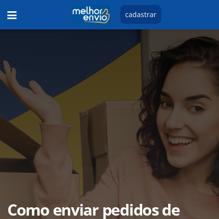
cadastrar
Como enviar pedidos de