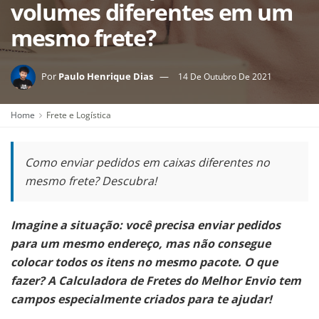
volumes diferentes em um
mesmo frete?
Por
Paulo Henrique Dias
14 De Outubro De 2021
Home
Frete e Logística
Como enviar pedidos em caixas diferentes no
mesmo frete? Descubra!
Imagine a situação: você precisa enviar pedidos
para um mesmo endereço, mas não consegue
colocar todos os itens no mesmo pacote. O que
fazer? A Calculadora de Fretes do Melhor Envio tem
campos especialmente criados para te ajudar!