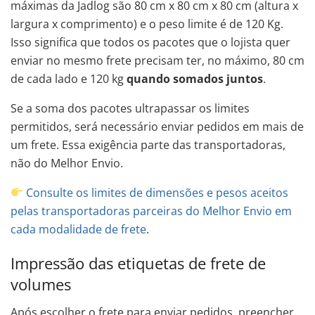
máximas da Jadlog são 80 cm x 80 cm x 80 cm (altura x
largura x comprimento) e o peso limite é de 120 Kg.
Isso significa que todos os pacotes que o lojista quer
enviar no mesmo frete precisam ter, no máximo, 80 cm
de cada lado e 120 kg
quando somados juntos
.
Se a soma dos pacotes ultrapassar os limites
permitidos, será necessário enviar pedidos em mais de
um frete. Essa exigência parte das transportadoras,
não do Melhor Envio.
Consulte os limites de dimensões e pesos aceitos
pelas transportadoras parceiras do Melhor Envio em
cada modalidade de frete
.
Impressão das etiquetas de frete de
volumes
Após escolher o frete para enviar pedidos, preencher