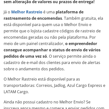
sem alteração de valores ou prazos de entrega!
Já o
Melhor Rastreio
é uma
plataforma de
rastreamento de encomendas
. Também gratuita, ela
está disponível para quem usa o Melhor Envio e
permite que o lojista cadastre códigos de rastreio de
encomendas geradas ou não pela plataforma. Por
meio de um painel centralizador,
o empreendedor
consegue acompanhar o status de envio de vários
pedidos de uma vez só
. O serviço permite ainda o
cadastro de e-mail dos clientes para envio de alertas
sobre o andamento dos pedidos.
O Melhor Rastreio está disponível para as
transportadoras: Correios, Jadlog, Azul Cargo Express e
LATAM Cargo.
Ainda não possui cadastro no Melhor Envio? Se
inscreva agora mesmo e comece a enviar pedidos com