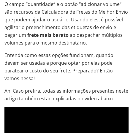
O campo “quantidade” e o botão “adicionar volume”
são recursos da Calculadora de Fretes do Melhor Envio
que podem ajudar o usuário. Usando eles, é possível
agilizar o preenchimento das etiquetas de envio e
pagar um
frete mais barato
ao despachar múltiplos
volumes para o mesmo destinatário.
Entenda como essas opções funcionam, quando
devem ser usadas e porque optar por elas pode
baratear o custo do seu frete. Preparado? Então
vamos nessa!
Ah! Caso prefira, todas as informações presentes neste
artigo também estão explicadas no vídeo abaixo: