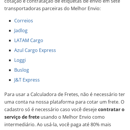
cotação e contratação de etiquetas de envio em sete
transportadoras parceiras do Melhor Envio:
Correios
Jadlog
LATAM Cargo
Azul Cargo Express
Loggi
Buslog
J&T Express
Para usar a Calculadora de Fretes, não é necessário ter
uma conta na nossa plataforma para cotar um frete. O
cadastro só é necessário caso você deseje
contratar o
serviço de frete
usando o Melhor Envio como
intermediário. Ao usá-la, você paga até 80% mais