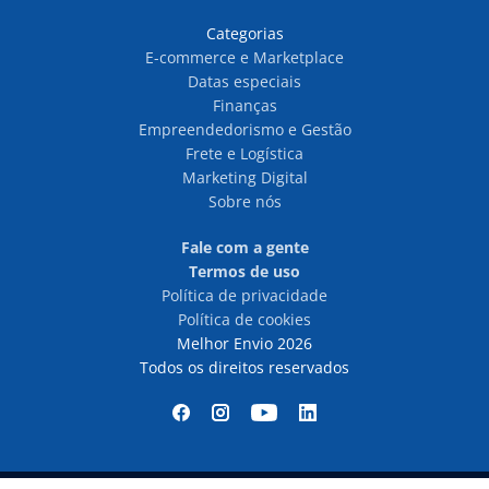
Categorias
E-commerce e Marketplace
Datas especiais
Finanças
Empreendedorismo e Gestão
Frete e Logística
Marketing Digital
Sobre nós
Fale com a gente
Termos de uso
Política de privacidade
Política de cookies
Melhor Envio 2026
Todos os direitos reservados