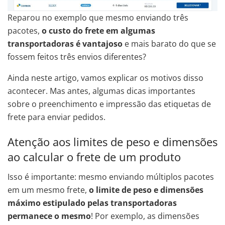
Reparou no exemplo que mesmo enviando três
pacotes,
o custo do frete em algumas
transportadoras é vantajoso
e mais barato do que se
fossem feitos três envios diferentes?
Ainda neste artigo, vamos explicar os motivos disso
acontecer. Mas antes, algumas dicas importantes
sobre o preenchimento e impressão das etiquetas de
frete para enviar pedidos.
Atenção aos limites de peso e dimensões
ao calcular o frete de um produto
Isso é importante: mesmo enviando múltiplos pacotes
em um mesmo frete,
o limite de peso e dimensões
máximo estipulado pelas transportadoras
permanece o mesmo
! Por exemplo, as dimensões