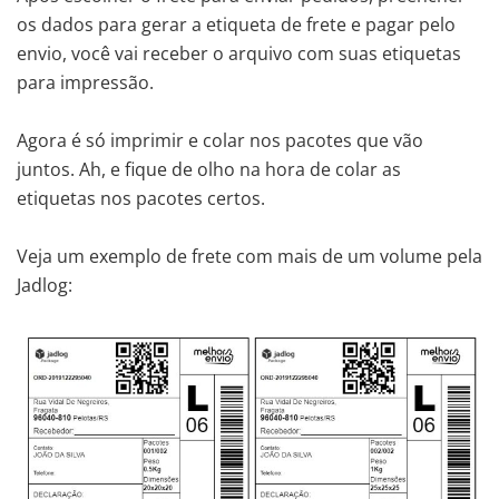
os dados para gerar a etiqueta de frete e pagar pelo
envio, você vai receber o arquivo com suas etiquetas
para impressão.
Agora é só imprimir e colar nos pacotes que vão
juntos. Ah, e fique de olho na hora de colar as
etiquetas nos pacotes certos.
Veja um exemplo de frete com mais de um volume pela
Jadlog: