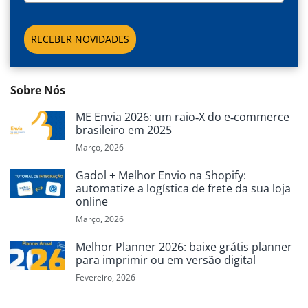
RECEBER NOVIDADES
Sobre Nós
ME Envia 2026: um raio‑X do e‑commerce
brasileiro em 2025
Março, 2026
Gadol + Melhor Envio na Shopify:
automatize a logística de frete da sua loja
online
Março, 2026
Melhor Planner 2026: baixe grátis planner
para imprimir ou em versão digital
Fevereiro, 2026