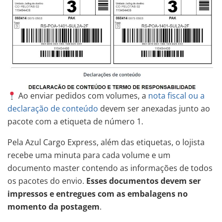
Ao enviar pedidos com volumes, a
nota fiscal ou a
declaração de conteúdo
devem ser anexadas junto ao
pacote com a etiqueta de número 1.
Pela Azul Cargo Express, além das etiquetas, o lojista
recebe uma minuta para cada volume e um
documento master contendo as informações de todos
os pacotes do envio.
Esses documentos devem ser
impressos e entregues com as embalagens no
momento da postagem
.