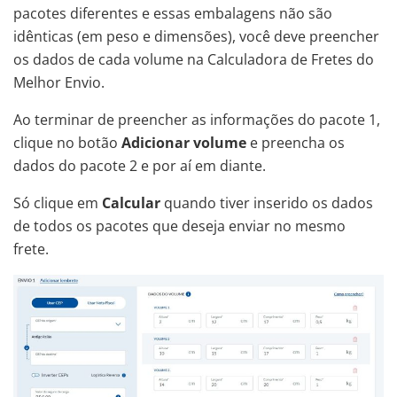
pacotes diferentes e essas embalagens não são
idênticas (em peso e dimensões), você deve preencher
os dados de cada volume na Calculadora de Fretes do
Melhor Envio.
Ao terminar de preencher as informações do pacote 1,
clique no botão
Adicionar volume
e preencha os
dados do pacote 2 e por aí em diante.
Só clique em
Calcular
quando tiver inserido os dados
de todos os pacotes que deseja enviar no mesmo
frete.