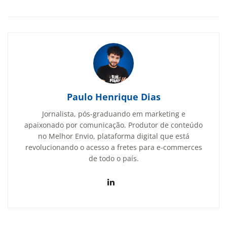
Paulo Henrique Dias
Jornalista, pós-graduando em marketing e
apaixonado por comunicação. Produtor de conteúdo
no Melhor Envio, plataforma digital que está
revolucionando o acesso a fretes para e-commerces
de todo o país.