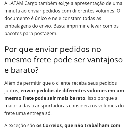
A LATAM Cargo também exige a apresentação de uma
minuta ao enviar pedidos com diferentes volumes. O
documento é único e nele constam todas as
embalagens do envio. Basta imprimir e levar com os
pacotes para postagem.
Por que enviar pedidos no
mesmo frete pode ser vantajoso
e barato?
Além de permitir que o cliente receba seus pedidos
juntos,
enviar pedidos de diferentes volumes em um
mesmo frete pode sair mais barato
. Isso porque a
maioria das transportadoras considera os volumes do
frete uma entrega só.
A exceção são
os Correios, que não trabalham com