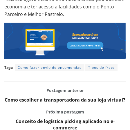
economia e ter acesso a facilidades como o Ponto
Parceiro e Melhor Rastreio.
Tags:
Como fazer envio de encomendas
Tipos de frete
Postagem anterior
Como escolher a transportadora da sua loja virtual?
Próxima postagem
Conceito de logística picking aplicado no e-
commerce