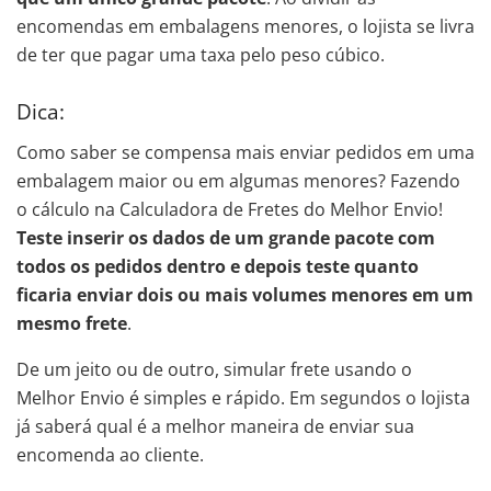
encomendas em embalagens menores, o lojista se livra
de ter que pagar uma taxa pelo peso cúbico.
Dica:
Como saber se compensa mais enviar pedidos em uma
embalagem maior ou em algumas menores? Fazendo
o cálculo na Calculadora de Fretes do Melhor Envio!
Teste inserir os dados de um grande pacote com
todos os pedidos dentro e depois teste quanto
ficaria enviar dois ou mais volumes menores em um
mesmo frete
.
De um jeito ou de outro, simular frete usando o
Melhor Envio é simples e rápido. Em segundos o lojista
já saberá qual é a melhor maneira de enviar sua
encomenda ao cliente.