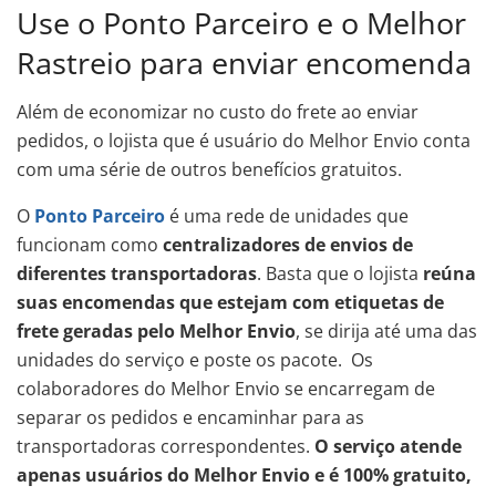
Use o Ponto Parceiro e o Melhor
Rastreio para enviar encomenda
Além de economizar no custo do frete ao enviar
pedidos, o lojista que é usuário do Melhor Envio conta
com uma série de outros benefícios gratuitos.
O
Ponto Parceiro
é uma rede de unidades que
funcionam como
centralizadores de envios de
diferentes transportadoras
. Basta que o lojista
reúna
suas encomendas que estejam com etiquetas de
frete geradas pelo Melhor Envio
, se dirija até uma das
unidades do serviço e poste os pacote. Os
colaboradores do Melhor Envio se encarregam de
separar os pedidos e encaminhar para as
transportadoras correspondentes.
O serviço atende
apenas usuários do Melhor Envio e é 100% gratuito,