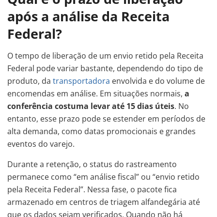
após a análise da Receita
Federal?
O tempo de liberação de um envio retido pela Receita
Federal pode variar bastante, dependendo do tipo de
produto, da
transportadora
envolvida e do volume de
encomendas em análise. Em situações normais,
a
conferência costuma levar até 15 dias úteis
. No
entanto, esse prazo pode se estender em períodos de
alta demanda, como datas promocionais e grandes
eventos do varejo.
Durante a retenção, o status do rastreamento
permanece como “em análise fiscal” ou “envio retido
pela Receita Federal”. Nessa fase, o pacote fica
armazenado em centros de triagem alfandegária até
que os dados sejam verificados. Quando não há