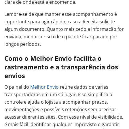
clara de onde está a encomenda.
Lembre-se de que manter esse acompanhamento é
importante para agir rápido, caso a Receita solicite
algum documento. Quanto mais cedo a informação for
enviada, menor o risco de o pacote ficar parado por
longos períodos.
Como o Melhor Envio facilita o
rastreamento e a transparência dos
envios
O painel do
Melhor Envio
reúne dados de várias
transportadoras em um só lugar. Isso simplifica o
controle e ajuda o lojista a acompanhar prazos,
movimentações e possíveis retenções sem precisar
acessar diferentes sites. Com esse nível de visibilidade,
é mais fácil identificar qualquer imprevisto e garantir