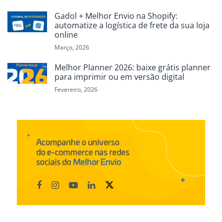
Gadol + Melhor Envio na Shopify:
automatize a logística de frete da sua loja
online
Março, 2026
Melhor Planner 2026: baixe grátis planner
para imprimir ou em versão digital
Fevereiro, 2026