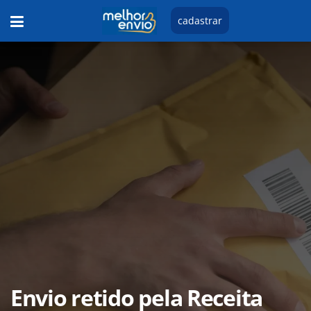
cadastrar
Envio retido pela Receita