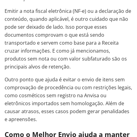
Emitir a nota fiscal eletrônica (NF-e) ou a declaração de
conteúdo, quando aplicável, é outro cuidado que não
pode ser deixado de lado. Isso porque esses
documentos comprovam o que está sendo
transportado e servem como base para a Receita
cruzar informações. E como já mencionamos,
produtos sem nota ou com valor subfaturado são os
principais alvos de retenção.
Outro ponto que ajuda é evitar o envio de itens sem
comprovação de procedência ou com restrições legais,
como cosméticos sem registro na Anvisa ou
eletrônicos importados sem homologação. Além de
causar atrasos, esses casos podem gerar penalidades
e apreensões.
Como o Melhor Envio ajuda a manter