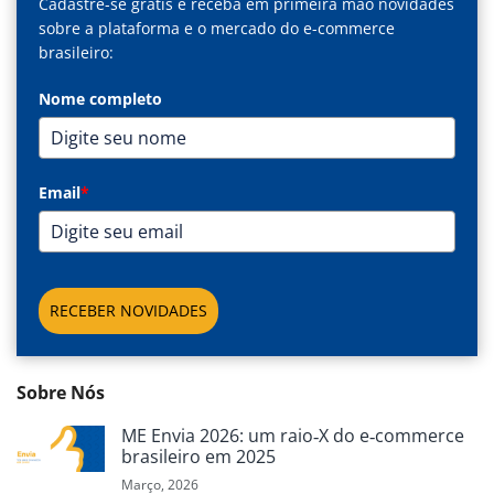
Cadastre-se grátis e receba em primeira mão novidades
sobre a plataforma e o mercado do e-commerce
brasileiro:
Nome completo
Email
*
RECEBER NOVIDADES
Sobre Nós
ME Envia 2026: um raio‑X do e‑commerce
brasileiro em 2025
Março, 2026