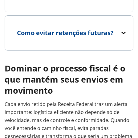
Como evitar retenções futuras?
Dominar o processo fiscal é o
que mantém seus envios em
movimento
Cada envio retido pela Receita Federal traz um alerta
importante: logística eficiente não depende só de
velocidade, mas de controle e conformidade. Quando
você entende o caminho fiscal, evita paradas
desnecessárias e transforma o que seria um problema