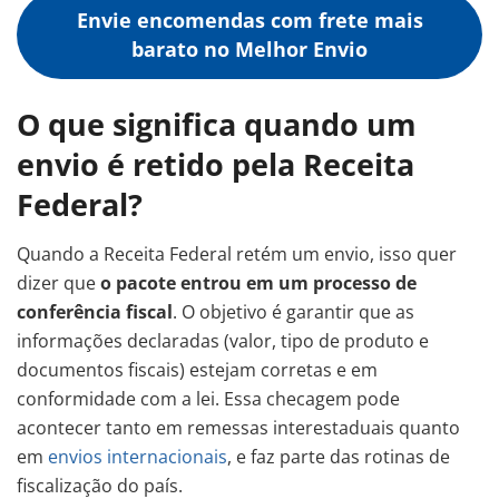
Envie encomendas com frete mais
barato no Melhor Envio
O que significa quando um
envio é retido pela Receita
Federal?
Quando a Receita Federal retém um envio, isso quer
dizer que
o pacote entrou em um processo de
conferência fiscal
. O objetivo é garantir que as
informações declaradas (valor, tipo de produto e
documentos fiscais) estejam corretas e em
conformidade com a lei. Essa checagem pode
acontecer tanto em remessas interestaduais quanto
em
envios internacionais
, e faz parte das rotinas de
fiscalização do país.