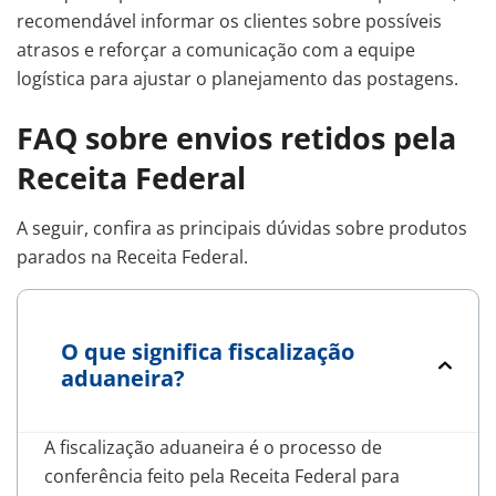
recomendável informar os clientes sobre possíveis
atrasos e reforçar a comunicação com a equipe
logística para ajustar o planejamento das postagens.
FAQ sobre envios retidos pela
Receita Federal
A seguir, confira as principais dúvidas sobre produtos
parados na Receita Federal.
O que significa fiscalização
aduaneira?
A fiscalização aduaneira é o processo de
conferência feito pela Receita Federal para