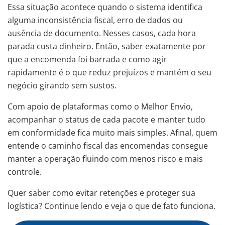
Essa situação acontece quando o sistema identifica
alguma inconsistência fiscal, erro de dados ou
ausência de documento. Nesses casos, cada hora
parada custa dinheiro. Então, saber exatamente por
que a encomenda foi barrada e como agir
rapidamente é o que reduz prejuízos e mantém o seu
negócio girando sem sustos.
Com apoio de plataformas como o Melhor Envio,
acompanhar o status de cada pacote e manter tudo
em conformidade fica muito mais simples. Afinal, quem
entende o caminho fiscal das encomendas consegue
manter a operação fluindo com menos risco e mais
controle.
Quer saber como evitar retenções e proteger sua
logística? Continue lendo e veja o que de fato funciona.