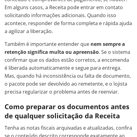
Em alguns casos, a Receita pode entrar em contato
solicitando informações adicionais. Quando isso
acontece, responder de forma completa e rápida ajuda
a agilizar a liberação.
Também é importante entender que
nem sempre a
retenção significa multa ou apreensão
. Se o sistema
confirmar que os dados estão corretos, a encomenda
é liberada automaticamente e segue para entrega.
Mas, quando há inconsistência ou falta de documento,
o pacote pode ser devolvido ao remetente, e o lojista
precisa regularizar o problema antes de reenviar.
Como preparar os documentos antes
de qualquer solicitação da Receita
Tenha as notas fiscais arquivadas e atualizadas, confira
se o conteúdo descrito corresponde exatamente ao