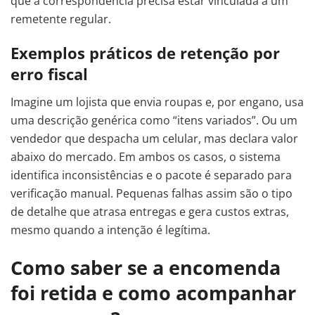
que a correspondência precisa estar vinculada a um
remetente regular.
Exemplos práticos de retenção por
erro fiscal
Imagine um lojista que envia roupas e, por engano, usa
uma descrição genérica como “itens variados”. Ou um
vendedor que despacha um celular, mas declara valor
abaixo do mercado. Em ambos os casos, o sistema
identifica inconsistências e o pacote é separado para
verificação manual. Pequenas falhas assim são o tipo
de detalhe que atrasa entregas e gera custos extras,
mesmo quando a intenção é legítima.
Como saber se a encomenda
foi retida e como acompanhar