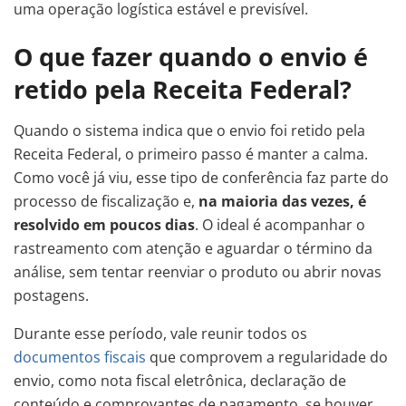
uma operação logística estável e previsível.
O que fazer quando o envio é
retido pela Receita Federal?
Quando o sistema indica que o envio foi retido pela
Receita Federal, o primeiro passo é manter a calma.
Como você já viu, esse tipo de conferência faz parte do
processo de fiscalização e,
na maioria das vezes, é
resolvido em poucos dias
. O ideal é acompanhar o
rastreamento com atenção e aguardar o término da
análise, sem tentar reenviar o produto ou abrir novas
postagens.
Durante esse período, vale reunir todos os
documentos fiscais
que comprovem a regularidade do
envio, como nota fiscal eletrônica, declaração de
conteúdo e comprovantes de pagamento, se houver.