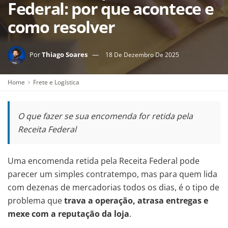
Federal: por que acontece e
como resolver
Por
Thiago Soares
18 De Dezembro De 2025
Home
Frete e Logística
O que fazer se sua encomenda for retida pela
Receita Federal
Uma encomenda retida pela Receita Federal pode
parecer um simples contratempo, mas para quem lida
com dezenas de mercadorias todos os dias, é o tipo de
problema que
trava a operação, atrasa entregas e
mexe com a reputação da loja
.