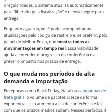
irregularidades, o sistema atualiza automaticamente
para “liberado pela fiscalização” e o envio segue para
entrega.
Enquanto aguarda, você pode acompanhar as
atualizações pelo código de rastreio e, se preferir, pelo
painel do Melhor Envio, que
mostra todas as
movimentações em tempo real
. Essa visibilidade
ajuda a entender o progresso da conferência e a
prever o impacto nos prazos de entrega.
O que muda nos períodos de alta
demanda e importação
Em épocas como Black Friday, Natal ou
campanhas de
frete grátis
, o volume de pacotes cresce de forma
exponencial. Isso aumenta a fila de conferência e faz
com que os prazos médios subam. Nesses períodos, é