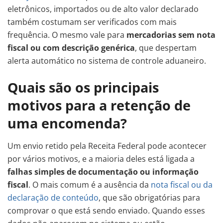
eletrônicos, importados ou de alto valor declarado
também costumam ser verificados com mais
frequência. O mesmo vale para
mercadorias sem nota
fiscal ou com descrição genérica
, que despertam
alerta automático no sistema de controle aduaneiro.
Quais são os principais
motivos para a retenção de
uma encomenda?
Um envio retido pela Receita Federal pode acontecer
por vários motivos, e a maioria deles está ligada a
falhas simples de documentação ou informação
fiscal
. O mais comum é a ausência da
nota fiscal ou da
declaração de conteúdo
, que são obrigatórias para
comprovar o que está sendo enviado. Quando esses