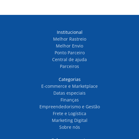
Institucional
Melhor Rastreio
Melhor Envio
Ponto Parceiro
Central de ajuda
Parceiros
Categorias
E-commerce e Marketplace
Datas especiais
Finanças
Empreendedorismo e Gestão
Frete e Logística
Marketing Digital
Sobre nós