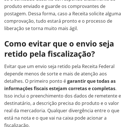
produto enviado e guarde os comprovantes de
postagem. Dessa forma, caso a Receita solicite alguma
comprovação, tudo estará pronto e o processo de
liberação se torna muito mais ágil.
Como evitar que o envio seja
retido pela fiscalização?
Evitar que um envio seja retido pela Receita Federal
depende menos de sorte e mais de atenção aos
detalhes. O primeiro ponto é
garantir que todas as
informações fiscais estejam corretas e completas
.
Isso inclui o preenchimento dos dados de remetente e
destinatário, a descrição precisa do produto e o valor
real da mercadoria. Qualquer divergência entre o que
está na nota e o que vai na caixa pode acionar a
fiscalização.