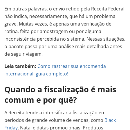
Em outras palavras, o envio retido pela Receita Federal
não indica, necessariamente, que há um problema
grave. Muitas vezes, é apenas uma verificação de
rotina, feita por amostragem ou por alguma
inconsistência percebida no sistema. Nessas situações,
o pacote passa por uma análise mais detalhada antes
de seguir viagem.
Leia também:
Como rastrear sua encomenda
internacional: guia completo!
Quando a fiscalização é mais
comum e por quê?
A Receita tende a intensificar a fiscalização em
períodos de grande volume de vendas, como
Black
Friday
, Natal e datas promocionais. Produtos