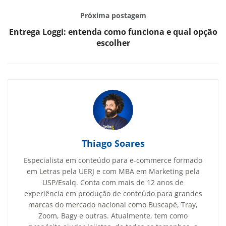
Próxima postagem
Entrega Loggi: entenda como funciona e qual opção
escolher
Thiago Soares
Especialista em conteúdo para e-commerce formado
em Letras pela UERJ e com MBA em Marketing pela
USP/Esalq. Conta com mais de 12 anos de
experiência em produção de conteúdo para grandes
marcas do mercado nacional como Buscapé, Tray,
Zoom, Bagy e outras. Atualmente, tem como