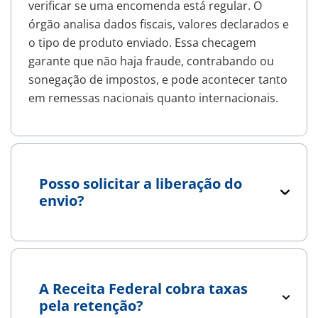
verificar se uma encomenda está regular. O
órgão analisa dados fiscais, valores declarados e
o tipo de produto enviado. Essa checagem
garante que não haja fraude, contrabando ou
sonegação de impostos, e pode acontecer tanto
em remessas nacionais quanto internacionais.
Posso solicitar a liberação do
envio?
A Receita Federal cobra taxas
pela retenção?