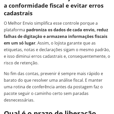
a conformidade fiscal e evitar erros
cadastrais
O Melhor Envio simplifica esse controle porque a
plataforma
padroniza os dados de cada envio, reduz
falhas de digitação e armazena informações fiscais
em um só lugar
. Assim, o lojista garante que as
etiquetas, notas e declarações sigam o mesmo padrão,
e isso diminui erros cadastrais e, consequentemente, o
risco de retenção.
No fim das contas, prevenir é sempre mais rápido e
barato do que resolver uma análise fiscal. E manter
uma rotina de conferência antes da postagem faz o
pacote seguir o caminho certo sem paradas
desnecessárias.
Qual é o prazo de liberação