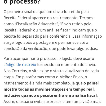
o processo?
O primeiro sinal de que um envio foi retido pela
Receita Federal aparece no rastreamento. Termos
como “Fiscalização Aduaneira”, “Envio retido pela
Receita Federal” ou “Em análise fiscal” indicam que o
pacote foi separado para conferência. Essa informação
surge logo após a postagem e permanece até a
conclusão da verificação, que pode levar alguns dias.
Para acompanhar o processo, o lojista deve usar o
código de rastreio
fornecido no momento do envio.
Nos Correios, o site exibe o status atualizado de cada
etapa. Em plataformas como o Melhor Envio, o
rastreamento é ainda mais completo, já que
o painel
mostra todas as movimentações em tempo real,
inclusive quando o pacote entra em análise fiscal
.
Assim, o usuário evita surpresas e tem uma visão mais